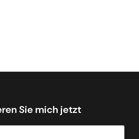
ren Sie mich jetzt