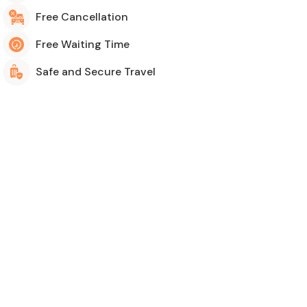
Free Cancellation
Free Waiting Time
Safe and Secure Travel