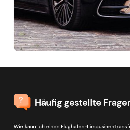
Häufig gestellte Frage
Wie kann ich einen Flughafen-Limousinentrans