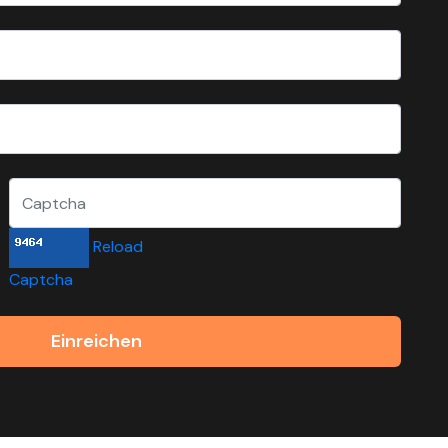
Reload
Captcha
Einreichen