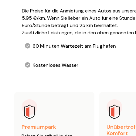
Die Preise für die Anmietung eines Autos aus unser
5,95 €/km. Wenn Sie lieber ein Auto für eine Stund
Euro/Stunde beträgt und 25 km beinhaltet.
Zusätzliche Leistungen, die in den oben genannten P
60 Minuten Wartezeit am Flughafen
Kostenloses Wasser
Premiumpark
Unübertrof
Komfort