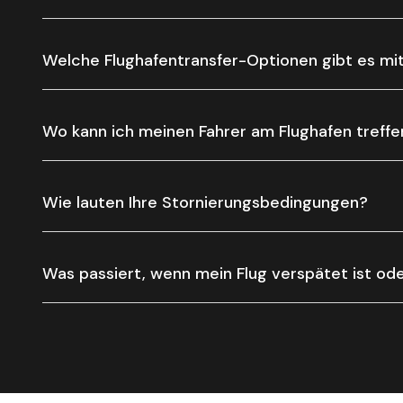
Welche Flughafentransfer-Optionen gibt es mi
Wo kann ich meinen Fahrer am Flughafen treffe
Wie lauten Ihre Stornierungsbedingungen?
Was passiert, wenn mein Flug verspätet ist oder