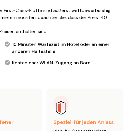
er First-Class-Flotte sind äußerst wettbewerbsfähig:
e mieten möchten, beachten Sie, dass der Preis 140
reisen enthalten sind:
15 Minuten Wartezeit im Hotel oder an einer
anderen Haltestelle
Kostenloser WLAN-Zugang an Bord.
fener
Speziell für jeden Anlass