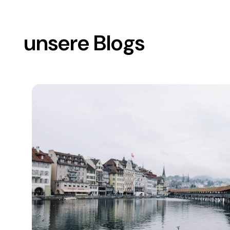
unsere Blogs