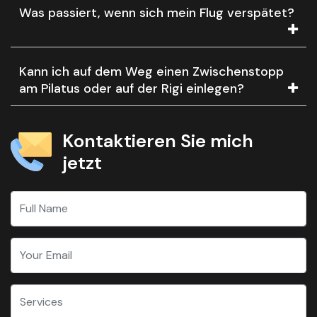
Was passiert, wenn sich mein Flug verspätet?
Kann ich auf dem Weg einen Zwischenstopp
am Pilatus oder auf der Rigi einlegen?
Kontaktieren Sie mich
jetzt