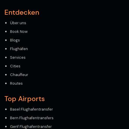
Entdecken
Über uns
Book Now
Blogs
Flughäfen
Services
Cities
Chauffeur
Routes
Top Airports
Basel Flughafentransfer
Bern Flughafentransfers
Genf Flughafentransfer