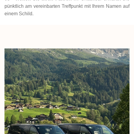
pünktlich am vereinbarten Treffpunkt mit Ihrem Namen auf
einem Schild.