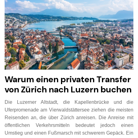
Warum einen privaten Transfer
von Zürich nach Luzern buchen
Die Luzerner Altstadt, die Kapellenbrücke und die
Uferpromenade am Vierwaldstättersee ziehen die meisten
Reisenden an, die über Zürich anreisen. Die Anreise mit
öffentlichen Verkehrsmitteln bedeutet jedoch einen
Umstieg und einen Fußmarsch mit schwerem Gepäck. Ein