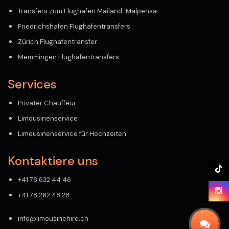
Transfers zum Flughafen Mailand-Malpensa
Friedrichshafen Flughafentransfers
Zürich Flughafentransfer
Memmingen Flughafentransfers
Services
Privater Chauffeur
Limousinenservice
Limousinenservice für Hochzeiten
Kontaktiere uns
+41 78 632 44 46
+41 78 262 48 28
info@limousinehire.ch