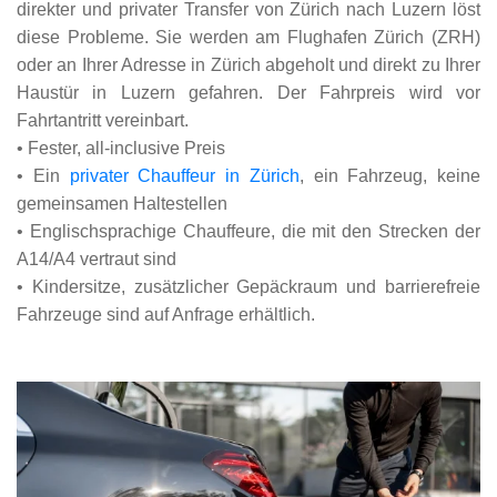
direkter und privater Transfer von Zürich nach Luzern löst
diese Probleme. Sie werden am Flughafen Zürich (ZRH)
oder an Ihrer Adresse in Zürich abgeholt und direkt zu Ihrer
Haustür in Luzern gefahren. Der Fahrpreis wird vor
Fahrtantritt vereinbart.
• Fester, all-inclusive Preis
•
Ein
privater Chauffeur in Zürich
, ein Fahrzeug, keine
gemeinsamen Haltestellen
•
Englischsprachige Chauffeure, die mit den Strecken der
A14/A4 vertraut sind
•
Kindersitze, zusätzlicher Gepäckraum und barrierefreie
Fahrzeuge sind auf Anfrage erhältlich.