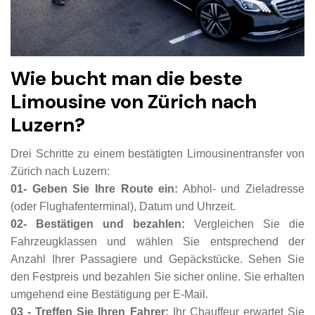
Wie bucht man die beste
Limousine von Zürich nach
Luzern?
Drei Schritte zu einem bestätigten Limousinentransfer von
Zürich nach Luzern:
01- Geben Sie Ihre Route ein:
Abhol- und Zieladresse
(oder Flughafenterminal), Datum und Uhrzeit.
02- Bestätigen und bezahlen:
Vergleichen Sie die
Fahrzeugklassen und wählen Sie entsprechend der
Anzahl Ihrer Passagiere und Gepäckstücke. Sehen Sie
den Festpreis und bezahlen Sie sicher online. Sie erhalten
umgehend eine Bestätigung per E-Mail.
03 - Treffen Sie Ihren Fahrer:
Ihr Chauffeur erwartet Sie