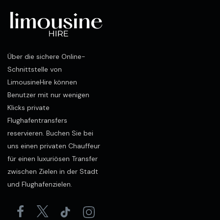
Über die sichere Online-
Schnittstelle von
LimousineHire können
Benutzer mit nur wenigen
Klicks private
Flughafentransfers
reservieren. Buchen Sie bei
uns einen privaten Chauffeur
für einen luxuriösen Transfer
zwischen Zielen in der Stadt
und Flughafenzielen.