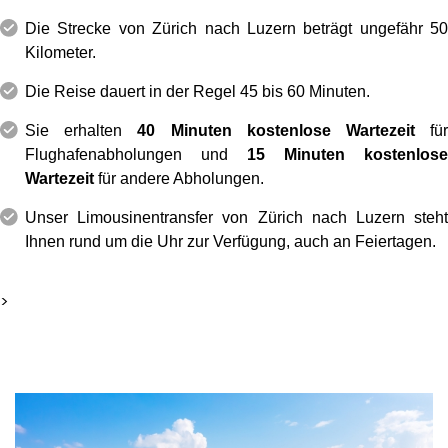
Die Strecke von Zürich nach Luzern beträgt ungefähr 50
Kilometer.
Die Reise dauert in der Regel 45 bis 60 Minuten.
Sie erhalten
40 Minuten kostenlose Wartezeit
fü
Flughafenabholungen und
15 Minuten kostenlose
Wartezeit
für andere Abholungen.
Unser Limousinentransfer von Zürich nach Luzern steht
Ihnen rund um die Uhr zur Verfügung, auch an Feiertagen.
>