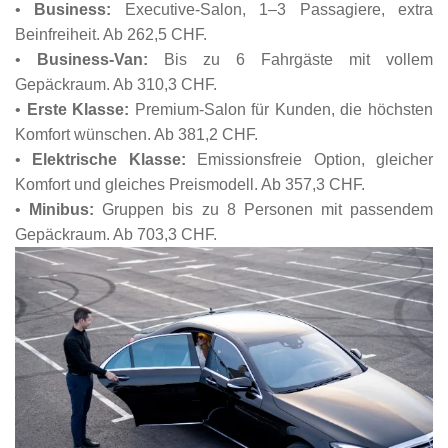
•
Business:
Executive-Salon, 1–3 Passagiere, extra
Beinfreiheit. Ab 262,5 CHF.
•
Business-Van:
Bis zu 6 Fahrgäste mit vollem
Gepäckraum. Ab 310,3 CHF.
•
Erste Klasse:
Premium-Salon für Kunden, die höchsten
Komfort wünschen. Ab 381,2 CHF.
•
Elektrische Klasse:
Emissionsfreie Option, gleicher
Komfort und gleiches Preismodell. Ab 357,3 CHF.
•
Minibus:
Gruppen bis zu 8 Personen mit passendem
Gepäckraum. Ab 703,3 CHF.