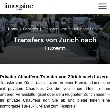
Home
Services
Transfers von Zürich nach Luzern
Transfers von Zürich nach
Luzern
Privater Chauffeur-Transfer von Zürich nach Luzern
Transfer von Zürich nach Luzern in einer Premium-Limousine
mit privatem Chauffeur. Ob Sie von einem Hotel, einem
anderen Veranstaltungsort oder dem Flughafen Zürich reisen –
Ihr privater Chauffeur holt Sie ab und bietet Ihnen eine
komfortable Tür-zu-Tür-Fahrt zum Festpreis.