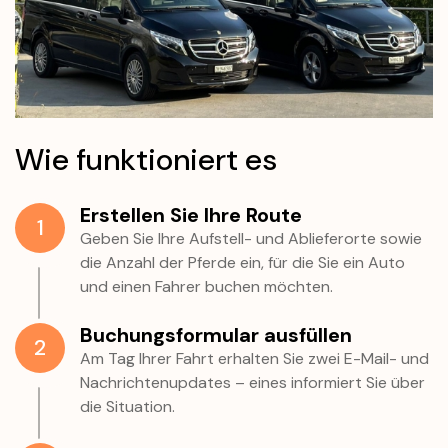
Wie funktioniert es
Erstellen Sie Ihre Route
1
Geben Sie Ihre Aufstell- und Ablieferorte sowie
die Anzahl der Pferde ein, für die Sie ein Auto
und einen Fahrer buchen möchten.
Buchungsformular ausfüllen
2
Am Tag Ihrer Fahrt erhalten Sie zwei E-Mail- und
Nachrichtenupdates – eines informiert Sie über
die Situation.