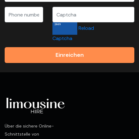
Reload
Captcha
Einreichen
Über die sichere Online-
Schnittstelle von