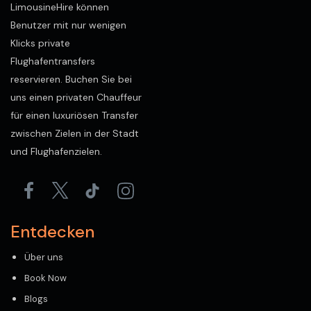
LimousineHire können
Benutzer mit nur wenigen
Klicks private
Flughafentransfers
reservieren. Buchen Sie bei
uns einen privaten Chauffeur
für einen luxuriösen Transfer
zwischen Zielen in der Stadt
und Flughafenzielen.
Entdecken
Über uns
Book Now
Blogs