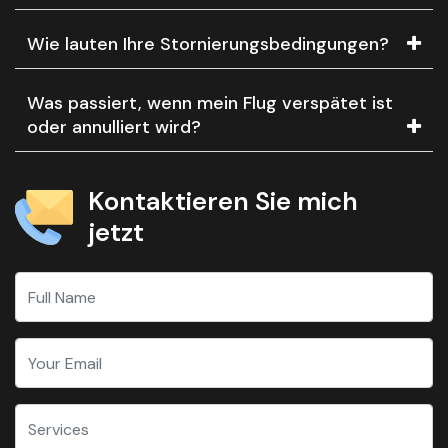
Wie lauten Ihre Stornierungsbedingungen?
Was passiert, wenn mein Flug verspätet ist
oder annulliert wird?
Kontaktieren Sie mich
jetzt