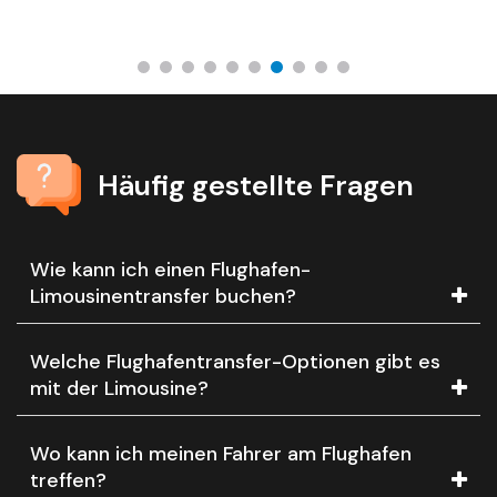
Häufig gestellte Fragen
Wie kann ich einen Flughafen-
Limousinentransfer buchen?
Welche Flughafentransfer-Optionen gibt es
mit der Limousine?
Wo kann ich meinen Fahrer am Flughafen
treffen?