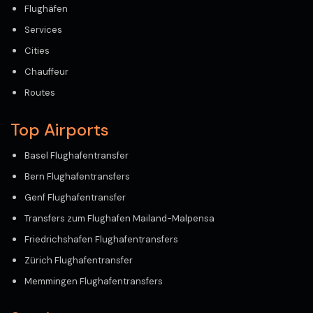
Flughäfen
Services
Cities
Chauffeur
Routes
Top Airports
Basel Flughafentransfer
Bern Flughafentransfers
Genf Flughafentransfer
Transfers zum Flughafen Mailand-Malpensa
Friedrichshafen Flughafentransfers
Zürich Flughafentransfer
Memmingen Flughafentransfers