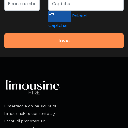
Reload
Captcha
Invia
L'interfaccia online sicura di
LimousineHire consente agli
utenti di prenotare un