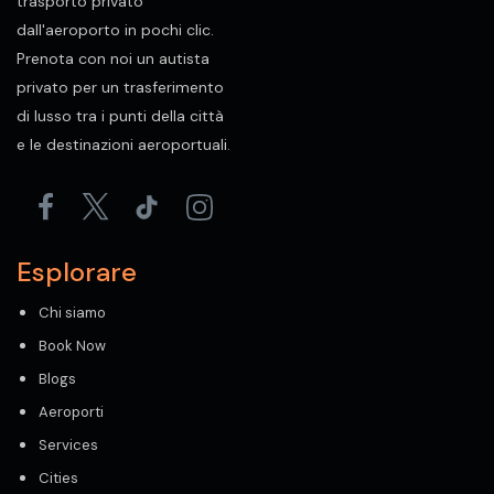
trasporto privato
dall'aeroporto in pochi clic.
Prenota con noi un autista
privato per un trasferimento
di lusso tra i punti della città
e le destinazioni aeroportuali.
Esplorare
Chi siamo
Book Now
Blogs
Aeroporti
Services
Cities