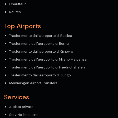
Chauffeur
Routes
Top Airports
Trasferimento dall'aeroporto di Basilea
Trasferimenti dall'aeroporto di Berna
Trasferimento dall'aeroporto di Ginevra
Trasferimenti dall'aeroporto di Milano Malpensa
Trasferimenti dall'aeroporto di Friedrichshafen
Trasferimento dall'aeroporto di Zurigo
Memmingen Airport Transfers
Services
Autista privato
Servizio limousine