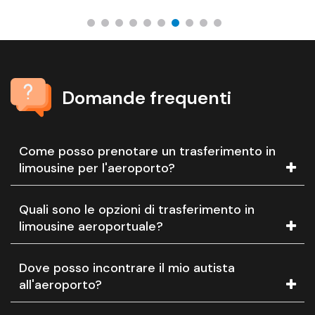
Domande frequenti
Come posso prenotare un trasferimento in
limousine per l'aeroporto?
Quali sono le opzioni di trasferimento in
limousine aeroportuale?
Dove posso incontrare il mio autista
all'aeroporto?