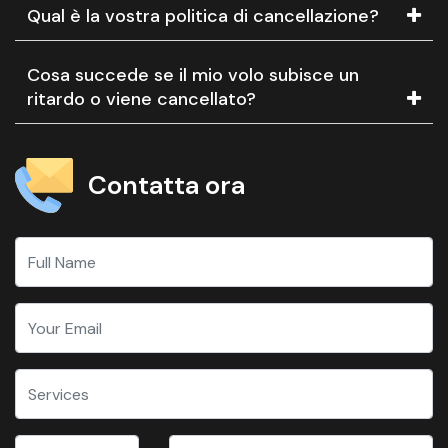
Qual è la vostra politica di cancellazione?
Cosa succede se il mio volo subisce un
ritardo o viene cancellato?
Contatta ora