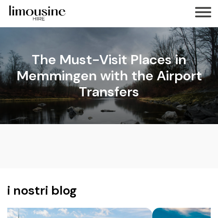
The Must-Visit Places in
Memmingen with the Airport
Transfers
i nostri blog