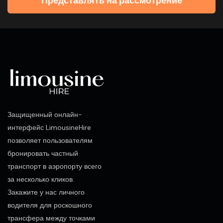
Представлять на рассмотрение
Защищенный онлайн-
интерфейс LimousineHire
позволяет пользователям
бронировать частный
транспорт в аэропорту всего
за несколько кликов.
Закажите у нас личного
водителя для роскошного
трансфера между точками