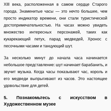
XIII века, расположенная в самом сердце Старого
города. Знаменитые часы — это нечто большее, чем
просто индикатор времени, они стали туристической
достопримечательностью. На часах можно увидеть
множество интересных персонажей, таких как
кукарекающий петух, парад медведей, Хронос с
песочными часами и танцующий шут.
За несколько минут до начала часа начинается
небольшое представление: шут начинает барабанить, и
звучит музыка. Когда часы показывают час, король и
его медведи выпрыгивают из часов. Это настоящее
удовольствие для детей.
5. Познакомьтесь с искусством в
Художественном музее