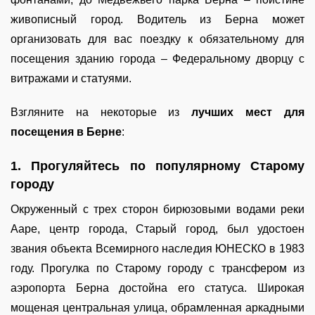
живописный город. Водитель из Берна может
организовать для вас поездку к обязательному для
посещения зданию города – Федеральному дворцу с
витражами и статуями.
Взгляните на некоторые из
лучших мест для
посещения в Берне
:
1. Прогуляйтесь по популярному Старому
городу
Окруженный с трех сторон бирюзовыми водами реки
Ааре, центр города, Старый город, был удостоен
звания объекта Всемирного наследия ЮНЕСКО в 1983
году. Прогулка по Старому городу с трансфером из
аэропорта Берна достойна его статуса. Широкая
мощеная центральная улица, обрамленная аркадными