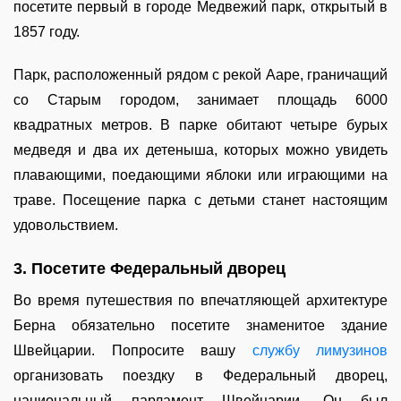
посетите первый в городе Медвежий парк, открытый в
1857 году.
Парк, расположенный рядом с рекой Ааре, граничащий
со Старым городом, занимает площадь 6000
квадратных метров. В парке обитают четыре бурых
медведя и два их детеныша, которых можно увидеть
плавающими, поедающими яблоки или играющими на
траве. Посещение парка с детьми станет настоящим
удовольствием.
3. Посетите Федеральный дворец
Во время путешествия по впечатляющей архитектуре
Берна обязательно посетите знаменитое здание
Швейцарии. Попросите вашу
службу лимузинов
организовать поездку в Федеральный дворец,
национальный парламент Швейцарии. Он был