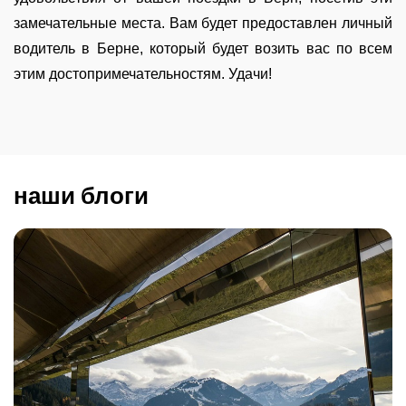
замечательные места. Вам будет предоставлен личный
водитель в Берне, который будет возить вас по всем
этим достопримечательностям. Удачи!
наши блоги