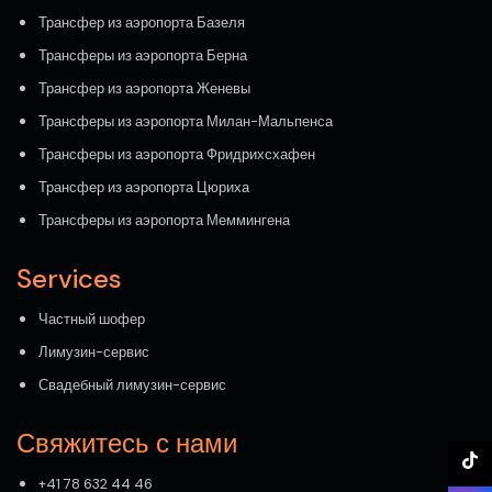
Трансфер из аэропорта Базеля
Трансферы из аэропорта Берна
Трансфер из аэропорта Женевы
Трансферы из аэропорта Милан-Мальпенса
Трансферы из аэропорта Фридрихсхафен
Трансфер из аэропорта Цюриха
Трансферы из аэропорта Меммингена
Services
Частный шофер
Лимузин-сервис
Свадебный лимузин-сервис
Свяжитесь с нами
+41 78 632 44 46