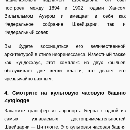
построен между 1894 и 1902 годами Хансом
Вильгельмом Ауэром и вмещает в себя как
Федеральное собрание Швейцарии, так и
Федеральный совет.
Вы будете восхищаться его величественной
архитектурой в стиле неоренессанса. Известный также
как Бундесхаус, этот комплекс из двух крыльев
обслуживает две ветви власти, что делает его
чрезвычайно важным.
4. Смотрите на культовую часовую башню
Zytglogge
Закажите трансфер из аэропорта Берна к одной из
самых узнаваемых достопримечательностей
Швейцарии — Цитглогге. Это культовая часовая башня