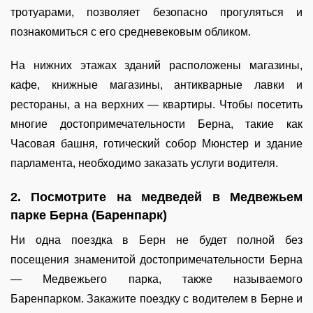
тротуарами, позволяет безопасно прогуляться и
познакомиться с его средневековым обликом.
На нижних этажах зданий расположены магазины,
кафе, книжные магазины, антикварные лавки и
рестораны, а на верхних — квартиры. Чтобы посетить
многие достопримечательности Берна, такие как
Часовая башня, готический собор Мюнстер и здание
парламента, необходимо заказать услуги водителя.
2. Посмотрите на медведей в Медвежьем
парке Берна (Баренпарк)
Ни одна поездка в Берн не будет полной без
посещения знаменитой достопримечательности Берна
— Медвежьего парка, также называемого
Баренпарком. Закажите поездку с водителем в Берне и