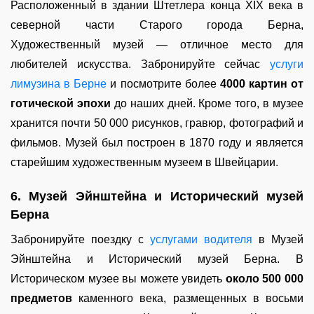
Расположенный в здании Штетлера конца XIX века в
северной части Старого города Берна,
Художественный музей — отличное место для
любителей искусства. Забронируйте сейчас
услуги
лимузина в Берне
и посмотрите более
4000 картин от
готической эпохи
до наших дней. Кроме того, в музее
хранится почти 50 000 рисунков, гравюр, фотографий и
фильмов. Музей был построен в 1870 году и является
старейшим художественным музеем в Швейцарии.
6. Музей Эйнштейна и Исторический музей
Берна
Забронируйте поездку с
услугами водителя
в Музей
Эйнштейна и Исторический музей Берна. В
Историческом музее вы можете увидеть
около 500 000
предметов
каменного века, размещенных в восьми