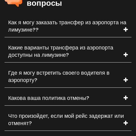
вопросы
Как я могу заказать трансфер из аэропорта на
лимузине??
Какие варианты трансфера из аэропорта
доступны на лимузине?
Где я могу встретить своего водителя в
аэропорту?
Какова ваша политика отмены?
Что произойдет, если мой рейс задержат или
отменят?