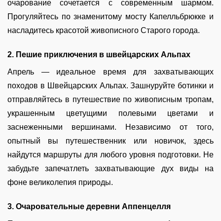
очарование сочетается с современным шармом.
Прогуляйтесь по знаменитому мосту Капелльбрюкке и
насладитесь красотой живописного Старого города.
2. Пешие приключения в швейцарских Альпах
Апрель — идеальное время для захватывающих
походов в Швейцарских Альпах. Зашнуруйте ботинки и
отправляйтесь в путешествие по живописным тропам,
украшенным цветущими полевыми цветами и
заснеженными вершинами. Независимо от того,
опытный вы путешественник или новичок, здесь
найдутся маршруты для любого уровня подготовки. Не
забудьте запечатлеть захватывающие дух виды на
фоне великолепия природы.
3. Очаровательные деревни Аппенцелля