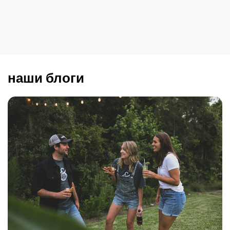
наши блоги