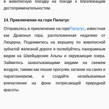
в живописную поездку на поезде к близлежащим
достопримечательностям.
14. Приключение на горе Пилатус
Отправьтесь в приключение на горе
Пилатус
, известная
как Драконья гора, расположенная недалеко от
Люцерна. Поднимитесь на вершину по живописной
зубчатой железной дороге и полюбуйтесь панорамным
видом на Швейцарские Альпы и окружающие озера.
Займитесь захватывающими видами на свежем
воздухе, такими как пешие прогулки, катание на санях и
парапланеризм, и создайте незабываемые
впечатления на фоне потрясающей природной
красоты.