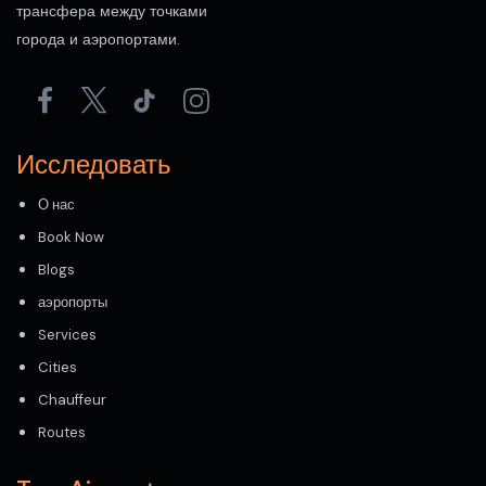
трансфера между точками
города и аэропортами.
Исследовать
О нас
Book Now
Blogs
аэропорты
Services
Cities
Chauffeur
Routes