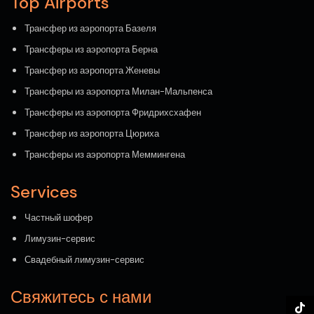
Top Airports
Трансфер из аэропорта Базеля
Трансферы из аэропорта Берна
Трансфер из аэропорта Женевы
Трансферы из аэропорта Милан-Мальпенса
Трансферы из аэропорта Фридрихсхафен
Трансфер из аэропорта Цюриха
Трансферы из аэропорта Меммингена
Services
Частный шофер
Лимузин-сервис
Свадебный лимузин-сервис
Свяжитесь с нами