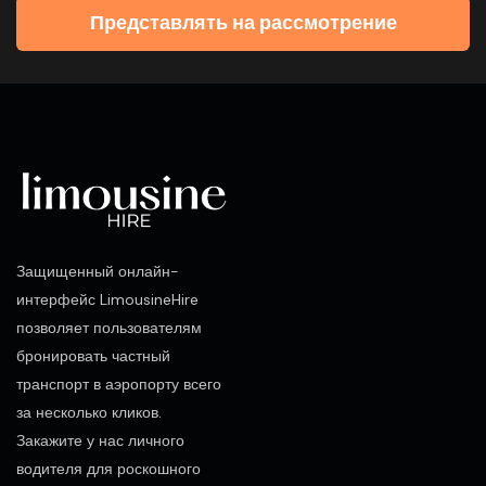
Представлять на рассмотрение
Защищенный онлайн-
интерфейс LimousineHire
позволяет пользователям
бронировать частный
транспорт в аэропорту всего
за несколько кликов.
Закажите у нас личного
водителя для роскошного