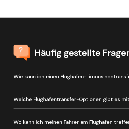
Häufig gestellte Frage
Wie kann ich einen Flughafen-Limousinentrans
Welche Flughafentransfer-Optionen gibt es mi
Wo kann ich meinen Fahrer am Flughafen treffe