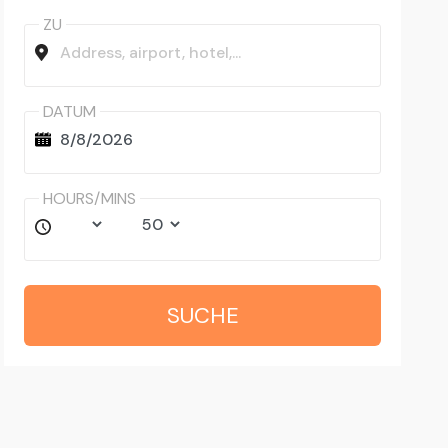
ZU
DATUM
HOURS/MINS
SUCHE