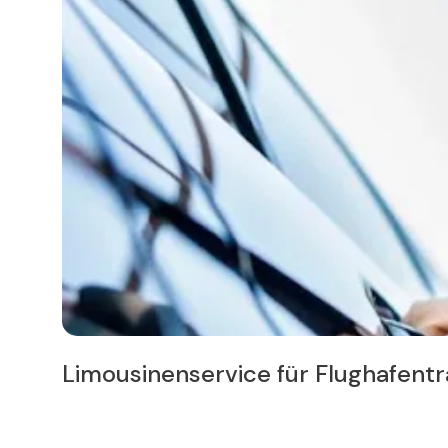
and
Limousinenservice für Flughafentr