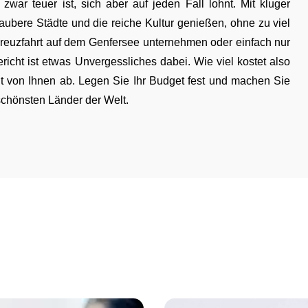
ar teuer ist, sich aber auf jeden Fall lohnt. Mit kluger
bere Städte und die reiche Kultur genießen, ohne zu viel
reuzfahrt auf dem Genfersee unternehmen oder einfach nur
richt ist etwas Unvergessliches dabei. Wie viel kostet also
t von Ihnen ab. Legen Sie Ihr Budget fest und machen Sie
 schönsten Länder der Welt.