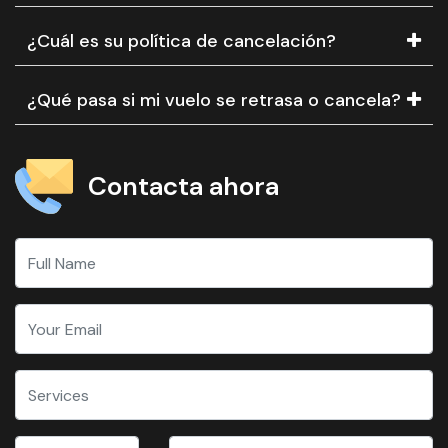
¿Cuál es su política de cancelación?
¿Qué pasa si mi vuelo se retrasa o cancela?
Contacta ahora