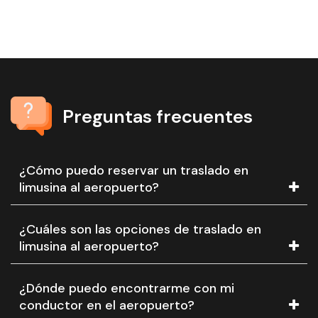
Preguntas frecuentes
¿Cómo puedo reservar un traslado en
limusina al aeropuerto?
¿Cuáles son las opciones de traslado en
limusina al aeropuerto?
¿Dónde puedo encontrarme con mi
conductor en el aeropuerto?