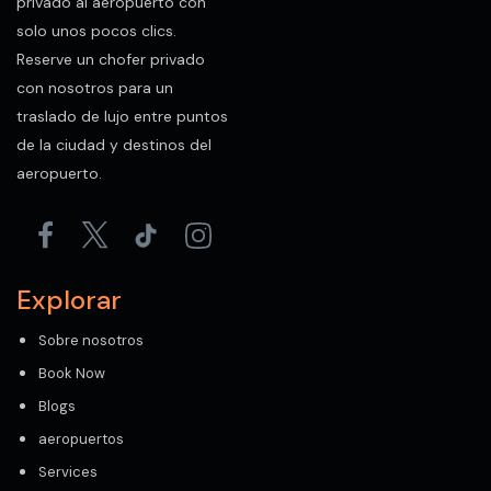
privado al aeropuerto con
solo unos pocos clics.
Reserve un chofer privado
con nosotros para un
traslado de lujo entre puntos
de la ciudad y destinos del
aeropuerto.
Explorar
Sobre nosotros
Book Now
Blogs
aeropuertos
Services