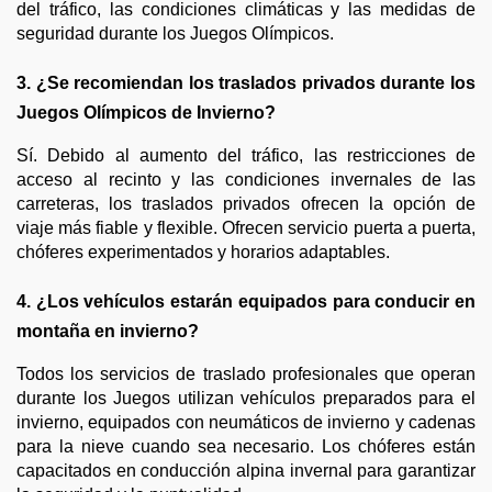
del tráfico, las condiciones climáticas y las medidas de
seguridad durante los Juegos Olímpicos.
3. ¿Se recomiendan los traslados privados durante los
Juegos Olímpicos de Invierno?
Sí. Debido al aumento del tráfico, las restricciones de
acceso al recinto y las condiciones invernales de las
carreteras, los traslados privados ofrecen la opción de
viaje más fiable y flexible. Ofrecen servicio puerta a puerta,
chóferes experimentados y horarios adaptables.
4. ¿Los vehículos estarán equipados para conducir en
montaña en invierno?
Todos los servicios de traslado profesionales que operan
durante los Juegos utilizan vehículos preparados para el
invierno, equipados con neumáticos de invierno y cadenas
para la nieve cuando sea necesario. Los chóferes están
capacitados en conducción alpina invernal para garantizar