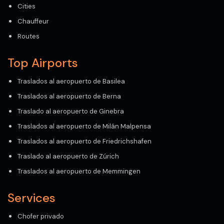
Cities
Chauffeur
Routes
Top Airports
Traslados al aeropuerto de Basilea
Traslados al aeropuerto de Berna
Traslado al aeropuerto de Ginebra
Traslados al aeropuerto de Milán Malpensa
Traslados al aeropuerto de Friedrichshafen
Traslado al aeropuerto de Zúrich
Traslados al aeropuerto de Memmingen
Services
Chofer privado