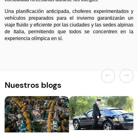
Una planificación anticipada, choferes experimentados y
vehículos preparados para el invierno garantizarán un
viaje fluido y eficiente por las ciudades y las sedes alpinas
de Italia, permitiendo que todos se concentren en la
experiencia olímpica en sí.
Previous
Next
Nuestros blogs