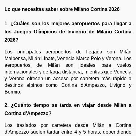
Lo que necesitas saber sobre Milano Cortina 2026
1. ¿Cuáles son los mejores aeropuertos para llegar a
los Juegos Olímpicos de Invierno de Milano Cortina
2026?
Los principales aeropuertos de llegada son Milán
Malpensa, Milán Linate, Venecia Marco Polo y Verona. Los
aeropuertos de Milán son ideales para vuelos
internacionales y de larga distancia, mientras que Venecia
y Verona ofrecen un acceso por carretera más rápido a
destinos alpinos como Cortina d'Ampezzo, Livigno y
Bormio.
2. ¿Cuánto tiempo se tarda en viajar desde Milán a
Cortina d’Ampezzo?
Los traslados por carretera desde Milán a Cortina
d’Ampezzo suelen tardar entre 4 y 5 horas, dependiendo