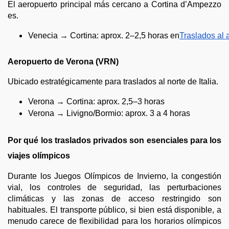
El aeropuerto principal más cercano a Cortina d’Ampezzo
es.
Venecia → Cortina: aprox. 2–2,5 horas en
Traslados al 
Aeropuerto de Verona (VRN)
Ubicado estratégicamente para traslados al norte de Italia.
Verona → Cortina: aprox. 2,5–3 horas
Verona → Livigno/Bormio: aprox. 3 a 4 horas
Por qué los traslados privados son esenciales para los
viajes olímpicos
Durante los Juegos Olímpicos de Invierno, la congestión
vial, los controles de seguridad, las perturbaciones
climáticas y las zonas de acceso restringido son
habituales. El transporte público, si bien está disponible, a
menudo carece de flexibilidad para los horarios olímpicos