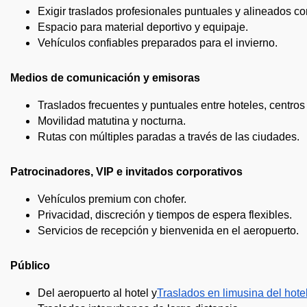
Exigir traslados profesionales puntuales y alineados c
Espacio para material deportivo y equipaje.
Vehículos confiables preparados para el invierno.
Medios de comunicación y emisoras
Traslados frecuentes y puntuales entre hoteles, centros
Movilidad matutina y nocturna.
Rutas con múltiples paradas a través de las ciudades.
Patrocinadores, VIP e invitados corporativos
Vehículos premium con chofer.
Privacidad, discreción y tiempos de espera flexibles.
Servicios de recepción y bienvenida en el aeropuerto.
Público
Del aeropuerto al hotel y
Traslados en limusina del hotel