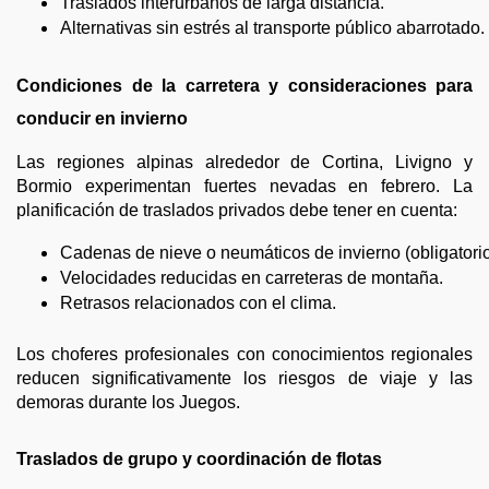
Traslados interurbanos de larga distancia.
Alternativas sin estrés al transporte público abarrotado.
Condiciones de la carretera y consideraciones para
conducir en invierno
Las regiones alpinas alrededor de Cortina, Livigno y
Bormio experimentan fuertes nevadas en febrero. La
planificación de traslados privados debe tener en cuenta:
Cadenas de nieve o neumáticos de invierno (obligator
Velocidades reducidas en carreteras de montaña.
Retrasos relacionados con el clima.
Los choferes profesionales con conocimientos regionales
reducen significativamente los riesgos de viaje y las
demoras durante los Juegos.
Traslados de grupo y coordinación de flotas