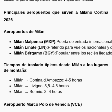
Principales aeropuertos que sirven a Milano Cortina
2026
Aeropuertos de Milán
Milán Malpensa (MXP):
Puerta de entrada internacional
Milán Linate (LIN):
Preferido para vuelos nacionales y 
Milán Bérgamo (BGY):
Popular entre los recién llegad
Tiempos de traslado típicos desde Milán a los lugares
de montaña:
Milán → Cortina d'Ampezzo: 4-5 horas
Milán → Livigno: 3,5–4,5 horas
Milán → Bormio: 3–4 horas
Aeropuerto Marco Polo de Venecia (VCE)