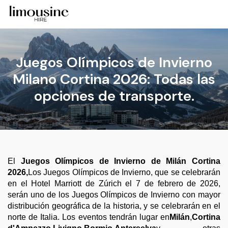
Juegos Olímpicos de Invierno
Milano Cortina 2026: Todas las
opciones de transporte.
El
Juegos Olímpicos de Invierno de Milán Cortina
2026,
Los Juegos Olímpicos de Invierno, que se celebrarán
en el Hotel Marriott de Zúrich el 7 de febrero de 2026,
serán uno de los Juegos Olímpicos de Invierno con mayor
distribución geográfica de la historia, y se celebrarán en el
norte de Italia. Los eventos tendrán lugar en
Milán
,
Cortina