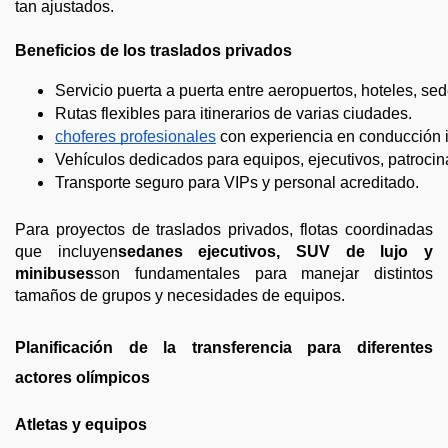
tan ajustados.
Beneficios de los traslados privados
Servicio puerta a puerta entre aeropuertos, hoteles, se
Rutas flexibles para itinerarios de varias ciudades.
choferes profesionales
 con experiencia en conducción i
Vehículos dedicados para equipos, ejecutivos, patroci
Transporte seguro para VIPs y personal acreditado.
Para proyectos de traslados privados, flotas coordinadas
que incluyen
sedanes ejecutivos, SUV de lujo y
minibuses
son fundamentales para manejar distintos
tamaños de grupos y necesidades de equipos.
Planificación de la transferencia para diferentes
actores olímpicos
Atletas y equipos