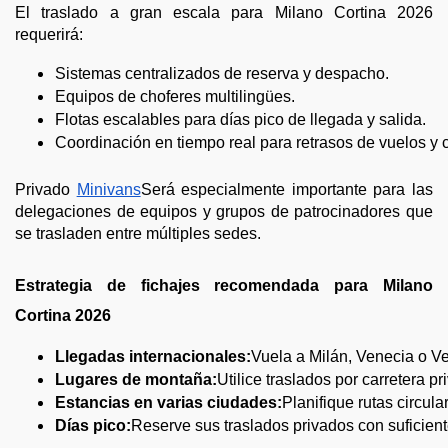
El traslado a gran escala para Milano Cortina 2026
requerirá:
Sistemas centralizados de reserva y despacho.
Equipos de choferes multilingües.
Flotas escalables para días pico de llegada y salida.
Coordinación en tiempo real para retrasos de vuelos y 
Privado
Minivans
Será especialmente importante para las
delegaciones de equipos y grupos de patrocinadores que
se trasladen entre múltiples sedes.
Estrategia de fichajes recomendada para Milano
Cortina 2026
Llegadas internacionales:
Vuela a Milán, Venecia o V
Lugares de montaña:
Utilice traslados por carretera p
Estancias en varias ciudades:
Planifique rutas circula
Días pico:
Reserve sus traslados privados con suficient