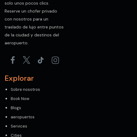
solo unos pocos clics.
Reserve un chofer privado
con nosotros para un
traslado de lujo entre puntos
de la ciudad y destinos del
aeropuerto.
Explorar
Sobre nosotros
Book Now
Blogs
aeropuertos
Services
Cities