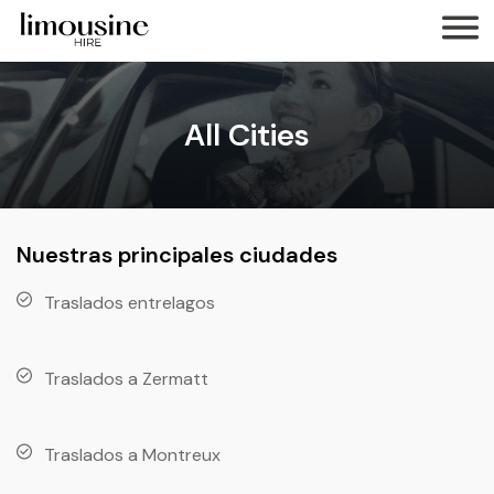
All Cities
Nuestras principales ciudades
Traslados entrelagos
Traslados a Zermatt
Traslados a Montreux