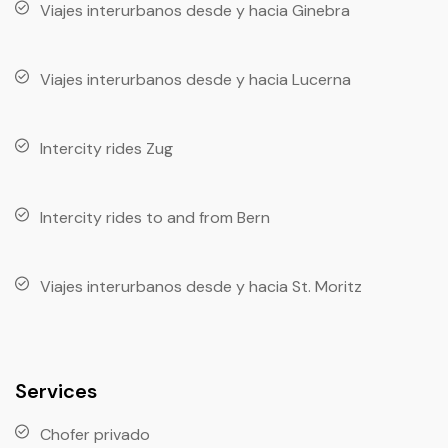
Viajes interurbanos desde y hacia Ginebra
Viajes interurbanos desde y hacia Lucerna
Intercity rides Zug
Intercity rides to and from Bern
Viajes interurbanos desde y hacia St. Moritz
Services
Chofer privado