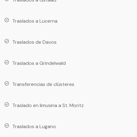
Traslados a Lucerna
Traslados de Davos
Traslados a Grindelwald
Transferencias de clústeres
Traslado en limusina a St. Moritz
Traslados a Lugano