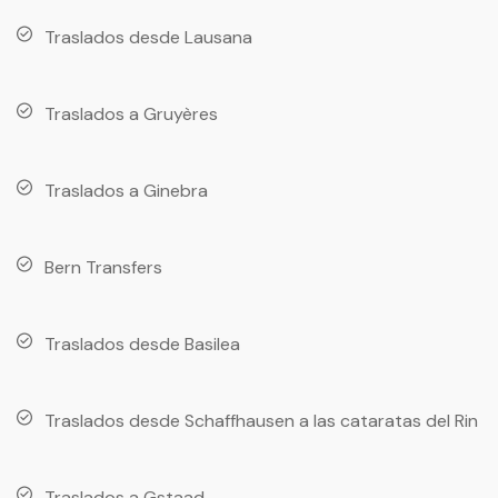
Traslados desde Lausana
Traslados a Gruyères
Traslados a Ginebra
Bern Transfers
Traslados desde Basilea
Traslados desde Schaffhausen a las cataratas del Rin
Traslados a Gstaad