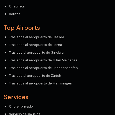
Chauffeur
Routes
Top Airports
Traslados al aeropuerto de Basilea
Traslados al aeropuerto de Berna
Traslado al aeropuerto de Ginebra
Traslados al aeropuerto de Milán Malpensa
Traslados al aeropuerto de Friedrichshafen
Traslado al aeropuerto de Zúrich
Traslados al aeropuerto de Memmingen
Services
Chofer privado
Servicio de limusina