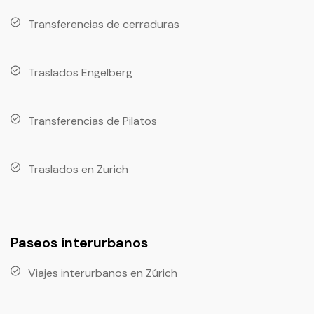
Transferencias de cerraduras
Traslados Engelberg
Transferencias de Pilatos
Traslados en Zurich
Paseos interurbanos
Viajes interurbanos en Zúrich