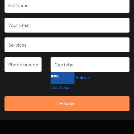
Reload
Captcha
Enviar