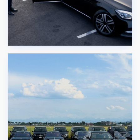
Servicio de chófer en Zurich