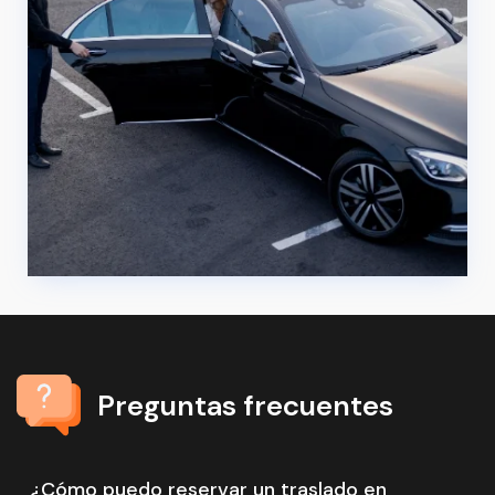
Servicio de chófer en Basilea
Preguntas frecuentes
¿Cómo puedo reservar un traslado en