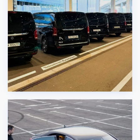
Servicio de traslado en
limusina en Ginebra