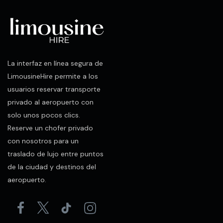
La interfaz en línea segura de
LimousineHire permite a los
usuarios reservar transporte
privado al aeropuerto con
solo unos pocos clics.
Reserve un chofer privado
con nosotros para un
traslado de lujo entre puntos
de la ciudad y destinos del
aeropuerto.