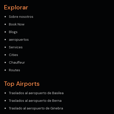
Explorar
Sobre nosotros
Book Now
Blogs
aeropuertos
Services
Cities
Chauffeur
Routes
Top Airports
Traslados al aeropuerto de Basilea
Traslados al aeropuerto de Berna
Traslado al aeropuerto de Ginebra