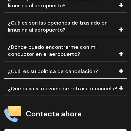
limusina al aeropuerto?
¿Cuáles son las opciones de traslado en
limusina al aeropuerto?
¿Dónde puedo encontrarme con mi
conductor en el aeropuerto?
¿Cuál es su política de cancelación?
¿Qué pasa si mi vuelo se retrasa o cancela?
Contacta ahora