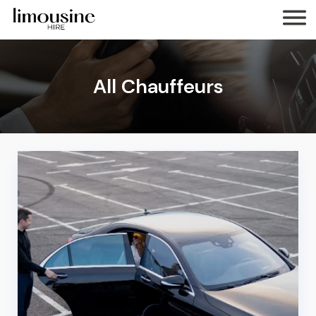
All Chauffeurs