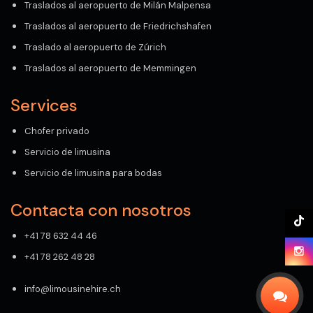
Traslados al aeropuerto de Milán Malpensa
Traslados al aeropuerto de Friedrichshafen
Traslado al aeropuerto de Zúrich
Traslados al aeropuerto de Memmingen
Services
Chofer privado
Servicio de limusina
Servicio de limusina para bodas
Contacta con nosotros
+41 78 632 44 46
+41 78 262 48 28
info@limousinehire.ch