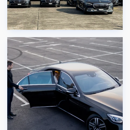
Servicio de limusinas en Zurich