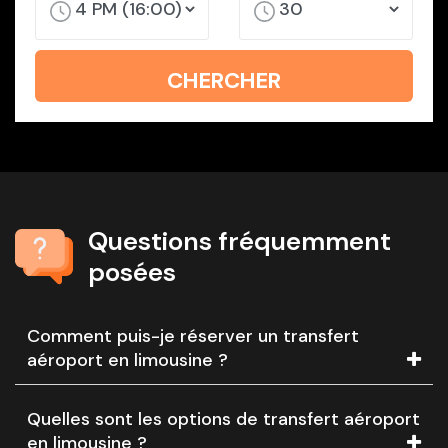
CHERCHER
Questions fréquemment
posées
Comment puis-je réserver un transfert
aéroport en limousine ?
Quelles sont les options de transfert aéroport
en limousine ?