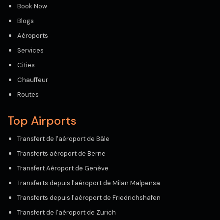
Book Now
Blogs
Aéroports
Services
Cities
Chauffeur
Routes
Top Airports
Transfert de l'aéroport de Bâle
Transferts aéroport de Berne
Transfert Aéroport de Genève
Transferts depuis l'aéroport de Milan Malpensa
Transferts depuis l'aéroport de Friedrichshafen
Transfert de l'aéroport de Zurich