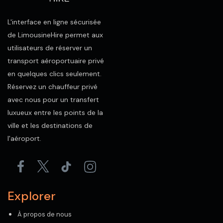
L'interface en ligne sécurisée
de LimousineHire permet aux
utilisateurs de réserver un
transport aéroportuaire privé
en quelques clics seulement.
Réservez un chauffeur privé
avec nous pour un transfert
luxueux entre les points de la
ville et les destinations de
l'aéroport.
Explorer
À propos de nous