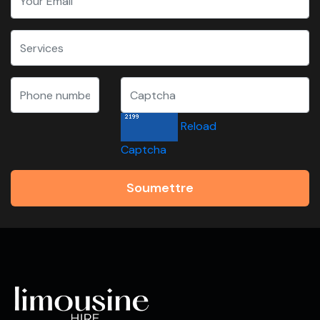
Reload
Captcha
Soumettre