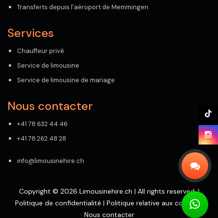
Transferts depuis l'aéroport de Memmingen
Services
Chauffeur privé
Service de limousine
Service de limousine de mariage
Nous contacter
+41 78 632 44 46
+41 78 262 48 28
info@limousinehire.ch
Copyright © 2026 Limousinehire.ch | All rights reserved. |
Politique de confidentialité
|
Politique relative aux cookies
|
Nous contacter