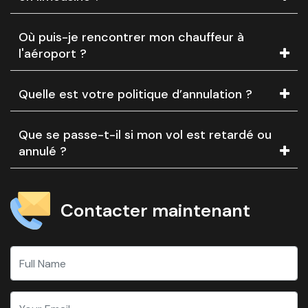
Où puis-je rencontrer mon chauffeur à
l'aéroport ?
Quelle est votre politique d’annulation ?
Que se passe-t-il si mon vol est retardé ou
annulé ?
Contacter maintenant