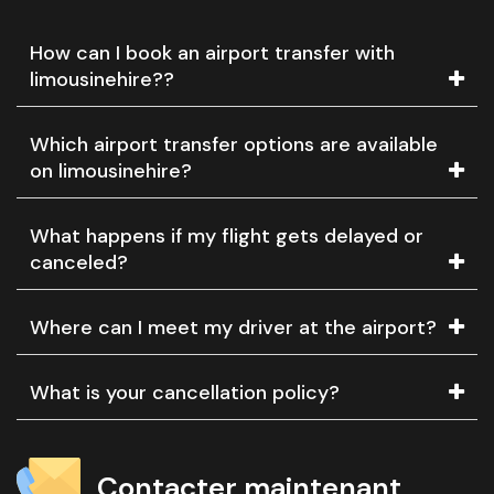
How can I book an airport transfer with
limousinehire??
Which airport transfer options are available
on limousinehire?
What happens if my flight gets delayed or
canceled?
Where can I meet my driver at the airport?
What is your cancellation policy?
Contacter maintenant