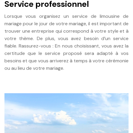
Service professionnel
Lorsque vous organisez un service de limousine de
mariage pour le jour de votre mariage, il est important de
trouver une entreprise qui correspond à votre style et à
votre thème. De plus, vous avez besoin d’un service
fiable. Rassurez-vous : En nous choisissant, vous avez la
certitude que le service proposé sera adapté à vos
besoins et que vous arriverez à temps à votre cérémonie
ou au lieu de votre mariage.