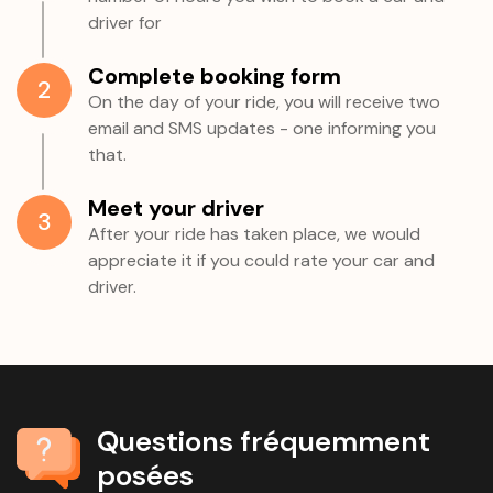
driver for
Complete booking form
2
On the day of your ride, you will receive two
email and SMS updates - one informing you
that.
Meet your driver
3
After your ride has taken place, we would
appreciate it if you could rate your car and
driver.
Questions fréquemment
posées