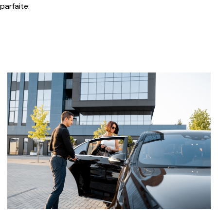
parfaite.