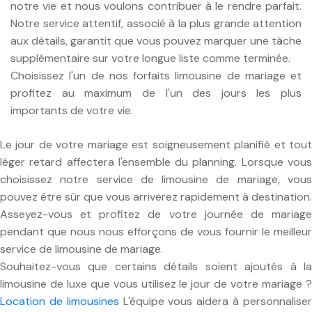
notre vie et nous voulons contribuer à le rendre parfait.
Notre service attentif, associé à la plus grande attention
aux détails, garantit que vous pouvez marquer une tâche
supplémentaire sur votre longue liste comme terminée.
Choisissez l'un de nos forfaits limousine de mariage et
profitez au maximum de l'un des jours les plus
importants de votre vie.
Le jour de votre mariage est soigneusement planifié et tout
léger retard affectera l'ensemble du planning. Lorsque vous
choisissez notre service de limousine de mariage, vous
pouvez être sûr que vous arriverez rapidement à destination.
Asseyez-vous et profitez de votre journée de mariage
pendant que nous nous efforçons de vous fournir le meilleur
service de limousine de mariage.
Souhaitez-vous que certains détails soient ajoutés à la
limousine de luxe que vous utilisez le jour de votre mariage ?
Location de limousines
L'équipe vous aidera à personnalise