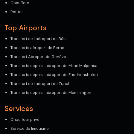
Chauffeur
Routes
Top Airports
Transfert de l'aéroport de Bâle
Transferts aéroport de Berne
Transfert Aéroport de Genève
Transferts depuis l'aéroport de Milan Malpensa
Transferts depuis l'aéroport de Friedrichshafen
Transfert de l'aéroport de Zurich
Transferts depuis l'aéroport de Memmingen
Services
Chauffeur privé
Service de limousine