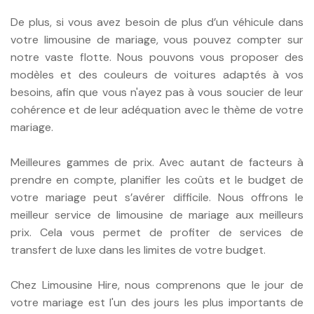
De plus, si vous avez besoin de plus d’un véhicule dans
votre limousine de mariage, vous pouvez compter sur
notre vaste flotte. Nous pouvons vous proposer des
modèles et des couleurs de voitures adaptés à vos
besoins, afin que vous n'ayez pas à vous soucier de leur
cohérence et de leur adéquation avec le thème de votre
mariage.
Meilleures gammes de prix. Avec autant de facteurs à
prendre en compte, planifier les coûts et le budget de
votre mariage peut s’avérer difficile. Nous offrons le
meilleur service de limousine de mariage aux meilleurs
prix. Cela vous permet de profiter de services de
transfert de luxe dans les limites de votre budget.
Chez Limousine Hire, nous comprenons que le jour de
votre mariage est l'un des jours les plus importants de