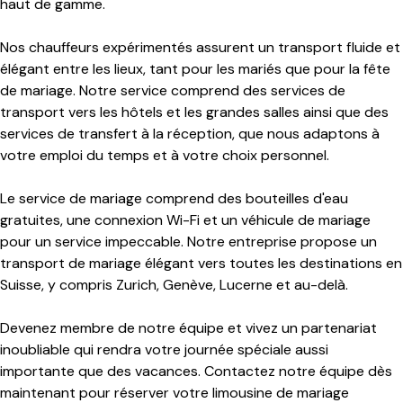
haut de gamme.
Nos chauffeurs expérimentés assurent un transport fluide et
élégant entre les lieux, tant pour les mariés que pour la fête
de mariage. Notre service comprend des services de
transport vers les hôtels et les grandes salles ainsi que des
services de transfert à la réception, que nous adaptons à
votre emploi du temps et à votre choix personnel.
Le service de mariage comprend des bouteilles d'eau
gratuites, une connexion Wi-Fi et un véhicule de mariage
pour un service impeccable. Notre entreprise propose un
transport de mariage élégant vers toutes les destinations en
Suisse, y compris Zurich, Genève, Lucerne et au-delà.
Devenez membre de notre équipe et vivez un partenariat
inoubliable qui rendra votre journée spéciale aussi
importante que des vacances. Contactez notre équipe dès
maintenant pour réserver votre limousine de mariage