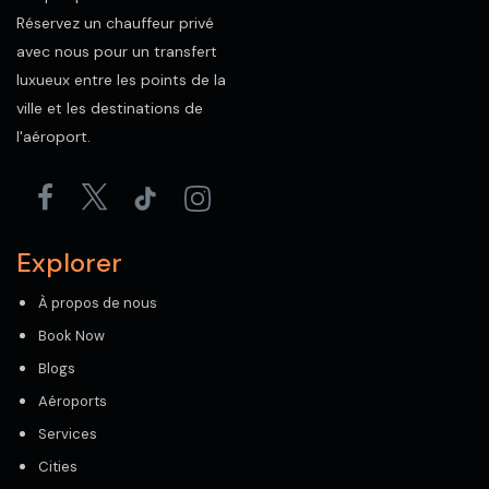
Réservez un chauffeur privé
avec nous pour un transfert
luxueux entre les points de la
ville et les destinations de
l'aéroport.
Explorer
À propos de nous
Book Now
Blogs
Aéroports
Services
Cities