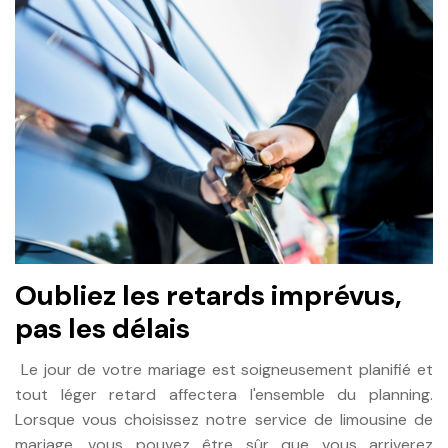
Oubliez les retards imprévus,
pas les délais
Le jour de votre mariage est soigneusement planifié et
tout léger retard affectera l'ensemble du planning.
Lorsque vous choisissez notre service de limousine de
mariage, vous pouvez être sûr que vous arriverez