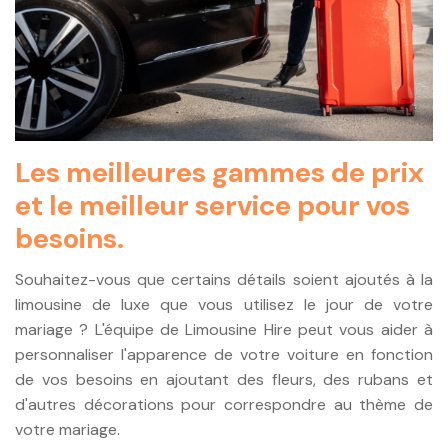
Les meilleures gammes de prix
et le meilleur service pour vos
besoins.
Souhaitez-vous que certains détails soient ajoutés à la
limousine de luxe que vous utilisez le jour de votre
mariage ? L'équipe de Limousine Hire peut vous aider à
personnaliser l'apparence de votre voiture en fonction
de vos besoins en ajoutant des fleurs, des rubans et
d'autres décorations pour correspondre au thème de
votre mariage.