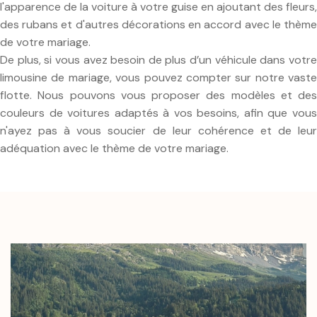
l'apparence de la voiture à votre guise en ajoutant des fleurs,
des rubans et d'autres décorations en accord avec le thème
de votre mariage.
De plus, si vous avez besoin de plus d’un véhicule dans votre
limousine de mariage, vous pouvez compter sur notre vaste
flotte. Nous pouvons vous proposer des modèles et des
couleurs de voitures adaptés à vos besoins, afin que vous
n'ayez pas à vous soucier de leur cohérence et de leur
adéquation avec le thème de votre mariage.