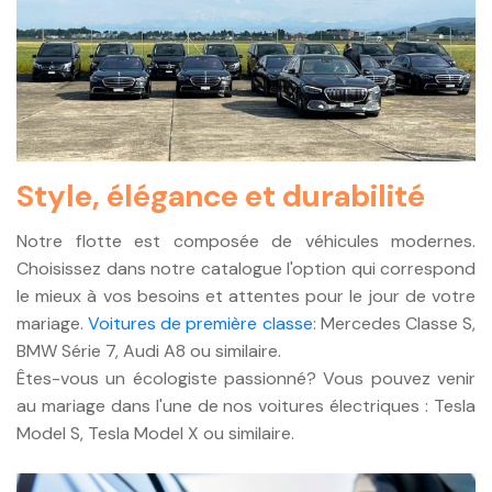
Style, élégance et durabilité
Notre flotte est composée de véhicules modernes.
Choisissez dans notre catalogue l'option qui correspond
le mieux à vos besoins et attentes pour le jour de votre
mariage.
Voitures de première classe
: Mercedes Classe S,
BMW Série 7, Audi A8 ou similaire.
Êtes-vous un écologiste passionné? Vous pouvez venir
au mariage dans l'une de nos voitures électriques : Tesla
Model S, Tesla Model X ou similaire.