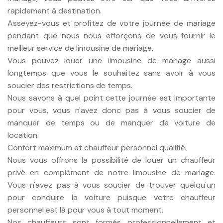
rapidement à destination.
Asseyez-vous et profitez de votre journée de mariage
pendant que nous nous efforçons de vous fournir le
meilleur service de limousine de mariage.
Vous pouvez louer une limousine de mariage aussi
longtemps que vous le souhaitez sans avoir à vous
soucier des restrictions de temps.
Nous savons à quel point cette journée est importante
pour vous, vous n'avez donc pas à vous soucier de
manquer de temps ou de manquer de voiture de
location.
Confort maximum et chauffeur personnel qualifié.
Nous vous offrons la possibilité de louer un chauffeur
privé en complément de notre limousine de mariage.
Vous n'avez pas à vous soucier de trouver quelqu'un
pour conduire la voiture puisque votre chauffeur
personnel est là pour vous à tout moment.
Nos chauffeurs sont formés professionnellement et