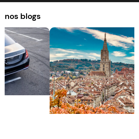
nos blogs