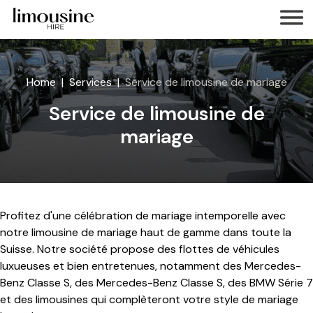
Home
Services
Service de limousine de mariage
Service de limousine de
mariage
Profitez d'une célébration de mariage intemporelle avec
notre limousine de mariage haut de gamme dans toute la
Suisse. Notre société propose des flottes de véhicules
luxueuses et bien entretenues, notamment des Mercedes-
Benz Classe S, des Mercedes-Benz Classe S, des BMW Série 7
et des limousines qui complèteront votre style de mariage