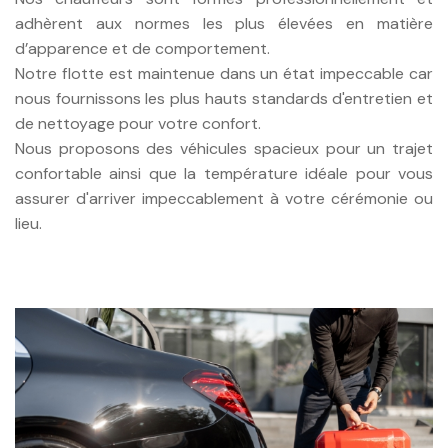
adhèrent aux normes les plus élevées en matière
d’apparence et de comportement.
Notre flotte est maintenue dans un état impeccable car
nous fournissons les plus hauts standards d'entretien et
de nettoyage pour votre confort.
Nous proposons des véhicules spacieux pour un trajet
confortable ainsi que la température idéale pour vous
assurer d'arriver impeccablement à votre cérémonie ou
lieu.