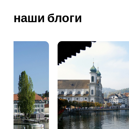
наши блоги