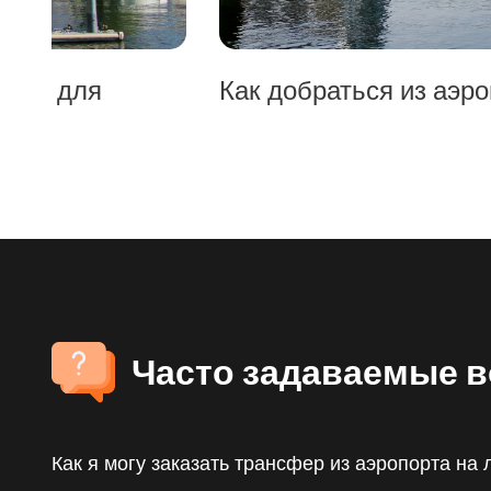
Как добраться из аэропорта Цюри
Часто задаваемые 
Как я могу заказать трансфер из аэропорта на