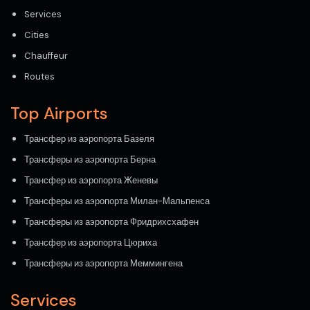
Services
Cities
Chauffeur
Routes
Top Airports
Трансфер из аэропорта Базеля
Трансферы из аэропорта Берна
Трансфер из аэропорта Женевы
Трансферы из аэропорта Милан-Мальпенса
Трансферы из аэропорта Фридрихсхафен
Трансфер из аэропорта Цюриха
Трансферы из аэропорта Меммингена
Services