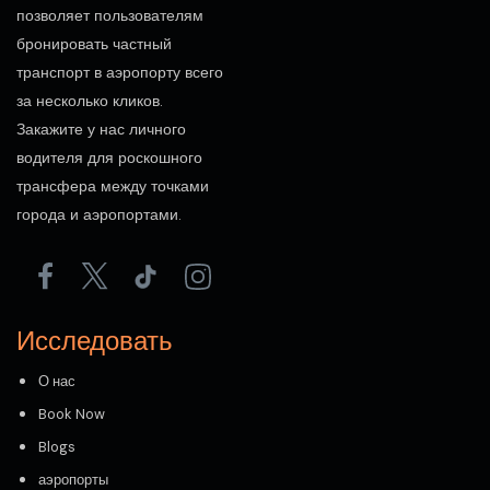
позволяет пользователям
бронировать частный
транспорт в аэропорту всего
за несколько кликов.
Закажите у нас личного
водителя для роскошного
трансфера между точками
города и аэропортами.
Исследовать
О нас
Book Now
Blogs
аэропорты