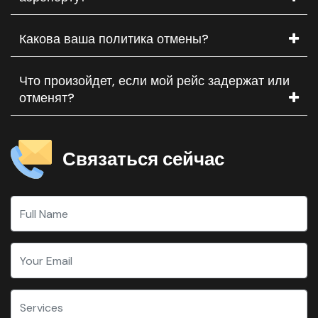
Какова ваша политика отмены?
Что произойдет, если мой рейс задержат или
отменят?
Связаться сейчас