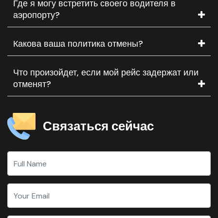
Где я могу встретить своего водителя в
аэропорту?
Какова ваша политика отмены?
Что произойдет, если мой рейс задержат или
отменят?
Связаться сейчас