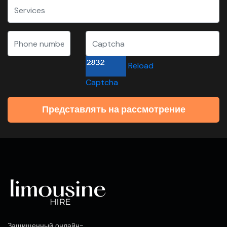
Reload
Captcha
Представлять на рассмотрение
Защищенный онлайн-