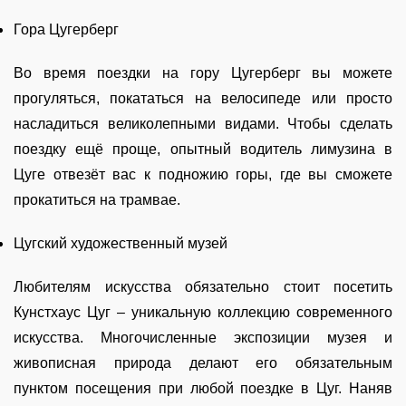
Гора Цугерберг
Во время поездки на гору Цугерберг вы можете
прогуляться, покататься на велосипеде или просто
насладиться великолепными видами. Чтобы сделать
поездку ещё проще, опытный водитель лимузина в
Цуге отвезёт вас к подножию горы, где вы сможете
прокатиться на трамвае.
Цугский художественный музей
Любителям искусства обязательно стоит посетить
Кунстхаус Цуг – уникальную коллекцию современного
искусства. Многочисленные экспозиции музея и
живописная природа делают его обязательным
пунктом посещения при любой поездке в Цуг. Наняв