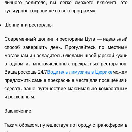
личного водителя, вы легко сможете включить это
культурное сокровище в свою программу.
Шоппинг и рестораны
Современный шопинг и рестораны Цуга — идеальный
способ завершить день. Прогуляйтесь по местным
магазинам и насладитесь блюдами швейцарской кухни
в одном из многочисленных прекрасных ресторанов.
Ваша роскошь 24/7
Водитель лимузина в Цюрихе
можем
предложить самые прекрасные места для посещения и
сделать ваше путешествие максимально комфортным
и роскошным.
Заключение
Таким образом, путешествуя по городу с трансфером в