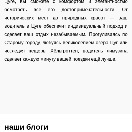
Цуге, вы сможете с комфортом и элегантностью
осмотреть все его достопримечательности. От
исторических мест до природных красот — ваш
водитель в Цуге обеспечит индивидуальный подход и
сделает ваш отдых незабываемым. Прогуливаясь по
Старому городу, любуясь великолепием озера Цуг или
исследуя пещеры Хёльгроттен, водитель лимузина
сделает каждую минуту вашей поездки ещё лучше.
наши блоги