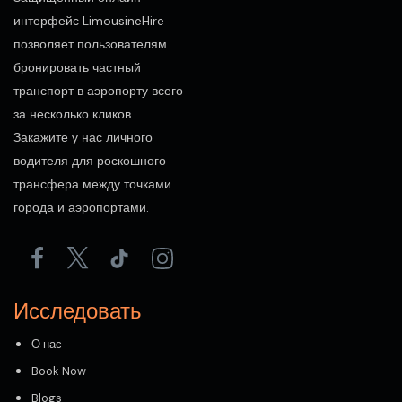
интерфейс LimousineHire
позволяет пользователям
бронировать частный
транспорт в аэропорту всего
за несколько кликов.
Закажите у нас личного
водителя для роскошного
трансфера между точками
города и аэропортами.
Исследовать
О нас
Book Now
Blogs