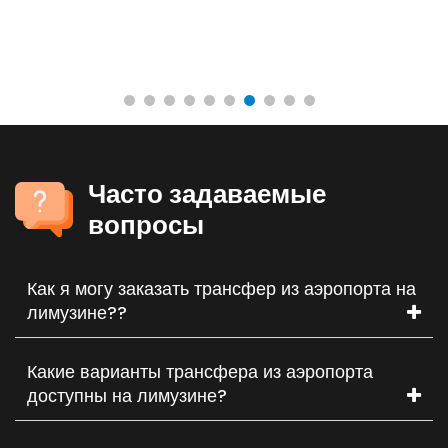
Часто задаваемые
вопросы
Как я могу заказать трансфер из аэропорта на
лимузине??
Какие варианты трансфера из аэропорта
доступны на лимузине?