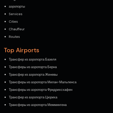
аэропорты
Services
Cities
Chauffeur
Routes
Top Airports
Трансфер из аэропорта Базеля
Трансферы из аэропорта Берна
Трансфер из аэропорта Женевы
Трансферы из аэропорта Милан-Мальпенса
Трансферы из аэропорта Фридрихсхафен
Трансфер из аэропорта Цюриха
Трансферы из аэропорта Меммингена