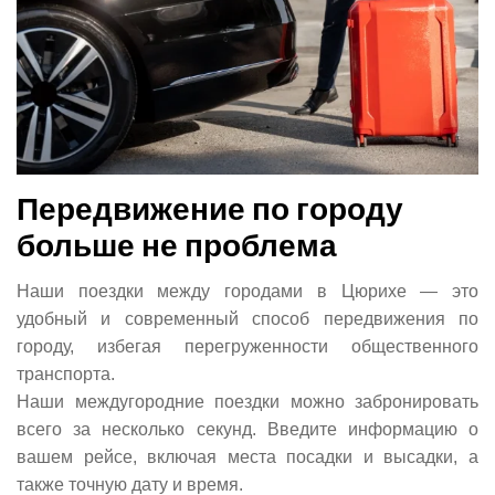
Передвижение по городу
больше не проблема
Наши поездки между городами в Цюрихе — это
удобный и современный способ передвижения по
городу, избегая перегруженности общественного
транспорта.
Наши междугородние поездки можно забронировать
всего за несколько секунд. Введите информацию о
вашем рейсе, включая места посадки и высадки, а
также точную дату и время.