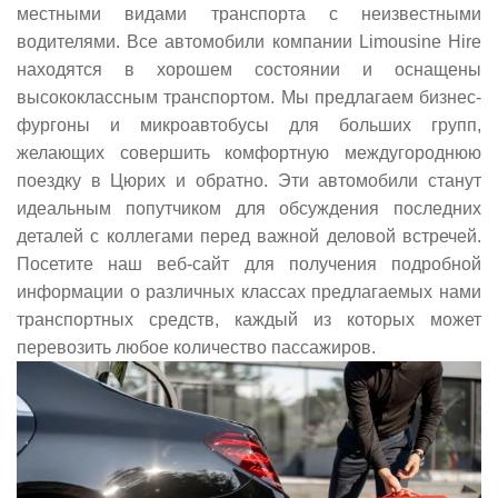
местными видами транспорта с неизвестными
водителями. Все автомобили компании Limousine Hire
находятся в хорошем состоянии и оснащены
высококлассным транспортом. Мы предлагаем бизнес-
фургоны и микроавтобусы для больших групп,
желающих совершить комфортную междугороднюю
поездку в Цюрих и обратно. Эти автомобили станут
идеальным попутчиком для обсуждения последних
деталей с коллегами перед важной деловой встречей.
Посетите наш веб-сайт для получения подробной
информации о различных классах предлагаемых нами
транспортных средств, каждый из которых может
перевозить любое количество пассажиров.