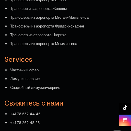
Трансфер из аэропорта Женевы
Трансферы из аэропорта Милан-Мальпенса
Трансферы из аэропорта Фридрихсхафен
Трансфер из аэропорта Цюриха
Трансферы из аэропорта Меммингена
Services
Частный шофер
Лимузин-сервис
Свадебный лимузин-сервис
Свяжитесь с нами
+41 78 632 44 46
+41 78 262 48 28