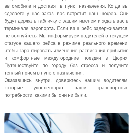
автомобиле и доставят в пункт назначения. Когда вы
сделаете у нас заказ, вас встретит наш шофер. Они
будут держать табличку с вашим именем и ждать вас в
терминале аэропорта. Если ваш рейс задерживается,
не волнуйтесь. Мы информируем водителей о текущем
статусе вашего рейса в режиме реального времени,
чтобы гарантировать изменение расписания прибытия
и комфортные междугородние поездки в Цюрих.
Путешествуйте по городу без стресса и получите
теплый прием в пункте назначения.
Оказавшись внутри, доверьтесь нашим водителям,
которые удовлетворят ваши транспортные
потребности, какими бы они ни были.