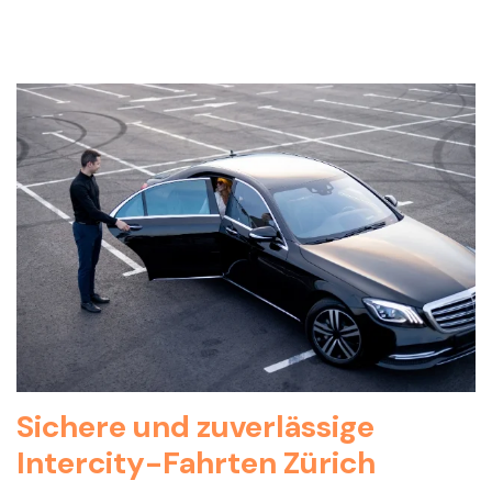
Sichere und zuverlässige
Intercity-Fahrten Zürich