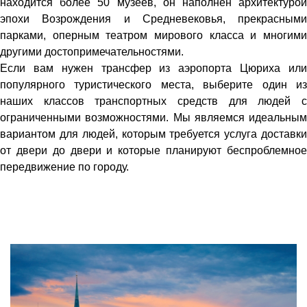
находится более 50 музеев, он наполнен архитектурой
эпохи Возрождения и Средневековья, прекрасными
парками, оперным театром мирового класса и многими
другими достопримечательностями.
Если вам нужен трансфер из аэропорта Цюриха или
популярного туристического места, выберите один из
наших классов транспортных средств для людей с
ограниченными возможностями. Мы являемся идеальным
вариантом для людей, которым требуется услуга доставки
от двери до двери и которые планируют беспроблемное
передвижение по городу.