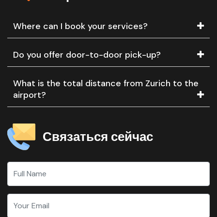
Where can I book your services?
Do you offer door-to-door pick-up?
What is the total distance from Zurich to the
airport?
Связаться сейчас