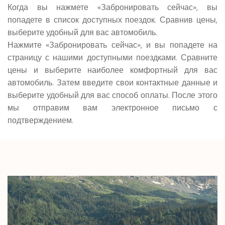
Когда вы нажмете «Забронировать сейчас», вы
попадете в список доступных поездок. Сравнив цены,
выберите удобный для вас автомобиль.
Нажмите «Забронировать сейчас», и вы попадете на
страницу с нашими доступными поездками. Сравните
цены и выберите наиболее комфортный для вас
автомобиль. Затем введите свои контактные данные и
выберите удобный для вас способ оплаты. После этого
мы отправим вам электронное письмо с
подтверждением.