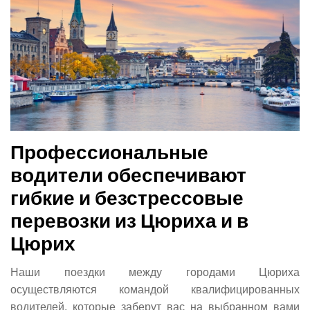
Профессиональные
водители обеспечивают
гибкие и безстрессовые
перевозки из Цюриха и в
Цюрих
Наши поездки между городами Цюриха
осуществляются командой квалифицированных
водителей, которые заберут вас на выбранном вами