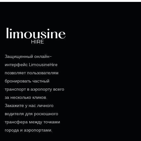
Защищенный онлайн-
интерфейс LimousineHire
позволяет пользователям
бронировать частный
транспорт в аэропорту всего
за несколько кликов.
Закажите у нас личного
водителя для роскошного
трансфера между точками
города и аэропортами.