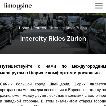
Home
Routes
Intercity Rides Zürich
Intercity Rides Zürich
Путешествуйте с нами по междугородним
маршрутам в Цюрих с комфортом и роскошью
Самый большой город Швейцарии, Цюрих, является
прекрасным местом для посещения в Европе, поскольку он
расположен между двумя лесистыми холмами с восточной
и западной стороны. В этом знаменитом старом городе