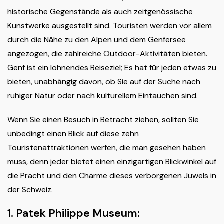
historische Gegenstände als auch zeitgenössische
Kunstwerke ausgestellt sind. Touristen werden vor allem
durch die Nähe zu den Alpen und dem Genfersee
angezogen, die zahlreiche Outdoor-Aktivitäten bieten.
Genf ist ein lohnendes Reiseziel; Es hat für jeden etwas zu
bieten, unabhängig davon, ob Sie auf der Suche nach
ruhiger Natur oder nach kulturellem Eintauchen sind.
Wenn Sie einen Besuch in Betracht ziehen, sollten Sie
unbedingt einen Blick auf diese zehn
Touristenattraktionen werfen, die man gesehen haben
muss, denn jeder bietet einen einzigartigen Blickwinkel auf
die Pracht und den Charme dieses verborgenen Juwels in
der Schweiz.
1. Patek Philippe Museum: