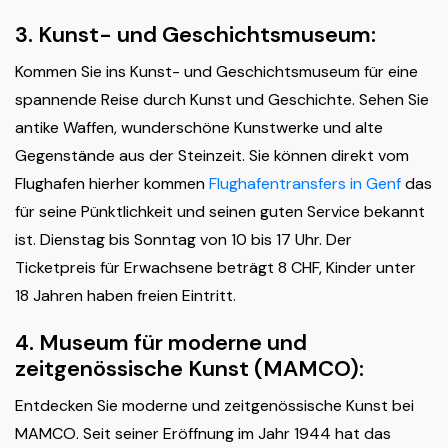
3. Kunst- und Geschichtsmuseum:
Kommen Sie ins Kunst- und Geschichtsmuseum für eine
spannende Reise durch Kunst und Geschichte. Sehen Sie
antike Waffen, wunderschöne Kunstwerke und alte
Gegenstände aus der Steinzeit. Sie können direkt vom
Flughafen hierher kommen
Flughafentransfers in Genf
das
für seine Pünktlichkeit und seinen guten Service bekannt
ist. Dienstag bis Sonntag von 10 bis 17 Uhr. Der
Ticketpreis für Erwachsene beträgt 8 CHF, Kinder unter
18 Jahren haben freien Eintritt.
4. Museum für moderne und
zeitgenössische Kunst (MAMCO):
Entdecken Sie moderne und zeitgenössische Kunst bei
MAMCO. Seit seiner Eröffnung im Jahr 1944 hat das