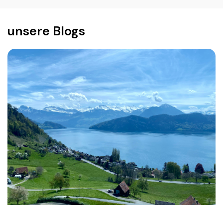
unsere Blogs