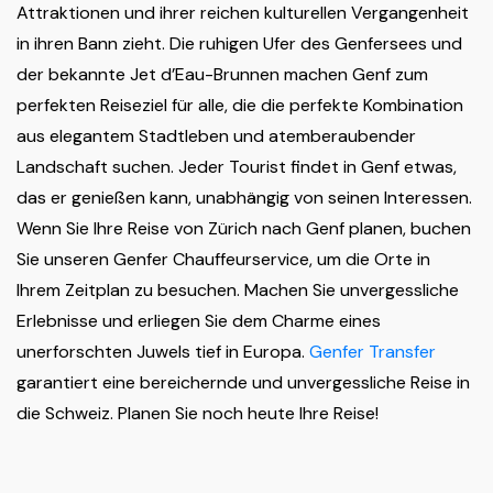
Attraktionen und ihrer reichen kulturellen Vergangenheit
in ihren Bann zieht. Die ruhigen Ufer des Genfersees und
der bekannte Jet d’Eau-Brunnen machen Genf zum
perfekten Reiseziel für alle, die die perfekte Kombination
aus elegantem Stadtleben und atemberaubender
Landschaft suchen. Jeder Tourist findet in Genf etwas,
das er genießen kann, unabhängig von seinen Interessen.
Wenn Sie Ihre Reise von Zürich nach Genf planen, buchen
Sie unseren Genfer Chauffeurservice, um die Orte in
Ihrem Zeitplan zu besuchen. Machen Sie unvergessliche
Erlebnisse und erliegen Sie dem Charme eines
unerforschten Juwels tief in Europa.
Genfer Transfer
garantiert eine bereichernde und unvergessliche Reise in
die Schweiz. Planen Sie noch heute Ihre Reise!