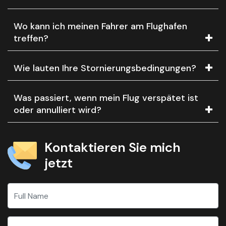
Wo kann ich meinen Fahrer am Flughafen
treffen?
Wie lauten Ihre Stornierungsbedingungen?
Was passiert, wenn mein Flug verspätet ist
oder annulliert wird?
Kontaktieren Sie mich
jetzt