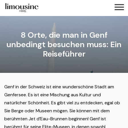
8 Orte, die man in Genf
unbedingt besuchen muss: Ein
Reiseführer
Genf in der Schweiz ist eine wunderschöne Stadt am
Genfersee. Es ist eine Mischung aus Kultur und
natürlicher Schönheit. Es gibt viel zu entdecken, egal ob
Sie Berge oder Museen mögen. Sie können mit dem
berühmten Jet d’Eau-Brunnen beginnen! Genf ist
berühmt für seine Elite-Museen, in denen sowohl