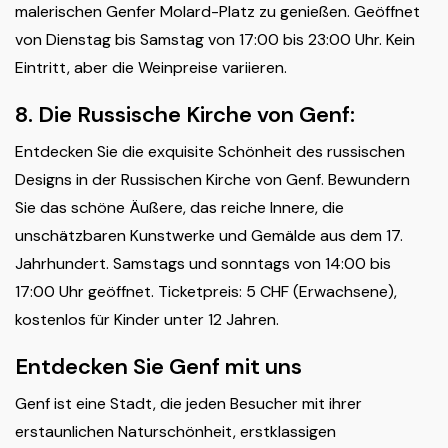
malerischen Genfer Molard-Platz zu genießen. Geöffnet
von Dienstag bis Samstag von 17:00 bis 23:00 Uhr. Kein
Eintritt, aber die Weinpreise variieren.
8. Die Russische Kirche von Genf:
Entdecken Sie die exquisite Schönheit des russischen
Designs in der Russischen Kirche von Genf. Bewundern
Sie das schöne Äußere, das reiche Innere, die
unschätzbaren Kunstwerke und Gemälde aus dem 17.
Jahrhundert. Samstags und sonntags von 14:00 bis
17:00 Uhr geöffnet. Ticketpreis: 5 CHF (Erwachsene),
kostenlos für Kinder unter 12 Jahren.
Entdecken Sie Genf mit uns
Genf ist eine Stadt, die jeden Besucher mit ihrer
erstaunlichen Naturschönheit, erstklassigen