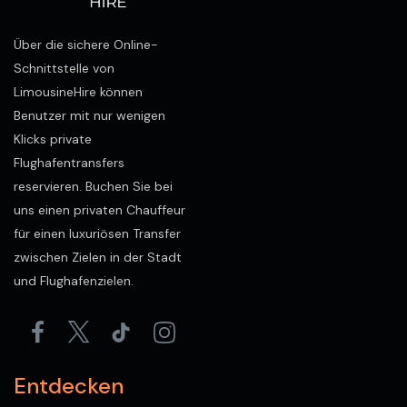
Über die sichere Online-
Schnittstelle von
LimousineHire können
Benutzer mit nur wenigen
Klicks private
Flughafentransfers
reservieren. Buchen Sie bei
uns einen privaten Chauffeur
für einen luxuriösen Transfer
zwischen Zielen in der Stadt
und Flughafenzielen.
Entdecken