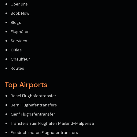
Über uns
Book Now
Blogs
Flughäfen
Services
Cities
Chauffeur
Routes
Top Airports
Basel Flughafentransfer
Bern Flughafentransfers
Genf Flughafentransfer
Transfers zum Flughafen Mailand-Malpensa
Friedrichshafen Flughafentransfers