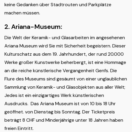
keine Gedanken über Stadtrouten und Parkplätze
machen müssen.
2. Ariana-Museum:
Die Welt der Keramik- und Glasarbeiten im angesehenen
Ariana Museum wird Sie mit Sicherheit begeistern. Dieser
Kulturschatz aus dem 19. Jahrhundert, der rund 20.000
Werke großer Kunstwerke beherbergt, ist eine Hommage
an die reiche künstlerische Vergangenheit Genfs. Die
Flure des Museums sind gesäumt von einer unglaublichen
Sammlung von Keramik- und Glasobjekten aus aller Welt;
Jedes ist ein einzigartiges Werk künstlerischen
Ausdrucks. Das Ariana Museum ist von 10 bis 18 Uhr
geöffnet. von Dienstag bis Sonntag. Der Ticketpreis
beträgt 8 CHF und Minderjährige unter 18 Jahren haben
freien Eintritt.