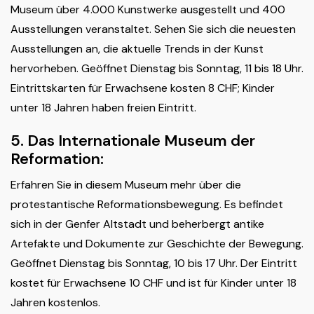
Museum über 4.000 Kunstwerke ausgestellt und 400
Ausstellungen veranstaltet. Sehen Sie sich die neuesten
Ausstellungen an, die aktuelle Trends in der Kunst
hervorheben. Geöffnet Dienstag bis Sonntag, 11 bis 18 Uhr.
Eintrittskarten für Erwachsene kosten 8 CHF; Kinder
unter 18 Jahren haben freien Eintritt.
5. Das Internationale Museum der
Reformation:
Erfahren Sie in diesem Museum mehr über die
protestantische Reformationsbewegung. Es befindet
sich in der Genfer Altstadt und beherbergt antike
Artefakte und Dokumente zur Geschichte der Bewegung.
Geöffnet Dienstag bis Sonntag, 10 bis 17 Uhr. Der Eintritt
kostet für Erwachsene 10 CHF und ist für Kinder unter 18
Jahren kostenlos.