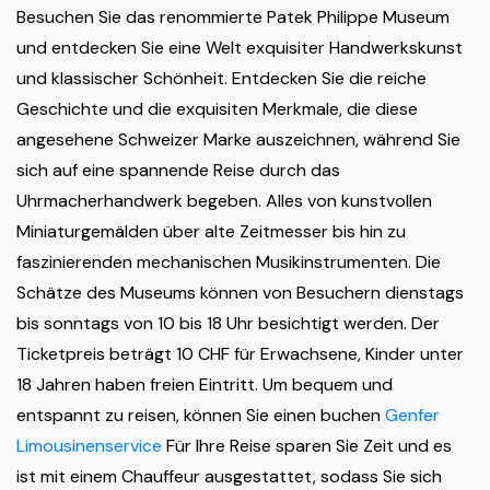
Besuchen Sie das renommierte Patek Philippe Museum
und entdecken Sie eine Welt exquisiter Handwerkskunst
und klassischer Schönheit. Entdecken Sie die reiche
Geschichte und die exquisiten Merkmale, die diese
angesehene Schweizer Marke auszeichnen, während Sie
sich auf eine spannende Reise durch das
Uhrmacherhandwerk begeben. Alles von kunstvollen
Miniaturgemälden über alte Zeitmesser bis hin zu
faszinierenden mechanischen Musikinstrumenten. Die
Schätze des Museums können von Besuchern dienstags
bis sonntags von 10 bis 18 Uhr besichtigt werden. Der
Ticketpreis beträgt 10 CHF für Erwachsene, Kinder unter
18 Jahren haben freien Eintritt. Um bequem und
entspannt zu reisen, können Sie einen buchen
Genfer
Limousinenservice
Für Ihre Reise sparen Sie Zeit und es
ist mit einem Chauffeur ausgestattet, sodass Sie sich