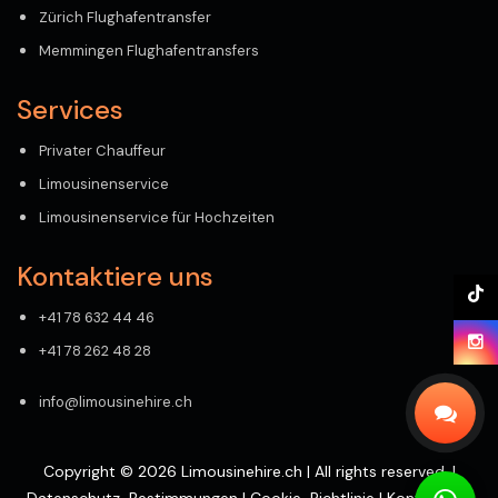
Zürich Flughafentransfer
Memmingen Flughafentransfers
Services
Privater Chauffeur
Limousinenservice
Limousinenservice für Hochzeiten
Kontaktiere uns
+41 78 632 44 46
+41 78 262 48 28
info@limousinehire.ch
Copyright © 2026 Limousinehire.ch | All rights reserved. |