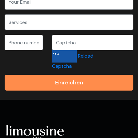
Reload
Captcha
Einreichen