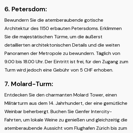
6. Petersdom:
Bewundern Sie die atemberaubende gotische
Architektur des 1150 erbauten Petersdoms. Erklimmen
Sie die majestätischen Türme, um die äußerst
detaillierten architektonischen Details und die weiten
Panoramen der Metropole zu bewundern. Täglich von
9.00 bis 18.00 Uhr. Der Eintritt ist frei, für den Zugang zum
Turm wird jedoch eine Gebühr von 5 CHF erhoben.
7. Molard-Turm:
Entdecken Sie den charmanten Molard Tower, einen
Militärturm aus dem 14. Jahrhundert, der eine gemütliche
Weinbar beherbergt. Buchen Sie Genfer Intercity-
Fahrten, um lokale Weine zu genießen und gleichzeitig die
atemberaubende Aussicht vom Flughafen Zürich bis zum