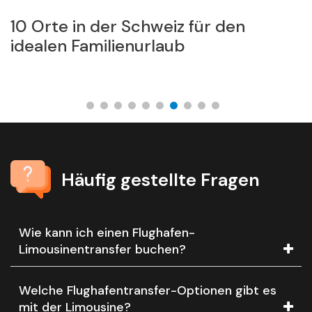
10 Orte in der Schweiz für den
5
idealen Familienurlaub
L
Häufig gestellte Fragen
Wie kann ich einen Flughafen-
Limousinentransfer buchen?
Welche Flughafentransfer-Optionen gibt es
mit der Limousine?