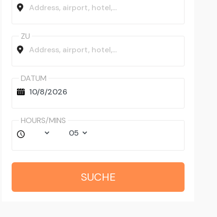
ZU
DATUM
HOURS/MINS
SUCHE