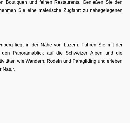
nten Boutiquen und feinen Restaurants. Genießen Sie den
rnehmen Sie eine malerische Zugfahrt zu nahegelegenen
nberg liegt in der Nähe von Luzern. Fahren Sie mit der
 den Panoramablick auf die Schweizer Alpen und die
vitäten wie Wandern, Rodeln und Paragliding und erleben
 Natur.