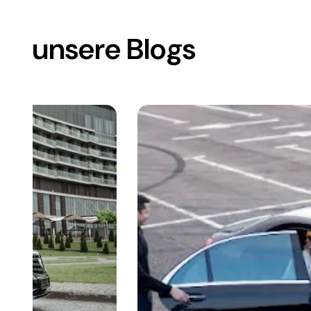
unsere Blogs