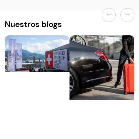
Previous
Next
Nuestros blogs