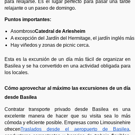
para relajarse. Es el lugar perfecto para pasar una tarde
relajante o un paseo de domingo.
Puntos importantes:
Asombroso
Catedral de Arlesheim
A excepción del Jardín del Hermitage, el jardín inglés má
Hay viñedos y zonas de picnic cerca.
Esta es la excursión de un día más fácil de organizar en
Basilea y se ha convertido en una actividad obligada para
los locales.
Cómo aprovechar al máximo las excursiones de un día
desde Basilea
Contratar transporte privado desde Basilea es una
excelente manera de hacer que su visita sea lo más
cómoda y eficiente posible. Empresas como Limousinehire
ofrecen
Traslados desde el aeropuerto de Basilea
,