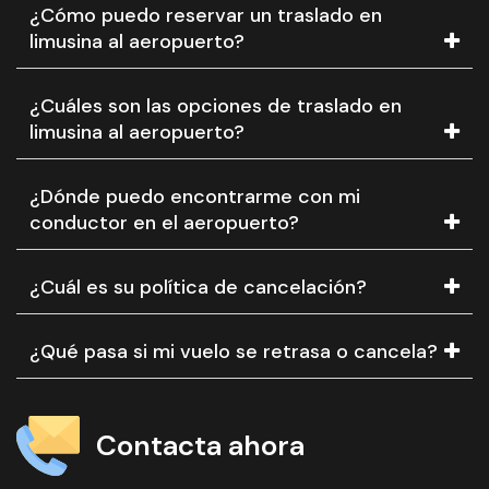
¿Cómo puedo reservar un traslado en
limusina al aeropuerto?
¿Cuáles son las opciones de traslado en
limusina al aeropuerto?
¿Dónde puedo encontrarme con mi
conductor en el aeropuerto?
¿Cuál es su política de cancelación?
¿Qué pasa si mi vuelo se retrasa o cancela?
Contacta ahora