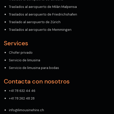
Traslados al aeropuerto de Milán Malpensa
Traslados al aeropuerto de Friedrichshafen
Traslado al aeropuerto de Zúrich
Traslados al aeropuerto de Memmingen
Services
Chofer privado
Servicio de limusina
Servicio de limusina para bodas
Contacta con nosotros
+41 78 632 44 46
+41 78 262 48 28
info@limousinehire.ch