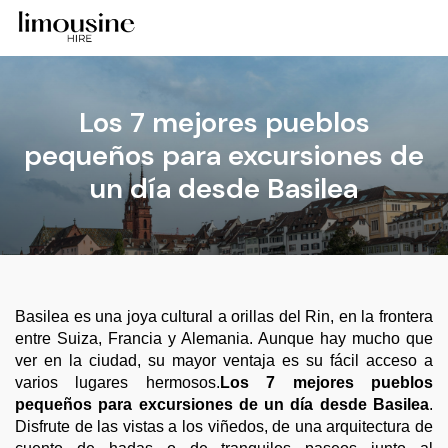
Los 7 mejores pueblos
pequeños para excursiones de
un día desde Basilea
Basilea es una joya cultural a orillas del Rin, en la frontera
entre Suiza, Francia y Alemania. Aunque hay mucho que
ver en la ciudad, su mayor ventaja es su fácil acceso a
varios lugares hermosos.
Los 7 mejores pueblos
pequeños para excursiones de un día desde Basilea
.
Disfrute de las vistas a los viñedos, de una arquitectura de