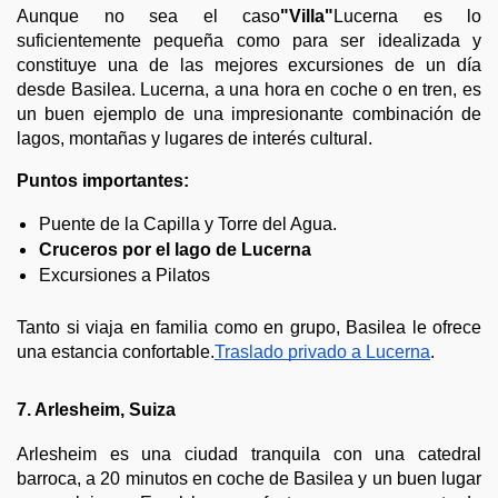
Aunque no sea el caso
"Villa"
Lucerna es lo
suficientemente pequeña como para ser idealizada y
constituye una de las mejores excursiones de un día
desde Basilea. Lucerna, a una hora en coche o en tren, es
un buen ejemplo de una impresionante combinación de
lagos, montañas y lugares de interés cultural.
Puntos importantes:
Puente de la Capilla y Torre del Agua.
Cruceros por el lago de Lucerna
Excursiones a Pilatos
Tanto si viaja en familia como en grupo, Basilea le ofrece
una estancia confortable.
Traslado privado a Lucerna
.
7. Arlesheim, Suiza
Arlesheim es una ciudad tranquila con una catedral
barroca, a 20 minutos en coche de Basilea y un buen lugar