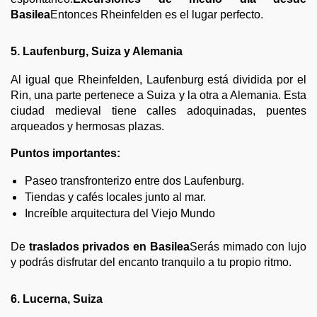
Basilea
Entonces Rheinfelden es el lugar perfecto.
5. Laufenburg, Suiza y Alemania
Al igual que Rheinfelden, Laufenburg está dividida por el
Rin, una parte pertenece a Suiza y la otra a Alemania. Esta
ciudad medieval tiene calles adoquinadas, puentes
arqueados y hermosas plazas.
Puntos importantes:
Paseo transfronterizo entre dos Laufenburg.
Tiendas y cafés locales junto al mar.
Increíble arquitectura del Viejo Mundo
De
traslados privados en Basilea
Serás mimado con lujo
y podrás disfrutar del encanto tranquilo a tu propio ritmo.
6. Lucerna, Suiza