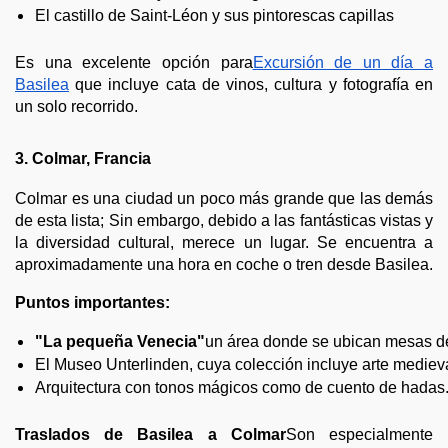
El castillo de Saint-Léon y sus pintorescas capillas
Es una excelente opción para
Excursión de un día a
Basilea
que incluye cata de vinos, cultura y fotografía en
un solo recorrido.
3. Colmar, Francia
Colmar es una ciudad un poco más grande que las demás
de esta lista; Sin embargo, debido a las fantásticas vistas y
la diversidad cultural, merece un lugar. Se encuentra a
aproximadamente una hora en coche o tren desde Basilea.
Puntos importantes:
"La pequeña Venecia"
un área donde se ubican mesas de
El Museo Unterlinden, cuya colección incluye arte medieva
Arquitectura con tonos mágicos como de cuento de hadas
Traslados de Basilea a Colmar
Son especialmente