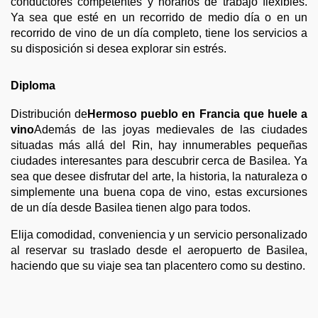
conductores competentes y horarios de trabajo flexibles.
Ya sea que esté en un recorrido de medio día o en un
recorrido de vino de un día completo, tiene los servicios a
su disposición si desea explorar sin estrés.
Diploma
Distribución de
Hermoso pueblo en Francia que huele a
vino
Además de las joyas medievales de las ciudades
situadas más allá del Rin, hay innumerables pequeñas
ciudades interesantes para descubrir cerca de Basilea. Ya
sea que desee disfrutar del arte, la historia, la naturaleza o
simplemente una buena copa de vino, estas excursiones
de un día desde Basilea tienen algo para todos.
Elija comodidad, conveniencia y un servicio personalizado
al reservar su traslado desde el aeropuerto de Basilea,
haciendo que su viaje sea tan placentero como su destino.