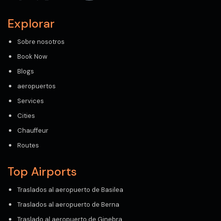
Explorar
Sobre nosotros
Book Now
Blogs
aeropuertos
Services
Cities
Chauffeur
Routes
Top Airports
Traslados al aeropuerto de Basilea
Traslados al aeropuerto de Berna
Traslado al aeropuerto de Ginebra