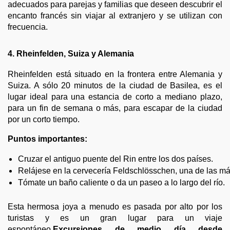
adecuados para parejas y familias que deseen descubrir el
encanto francés sin viajar al extranjero y se utilizan con
frecuencia.
4. Rheinfelden, Suiza y Alemania
Rheinfelden está situado en la frontera entre Alemania y
Suiza. A sólo 20 minutos de la ciudad de Basilea, es el
lugar ideal para una estancia de corto a mediano plazo,
para un fin de semana o más, para escapar de la ciudad
por un corto tiempo.
Puntos importantes:
Cruzar el antiguo puente del Rin entre los dos países.
Relájese en la cervecería Feldschlösschen, una de las m
Tómate un baño caliente o da un paseo a lo largo del río.
Esta hermosa joya a menudo es pasada por alto por los
turistas y es un gran lugar para un viaje
espontáneo.
Excursiones de medio día desde