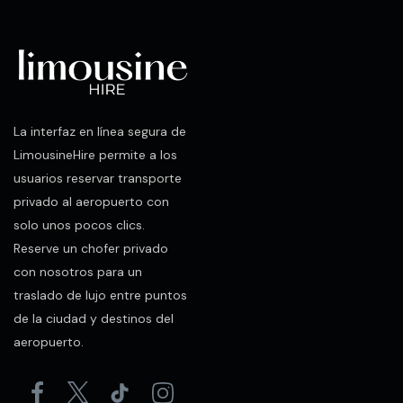
La interfaz en línea segura de
LimousineHire permite a los
usuarios reservar transporte
privado al aeropuerto con
solo unos pocos clics.
Reserve un chofer privado
con nosotros para un
traslado de lujo entre puntos
de la ciudad y destinos del
aeropuerto.