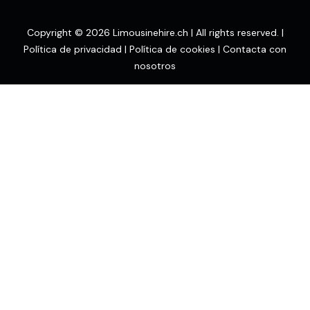
Copyright © 2026 Limousinehire.ch | All rights reserved. |
Política de privacidad
|
Política de cookies
|
Contacta con
nosotros