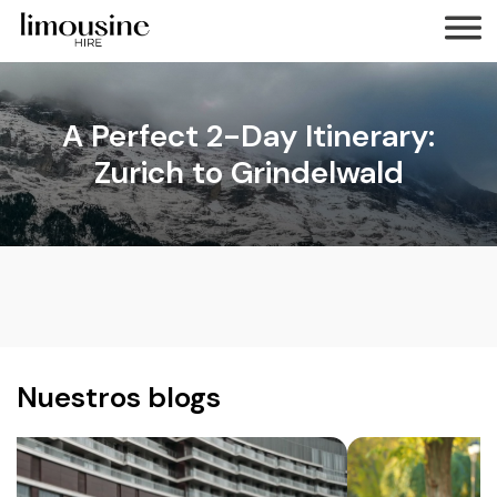
A Perfect 2-Day Itinerary:
Zurich to Grindelwald
Nuestros blogs