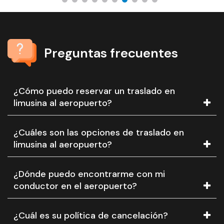
Preguntas frecuentes
¿Cómo puedo reservar un traslado en
limusina al aeropuerto?
¿Cuáles son las opciones de traslado en
limusina al aeropuerto?
¿Dónde puedo encontrarme con mi
conductor en el aeropuerto?
¿Cuál es su política de cancelación?