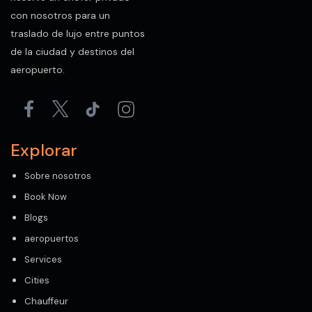
con nosotros para un
traslado de lujo entre puntos
de la ciudad y destinos del
aeropuerto.
Explorar
Sobre nosotros
Book Now
Blogs
aeropuertos
Services
Cities
Chauffeur