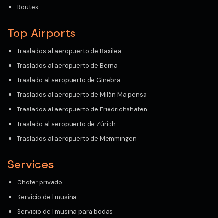
Routes
Top Airports
Traslados al aeropuerto de Basilea
Traslados al aeropuerto de Berna
Traslado al aeropuerto de Ginebra
Traslados al aeropuerto de Milán Malpensa
Traslados al aeropuerto de Friedrichshafen
Traslado al aeropuerto de Zúrich
Traslados al aeropuerto de Memmingen
Services
Chofer privado
Servicio de limusina
Servicio de limusina para bodas