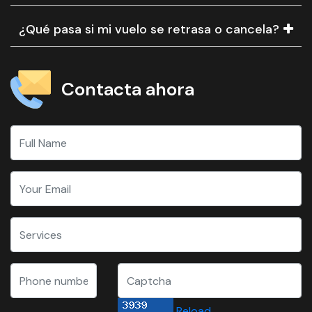
¿Qué pasa si mi vuelo se retrasa o cancela?
Contacta ahora
Reload