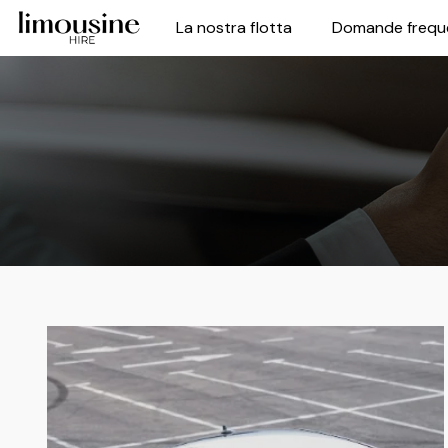
La nostra flotta
Domande frequ