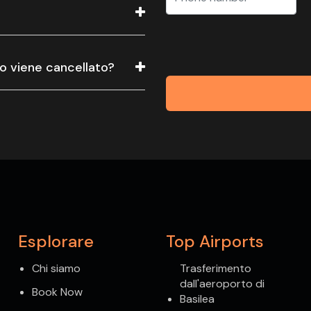
 o viene cancellato?
Esplorare
Top Airports
Chi siamo
Trasferimento
dall'aeroporto di
Book Now
Basilea