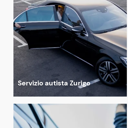
Servizio autista Zurigo