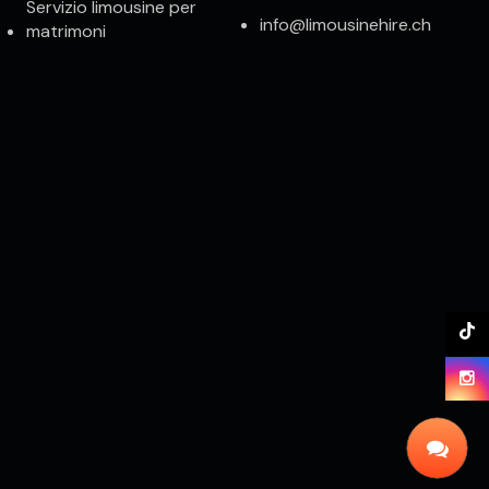
Servizio limousine per
info@limousinehire.ch
matrimoni