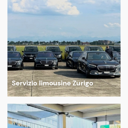
Servizio limousine Zurigo