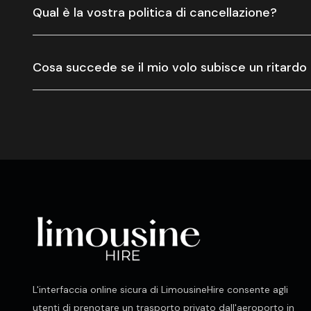
Qual è la vostra politica di cancellazione?
Cosa succede se il mio volo subisce un ritardo
L'interfaccia online sicura di LimousineHire consente agli
utenti di prenotare un trasporto privato dall'aeroporto in