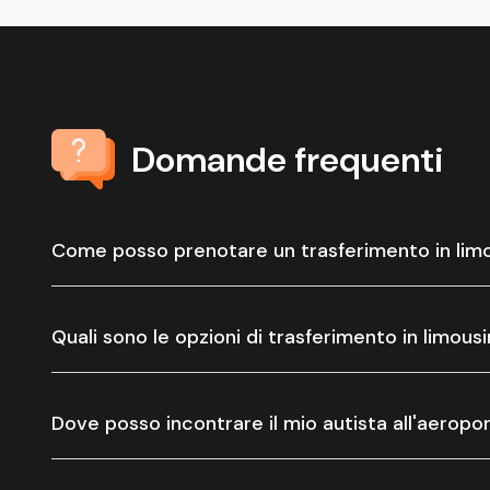
Domande frequenti
Come posso prenotare un trasferimento in limo
Quali sono le opzioni di trasferimento in limou
Dove posso incontrare il mio autista all'aeropo