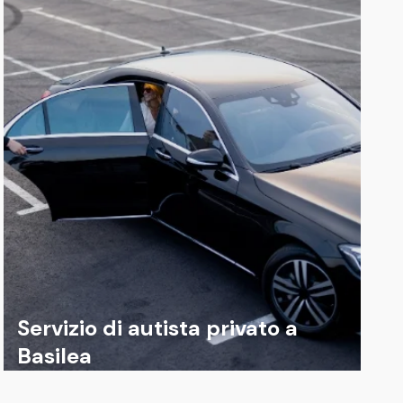
Servizio di autista privato a
Basilea