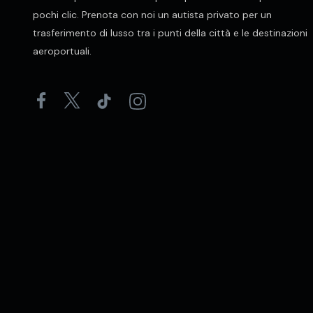
pochi clic. Prenota con noi un autista privato per un
trasferimento di lusso tra i punti della città e le destinazioni
aeroportuali.