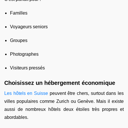
Familles
Voyageurs seniors
Groupes
Photographes
Visiteurs pressés
Choisissez un hébergement économique
Les hôtels en Suisse
peuvent être chers, surtout dans les
villes populaires comme Zurich ou Genève. Mais il existe
aussi de nombreux hôtels deux étoiles très propres et
abordables.