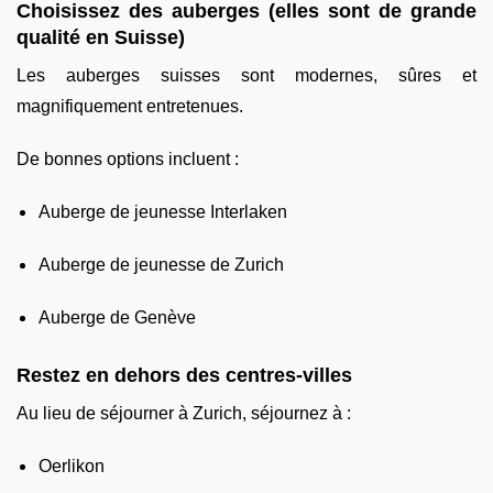
Choisissez des auberges (elles sont de grande
qualité en Suisse)
Les auberges suisses sont modernes, sûres et
magnifiquement entretenues.
De bonnes options incluent :
Auberge de jeunesse Interlaken
Auberge de jeunesse de Zurich
Auberge de Genève
Restez en dehors des centres-villes
Au lieu de séjourner à Zurich, séjournez à :
Oerlikon