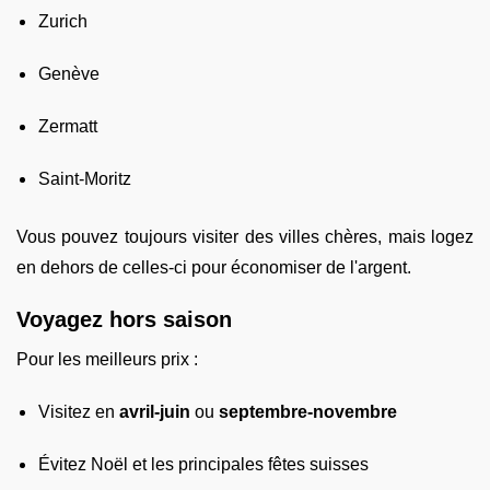
Zurich
Genève
Zermatt
Saint-Moritz
Vous pouvez toujours visiter des villes chères, mais logez
en dehors de celles-ci pour économiser de l'argent.
Voyagez hors saison
Pour les meilleurs prix :
Visitez en
avril-juin
ou
septembre-novembre
Évitez Noël et les principales fêtes suisses