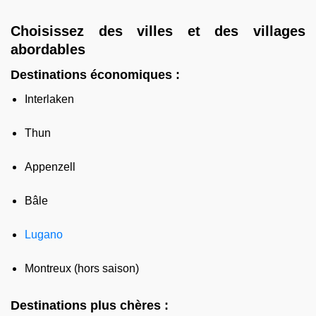
Choisissez des villes et des villages
abordables
Destinations économiques :
Interlaken
Thun
Appenzell
Bâle
Lugano
Montreux (hors saison)
Destinations plus chères :