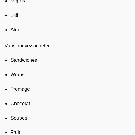
Migros
Lidl
Aldi
Vous pouvez acheter :
Sandwiches
Wraps
Fromage
Chocolat
Soupes
Fruit