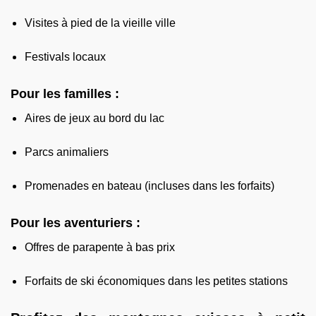
Visites à pied de la vieille ville
Festivals locaux
Pour les familles :
Aires de jeux au bord du lac
Parcs animaliers
Promenades en bateau (incluses dans les forfaits)
Pour les aventuriers :
Offres de parapente à bas prix
Forfaits de ski économiques dans les petites stations