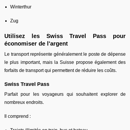
Winterthur
Zug
Utilisez les Swiss Travel Pass pour
économiser de l'argent
Le transport représente généralement le poste de dépense
le plus important, mais la Suisse propose également des
forfaits de transport qui permettent de réduire les coûts.
Swiss Travel Pass
Parfait pour les voyageurs qui souhaitent explorer de
nombreux endroits.
Il comprend :