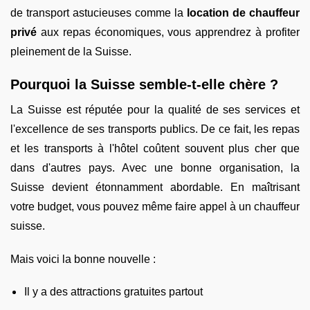
de transport astucieuses comme la
location de chauffeur
privé
aux repas économiques, vous apprendrez à profiter
pleinement de la Suisse.
Pourquoi la Suisse semble-t-elle chère ?
La Suisse est réputée pour la qualité de ses services et
l'excellence de ses transports publics. De ce fait, les repas
et les transports à l'hôtel coûtent souvent plus cher que
dans d'autres pays. Avec une bonne organisation, la
Suisse devient étonnamment abordable. En maîtrisant
votre budget, vous pouvez même faire appel à un chauffeur
suisse.
Mais voici la bonne nouvelle :
Il y a des attractions gratuites partout