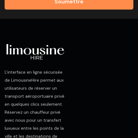
Soumettre
L'interface en ligne sécurisée
de LimousineHire permet aux
utilisateurs de réserver un
transport aéroportuaire privé
en quelques clics seulement.
Réservez un chauffeur privé
avec nous pour un transfert
luxueux entre les points de la
ville et les destinations de