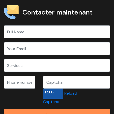
Contacter maintenant
Reload
Captcha