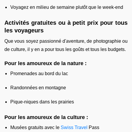
Voyagez en milieu de semaine plutôt que le week-end
Activités gratuites ou à petit prix pour tous
les voyageurs
Que vous soyez passionné d'aventure, de photographie ou
de culture, il y en a pour tous les goûts et tous les budgets.
Pour les amoureux de la nature :
Promenades au bord du lac
Randonnées en montagne
Pique-niques dans les prairies
Pour les amoureux de la culture :
Musées gratuits avec le
Swiss Travel
Pass