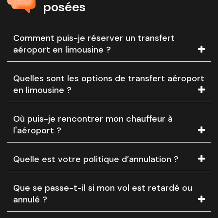
posées
Comment puis-je réserver un transfert
aéroport en limousine ?
Quelles sont les options de transfert aéroport
en limousine ?
Où puis-je rencontrer mon chauffeur à
l'aéroport ?
Quelle est votre politique d’annulation ?
Que se passe-t-il si mon vol est retardé ou
annulé ?