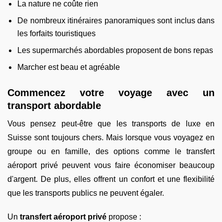
La nature ne coûte rien
De nombreux itinéraires panoramiques sont inclus dans
les forfaits touristiques
Les supermarchés abordables proposent de bons repas
Marcher est beau et agréable
Commencez votre voyage avec un
transport abordable
Vous pensez peut-être que les transports de luxe en
Suisse sont toujours chers. Mais lorsque vous voyagez en
groupe ou en famille, des options comme le transfert
aéroport privé peuvent vous faire économiser beaucoup
d'argent. De plus, elles offrent un confort et une flexibilité
que les transports publics ne peuvent égaler.
Un
transfert aéroport privé
propose :