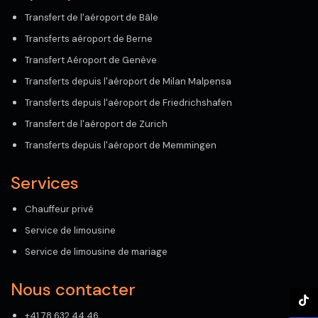
Transfert de l'aéroport de Bâle
Transferts aéroport de Berne
Transfert Aéroport de Genève
Transferts depuis l'aéroport de Milan Malpensa
Transferts depuis l'aéroport de Friedrichshafen
Transfert de l'aéroport de Zurich
Transferts depuis l'aéroport de Memmingen
Services
Chauffeur privé
Service de limousine
Service de limousine de mariage
Nous contacter
+41 78 632 44 46