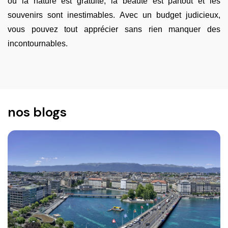
où la nature est gratuite, la beauté est partout et les
souvenirs sont inestimables. Avec un budget judicieux,
vous pouvez tout apprécier sans rien manquer des
incontournables.
nos blogs