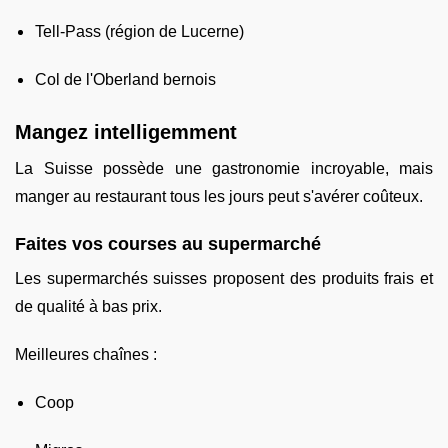
Tell-Pass (région de Lucerne)
Col de l'Oberland bernois
Mangez intelligemment
La Suisse possède une gastronomie incroyable, mais
manger au restaurant tous les jours peut s'avérer coûteux.
Faites vos courses au supermarché
Les supermarchés suisses proposent des produits frais et
de qualité à bas prix.
Meilleures chaînes :
Coop