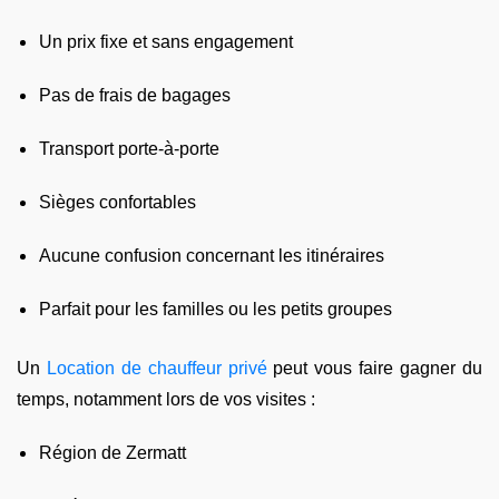
Un prix fixe et sans engagement
Pas de frais de bagages
Transport porte-à-porte
Sièges confortables
Aucune confusion concernant les itinéraires
Parfait pour les familles ou les petits groupes
Un
Location de chauffeur privé
peut vous faire gagner du
temps, notamment lors de vos visites :
Région de Zermatt