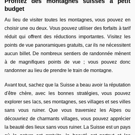
Profitez des montagnes suisses à petit
budget
Au lieu de visiter toutes les montagnes, vous pouvez en
choisir une ou deux. Vous pouvez utiliser des forfaits à tarif
réduit qui offrent des réductions importantes. Visitez les
points de vue panoramiques gratuits, car ils ne nécessitent
aucun billet. De nombreux sentiers de randonnée mènent
à de magnifiques points de vue ; vous pouvez donc
randonner au lieu de prendre le train de montagne.
Avant tout, sachez que la Suisse a beau avoir la réputation
d'être chère, avec les bonnes stratégies, vous pouvez
explorer ses lacs, ses montagnes, ses villages et ses villes
sans vous ruiner. Que vous traversiez les Alpes ou
découvriez de charmants villages, vous pouvez apprécier
la beauté des lieux sans vous ruiner. La Suisse est un pays