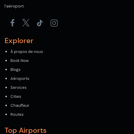
l'aéroport.
Explorer
À propos de nous
Book Now
Blogs
Aéroports
Services
Cities
Chauffeur
Routes
Top Airports