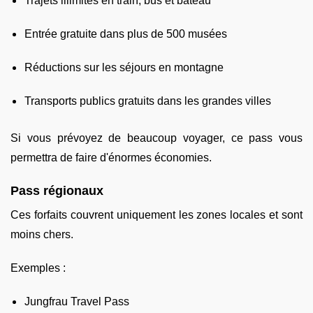
Trajets illimités en train, bus et bateau
Entrée gratuite dans plus de 500 musées
Réductions sur les séjours en montagne
Transports publics gratuits dans les grandes villes
Si vous prévoyez de beaucoup voyager, ce pass vous
permettra de faire d'énormes économies.
Pass régionaux
Ces forfaits couvrent uniquement les zones locales et sont
moins chers.
Exemples :
Jungfrau Travel Pass