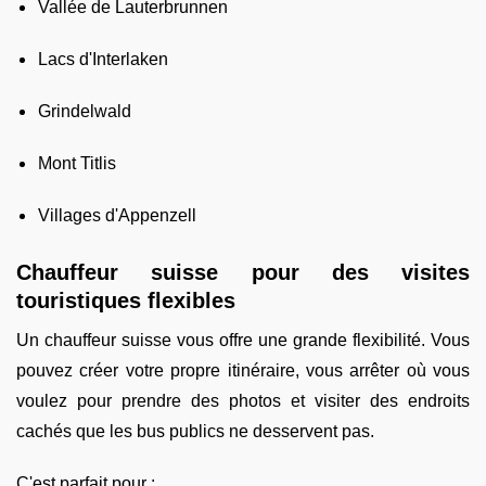
Vallée de Lauterbrunnen
Lacs d'Interlaken
Grindelwald
Mont Titlis
Villages d'Appenzell
Chauffeur suisse pour des visites
touristiques flexibles
Un chauffeur suisse vous offre une grande flexibilité. Vous
pouvez créer votre propre itinéraire, vous arrêter où vous
voulez pour prendre des photos et visiter des endroits
cachés que les bus publics ne desservent pas.
C'est parfait pour :