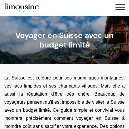
Voyager en Suisse avec un
budget limité
La Suisse est célèbre pour ses magnifiques montagnes,
ses lacs limpides et ses charmants villages. Mais elle a
aussi la réputation d'être très chère. Beaucoup de
voyageurs pensent qu'il est impossible de visiter la Suisse
avec un budget limité. Ce guide simple et convivial vous
montrera précisément comment voyager en Suisse à
moindre coût sans sacrifier votre expérience. Des options