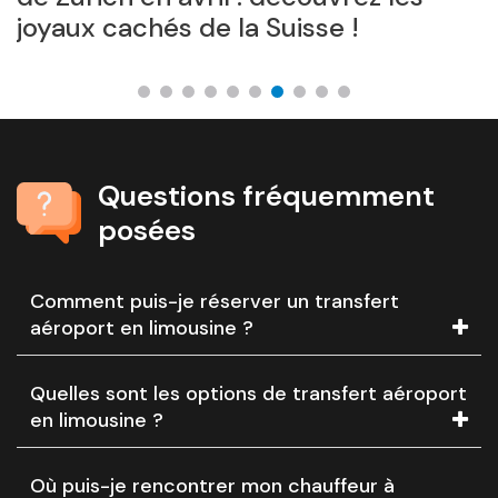
joyaux cachés de la Suisse !
é
Questions fréquemment
posées
Comment puis-je réserver un transfert
aéroport en limousine ?
Quelles sont les options de transfert aéroport
en limousine ?
Où puis-je rencontrer mon chauffeur à