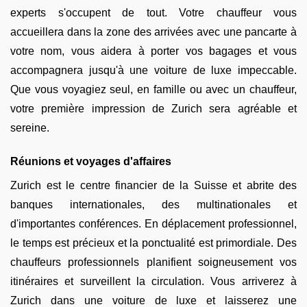
experts s'occupent de tout. Votre chauffeur vous
accueillera dans la zone des arrivées avec une pancarte à
votre nom, vous aidera à porter vos bagages et vous
accompagnera jusqu'à une voiture de luxe impeccable.
Que vous voyagiez seul, en famille ou avec un chauffeur,
votre première impression de Zurich sera agréable et
sereine.
Réunions et voyages d'affaires
Zurich est le centre financier de la Suisse et abrite des
banques internationales, des multinationales et
d'importantes conférences. En déplacement professionnel,
le temps est précieux et la ponctualité est primordiale. Des
chauffeurs professionnels planifient soigneusement vos
itinéraires et surveillent la circulation. Vous arriverez à
Zurich dans une voiture de luxe et laisserez une