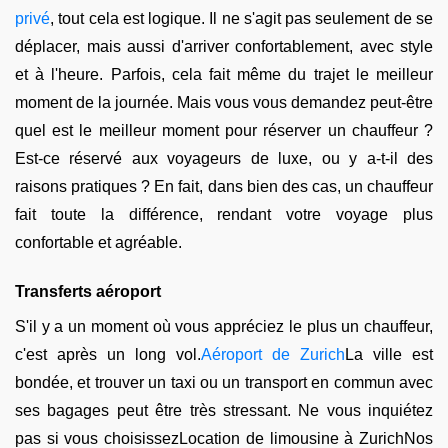
privé
, tout cela est logique. Il ne s'agit pas seulement de se
déplacer, mais aussi d'arriver confortablement, avec style
et à l'heure. Parfois, cela fait même du trajet le meilleur
moment de la journée. Mais vous vous demandez peut-être
quel est le meilleur moment pour réserver un chauffeur ?
Est-ce réservé aux voyageurs de luxe, ou y a-t-il des
raisons pratiques ? En fait, dans bien des cas, un chauffeur
fait toute la différence, rendant votre voyage plus
confortable et agréable.
Transferts aéroport
S'il y a un moment où vous appréciez le plus un chauffeur,
c'est après un long vol.
Aéroport de Zurich
La ville est
bondée, et trouver un taxi ou un transport en commun avec
ses bagages peut être très stressant. Ne vous inquiétez
pas si vous choisissezLocation de limousine à ZurichNos