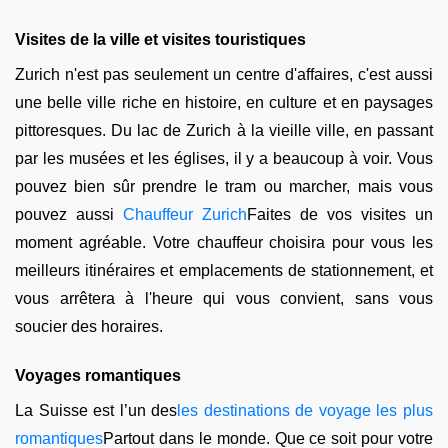
Visites de la ville et visites touristiques
Zurich n'est pas seulement un centre d'affaires, c'est aussi
une belle ville riche en histoire, en culture et en paysages
pittoresques. Du lac de Zurich à la vieille ville, en passant
par les musées et les églises, il y a beaucoup à voir. Vous
pouvez bien sûr prendre le tram ou marcher, mais vous
pouvez aussi
Chauffeur Zurich
Faites de vos visites un
moment agréable. Votre chauffeur choisira pour vous les
meilleurs itinéraires et emplacements de stationnement, et
vous arrêtera à l'heure qui vous convient, sans vous
soucier des horaires.
Voyages romantiques
La Suisse est l’un des
les destinations de voyage les plus
romantiques
Partout dans le monde. Que ce soit pour votre