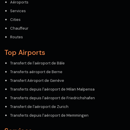
Aéroports
Services
Cities
Chauffeur
Routes
Top Airports
Transfert de l'aéroport de Bâle
Transferts aéroport de Berne
Transfert Aéroport de Genève
Transferts depuis l'aéroport de Milan Malpensa
Transferts depuis l'aéroport de Friedrichshafen
Transfert de l'aéroport de Zurich
Transferts depuis l'aéroport de Memmingen