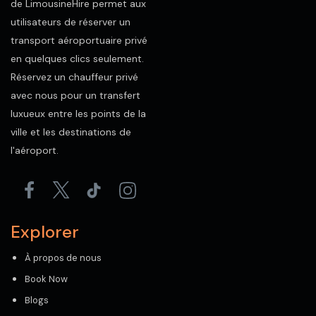
de LimousineHire permet aux
utilisateurs de réserver un
transport aéroportuaire privé
en quelques clics seulement.
Réservez un chauffeur privé
avec nous pour un transfert
luxueux entre les points de la
ville et les destinations de
l'aéroport.
Explorer
À propos de nous
Book Now
Blogs