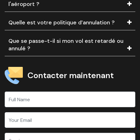
l'aéroport ?
Quelle est votre politique d’annulation ?
Que se passe-t-il si mon vol est retardé ou
annulé ?
Contacter maintenant