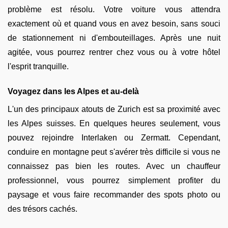
problème est résolu. Votre voiture vous attendra
exactement où et quand vous en avez besoin, sans souci
de stationnement ni d'embouteillages. Après une nuit
agitée, vous pourrez rentrer chez vous ou à votre hôtel
l'esprit tranquille.
Voyagez dans les Alpes et au-delà
L'un des principaux atouts de Zurich est sa proximité avec
les Alpes suisses. En quelques heures seulement, vous
pouvez rejoindre Interlaken ou Zermatt. Cependant,
conduire en montagne peut s'avérer très difficile si vous ne
connaissez pas bien les routes. Avec un chauffeur
professionnel, vous pourrez simplement profiter du
paysage et vous faire recommander des spots photo ou
des trésors cachés.