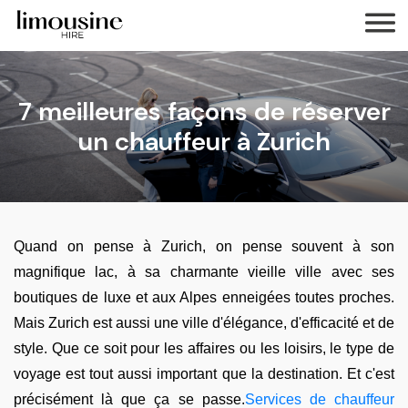
7 meilleures façons de réserver
un chauffeur à Zurich
Quand on pense à Zurich, on pense souvent à son
magnifique lac, à sa charmante vieille ville avec ses
boutiques de luxe et aux Alpes enneigées toutes proches.
Mais Zurich est aussi une ville d'élégance, d'efficacité et de
style. Que ce soit pour les affaires ou les loisirs, le type de
voyage est tout aussi important que la destination. Et c'est
précisément là que ça se passe.
Services de chauffeur