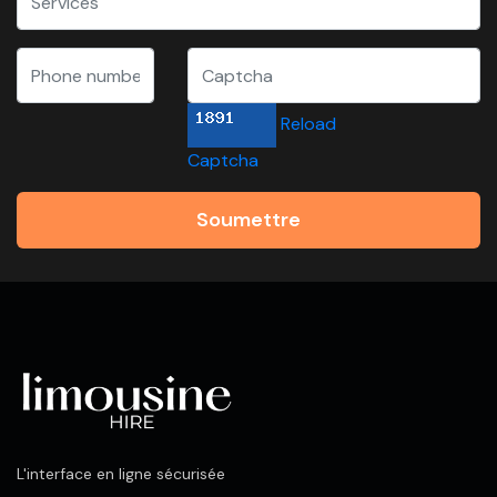
Reload
Captcha
Soumettre
L'interface en ligne sécurisée