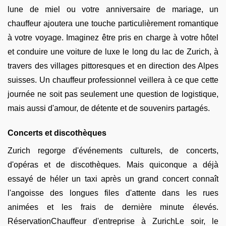
lune de miel ou votre anniversaire de mariage, un
chauffeur ajoutera une touche particulièrement romantique
à votre voyage. Imaginez être pris en charge à votre hôtel
et conduire une voiture de luxe le long du lac de Zurich, à
travers des villages pittoresques et en direction des Alpes
suisses. Un chauffeur professionnel veillera à ce que cette
journée ne soit pas seulement une question de logistique,
mais aussi d'amour, de détente et de souvenirs partagés.
Concerts et discothèques
Zurich regorge d'événements culturels, de concerts,
d'opéras et de discothèques. Mais quiconque a déjà
essayé de héler un taxi après un grand concert connaît
l'angoisse des longues files d'attente dans les rues
animées et les frais de dernière minute élevés.
RéservationChauffeur d'entreprise à ZurichLe soir, le