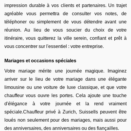
impression durable à vos clients et partenaires. Un trajet
agréable vous permettra de consulter vos notes, de
téléphoner ou simplement de vous détendre avant une
réunion. Au lieu de vous soucier du choix de votre
itinéraire, vous quitterez la ville serein, confiant et prêt à
vous concentrer sur l'essentiel : votre entreprise.
Mariages et occasions spéciales
Votre mariage mérite une journée magique. Imaginez
arriver sur le lieu de votre mariage dans une élégante
limousine ou une voiture de luxe classique, et que votre
chauffeur vous ouvre les portes. Cela ajoute une touche
d'élégance à votre journée et la rend vraiment
spéciale.Chauffeur privé à Zurich, SuisseIls peuvent être
loués non seulement pour des mariages, mais aussi pour
des anniversaires, des anniversaires ou des fiançailles.