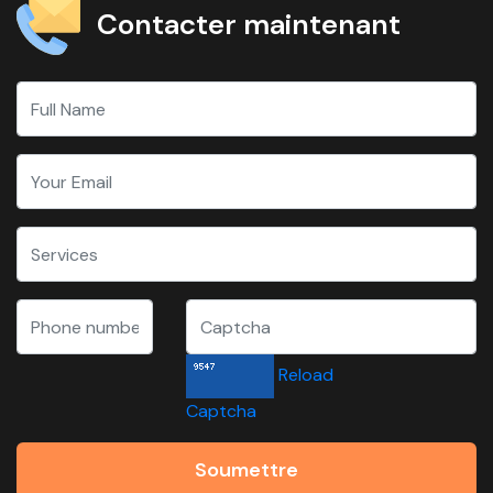
Contacter maintenant
Reload
Captcha
Soumettre