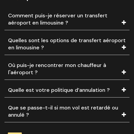
Comment puis-je réserver un transfert
aéroport en limousine ?
Quelles sont les options de transfert aéroport
en limousine ?
Où puis-je rencontrer mon chauffeur à
l'aéroport ?
Quelle est votre politique d’annulation ?
Que se passe-t-il si mon vol est retardé ou
annulé ?