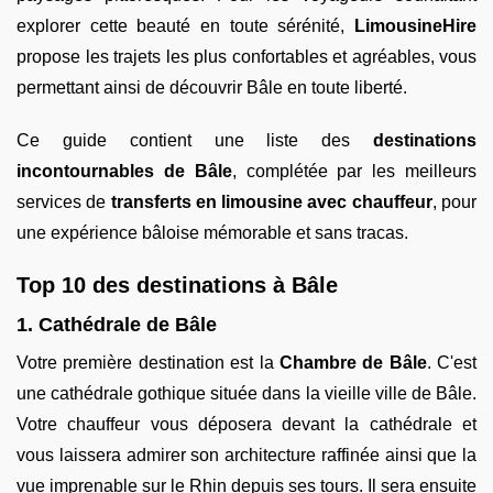
explorer cette beauté en toute sérénité,
LimousineHire
propose les trajets les plus confortables et agréables, vous
permettant ainsi de découvrir Bâle en toute liberté.
Ce guide contient une liste des
destinations
incontournables de Bâle
, complétée par les meilleurs
services de
transferts en limousine avec chauffeur
, pour
une expérience bâloise mémorable et sans tracas.
Top 10 des destinations à Bâle
1. Cathédrale de Bâle
Votre première destination est la
Chambre de Bâle
. C'est
une cathédrale gothique située dans la vieille ville de Bâle.
Votre chauffeur vous déposera devant la cathédrale et
vous laissera admirer son architecture raffinée ainsi que la
vue imprenable sur le Rhin depuis ses tours. Il sera ensuite