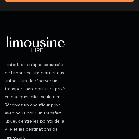
L'interface en ligne sécurisée
de LimousineHire permet aux
utilisateurs de réserver un
transport aéroportuaire privé
en quelques clics seulement.
Réservez un chauffeur privé
avec nous pour un transfert
luxueux entre les points de la
ville et les destinations de
l'aéroport.