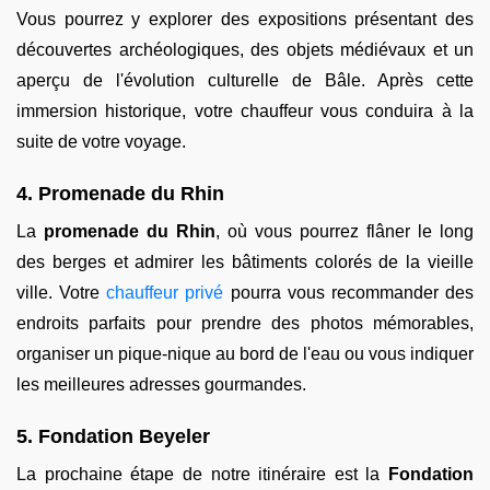
Vous pourrez y explorer des expositions présentant des
découvertes archéologiques, des objets médiévaux et un
aperçu de l'évolution culturelle de Bâle. Après cette
immersion historique, votre chauffeur vous conduira à la
suite de votre voyage.
4. Promenade du Rhin
La
promenade du Rhin
, où vous pourrez flâner le long
des berges et admirer les bâtiments colorés de la vieille
ville. Votre
chauffeur privé
pourra vous recommander des
endroits parfaits pour prendre des photos mémorables,
organiser un pique-nique au bord de l'eau ou vous indiquer
les meilleures adresses gourmandes.
5. Fondation Beyeler
La prochaine étape de notre itinéraire est la
Fondation