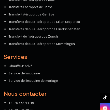
Transferts aéroport de Berne
Transfert Aéroport de Genève
Transferts depuis l'aéroport de Milan Malpensa
Transferts depuis l'aéroport de Friedrichshafen
Transfert de l'aéroport de Zurich
Transferts depuis l'aéroport de Memmingen
Services
Chauffeur privé
Service de limousine
Service de limousine de mariage
Nous contacter
+41 78 632 44 46