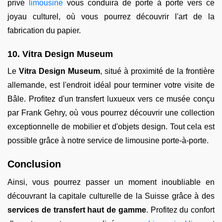
privé
limousine
vous conduira de porte à porte vers ce
joyau culturel, où vous pourrez découvrir l'art de la
fabrication du papier.
10. Vitra Design Museum
Le
Vitra Design Museum
, situé à proximité de la frontière
allemande, est l'endroit idéal pour terminer votre visite de
Bâle. Profitez d'un transfert luxueux vers ce musée conçu
par Frank Gehry, où vous pourrez découvrir une collection
exceptionnelle de mobilier et d'objets design. Tout cela est
possible grâce à notre service de limousine porte-à-porte.
Conclusion
Ainsi, vous pourrez passer un moment inoubliable en
découvrant la capitale culturelle de la Suisse grâce à des
services de transfert haut de gamme
. Profitez du confort