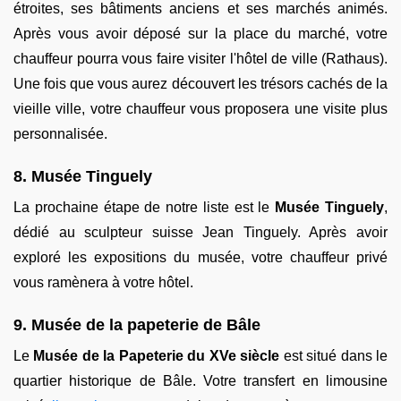
étroites, ses bâtiments anciens et ses marchés animés.
Après vous avoir déposé sur la place du marché, votre
chauffeur pourra vous faire visiter l'hôtel de ville (Rathaus).
Une fois que vous aurez découvert les trésors cachés de la
vieille ville, votre chauffeur vous proposera une visite plus
personnalisée.
8. Musée Tinguely
La prochaine étape de notre liste est le
Musée Tinguely
,
dédié au sculpteur suisse Jean Tinguely. Après avoir
exploré les expositions du musée, votre chauffeur privé
vous ramènera à votre hôtel.
9. Musée de la papeterie de Bâle
Le
Musée de la Papeterie du XVe siècle
est situé dans le
quartier historique de Bâle. Votre transfert en limousine