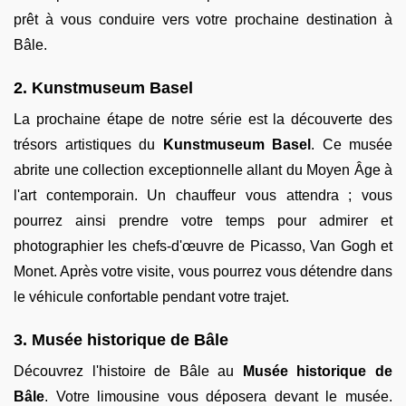
prêt à vous conduire vers votre prochaine destination à
Bâle.
2. Kunstmuseum Basel
La prochaine étape de notre série est la découverte des
trésors artistiques du
Kunstmuseum Basel
. Ce musée
abrite une collection exceptionnelle allant du Moyen Âge à
l'art contemporain. Un chauffeur vous attendra ; vous
pourrez ainsi prendre votre temps pour admirer et
photographier les chefs-d'œuvre de Picasso, Van Gogh et
Monet. Après votre visite, vous pourrez vous détendre dans
le véhicule confortable pendant votre trajet.
3. Musée historique de Bâle
Découvrez l'histoire de Bâle au
Musée historique de
Bâle
. Votre limousine vous déposera devant le musée.