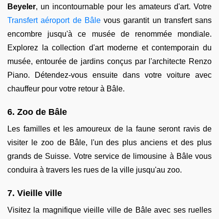
Beyeler
, un incontournable pour les amateurs d'art. Votre
Transfert aéroport de Bâle
vous garantit un transfert sans
encombre jusqu'à ce musée de renommée mondiale.
Explorez la collection d'art moderne et contemporain du
musée, entourée de jardins conçus par l'architecte Renzo
Piano. Détendez-vous ensuite dans votre voiture avec
chauffeur pour votre retour à Bâle.
6. Zoo de Bâle
Les familles et les amoureux de la faune seront ravis de
visiter le zoo de Bâle, l'un des plus anciens et des plus
grands de Suisse. Votre service de limousine à Bâle vous
conduira à travers les rues de la ville jusqu'au zoo.
7. Vieille ville
Visitez la magnifique vieille ville de Bâle avec ses ruelles