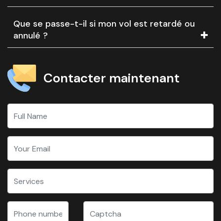
Que se passe-t-il si mon vol est retardé ou
annulé ?
Contacter maintenant