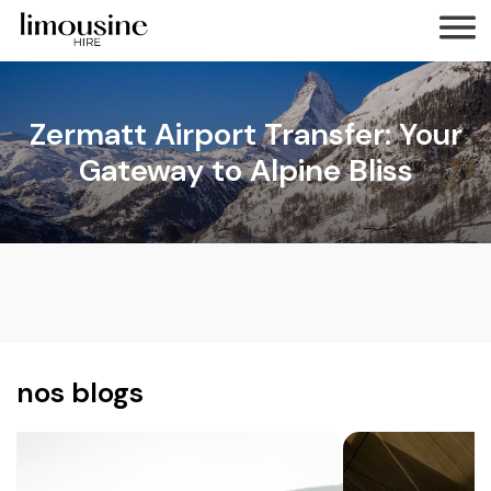
Zermatt Airport Transfer: Your
Gateway to Alpine Bliss
nos blogs