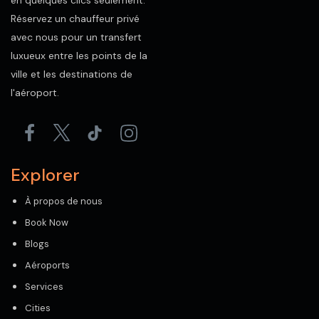
en quelques clics seulement.
Réservez un chauffeur privé
avec nous pour un transfert
luxueux entre les points de la
ville et les destinations de
l'aéroport.
Explorer
À propos de nous
Book Now
Blogs
Aéroports
Services
Cities