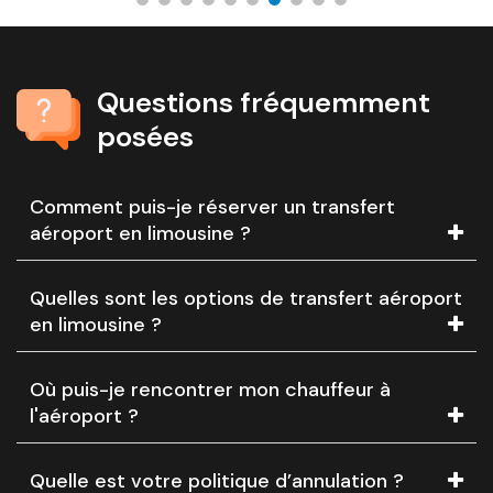
Questions fréquemment
posées
Comment puis-je réserver un transfert
aéroport en limousine ?
Quelles sont les options de transfert aéroport
en limousine ?
Où puis-je rencontrer mon chauffeur à
l'aéroport ?
Quelle est votre politique d’annulation ?