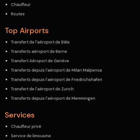
Chauffeur
Routes
Top Airports
Transfert de l'aéroport de Bâle
Transferts aéroport de Berne
Transfert Aéroport de Genève
Transferts depuis l'aéroport de Milan Malpensa
Transferts depuis l'aéroport de Friedrichshafen
Transfert de l'aéroport de Zurich
Transferts depuis l'aéroport de Memmingen
Services
Chauffeur privé
Service de limousine