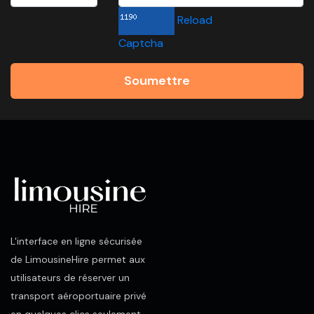
Reload
Captcha
Soumettre
L'interface en ligne sécurisée
de LimousineHire permet aux
utilisateurs de réserver un
transport aéroportuaire privé