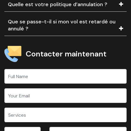
Quelle est votre politique d’annulation ?
Que se passe-t-il si mon vol est retardé ou
annulé ?
Contacter maintenant