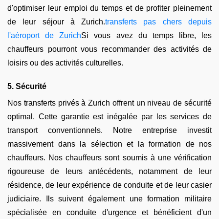
d'optimiser leur emploi du temps et de profiter pleinement
de leur séjour à Zurich.
transferts pas chers depuis
l'aéroport de Zurich
Si vous avez du temps libre, les
chauffeurs pourront vous recommander des activités de
loisirs ou des activités culturelles.
5. Sécurité
Nos transferts privés à Zurich offrent un niveau de sécurité
optimal. Cette garantie est inégalée par les services de
transport conventionnels. Notre entreprise investit
massivement dans la sélection et la formation de nos
chauffeurs. Nos chauffeurs sont soumis à une vérification
rigoureuse de leurs antécédents, notamment de leur
résidence, de leur expérience de conduite et de leur casier
judiciaire. Ils suivent également une formation militaire
spécialisée en conduite d'urgence et bénéficient d'un