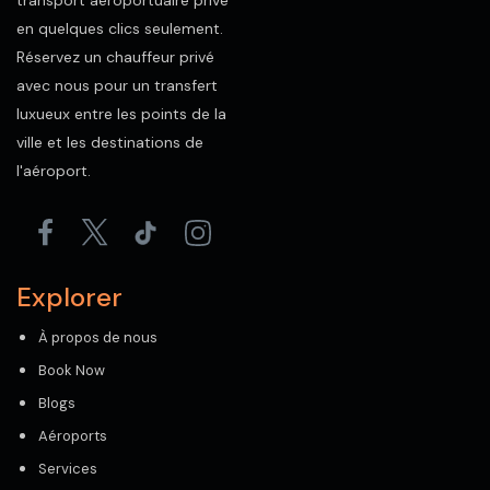
transport aéroportuaire privé
en quelques clics seulement.
Réservez un chauffeur privé
avec nous pour un transfert
luxueux entre les points de la
ville et les destinations de
l'aéroport.
Explorer
À propos de nous
Book Now
Blogs
Aéroports
Services