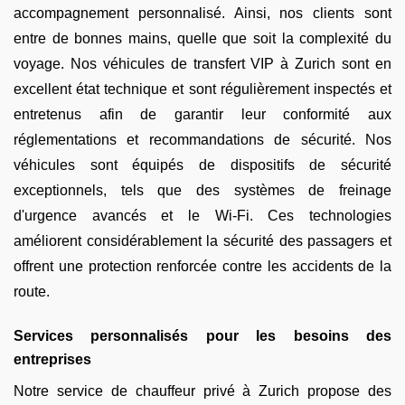
accompagnement personnalisé. Ainsi, nos clients sont
entre de bonnes mains, quelle que soit la complexité du
voyage. Nos véhicules de transfert VIP à Zurich sont en
excellent état technique et sont régulièrement inspectés et
entretenus afin de garantir leur conformité aux
réglementations et recommandations de sécurité. Nos
véhicules sont équipés de dispositifs de sécurité
exceptionnels, tels que des systèmes de freinage
d'urgence avancés et le Wi-Fi. Ces technologies
améliorent considérablement la sécurité des passagers et
offrent une protection renforcée contre les accidents de la
route.
Services personnalisés pour les besoins des
entreprises
Notre service de chauffeur privé à Zurich propose des