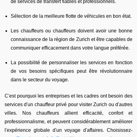
de services de transfert fiables et professionnels.
Sélection de la meilleure flotte de véhicules en bon état.
Les chauffeurs ou chauffeurs doivent avoir une bonne
connaissance de la région de Zurich et être capables de
communiquer efficacement dans votre langue préférée.
La possibilité de personnaliser les services en fonction
de vos besoins spécifiques peut être révolutionnaire
dans le secteur du voyage.
C'est pourquoi les entreprises et les cadres ont besoin des
services d'un chauffeur privé pour visiter Zurich ou d'autres
villes. Nos chauffeurs allient efficacité, confort et
professionnalisme, et peuvent considérablement améliorer
l'expérience globale d'un voyage d'affaires. Choisissez-