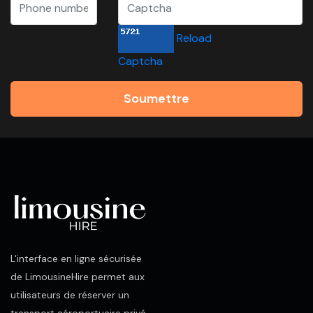
Reload
Captcha
Soumettre
L'interface en ligne sécurisée
de LimousineHire permet aux
utilisateurs de réserver un