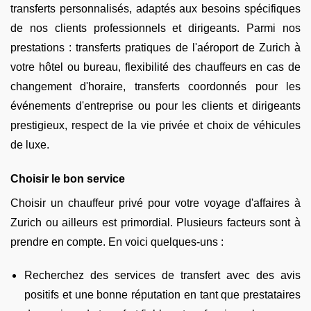
transferts personnalisés, adaptés aux besoins spécifiques
de nos clients professionnels et dirigeants. Parmi nos
prestations : transferts pratiques de l'aéroport de Zurich à
votre hôtel ou bureau, flexibilité des chauffeurs en cas de
changement d'horaire, transferts coordonnés pour les
événements d'entreprise ou pour les clients et dirigeants
prestigieux, respect de la vie privée et choix de véhicules
de luxe.
Choisir le bon service
Choisir un chauffeur privé pour votre voyage d'affaires à
Zurich ou ailleurs est primordial. Plusieurs facteurs sont à
prendre en compte. En voici quelques-uns :
Recherchez des services de transfert avec des avis
positifs et une bonne réputation en tant que prestataires