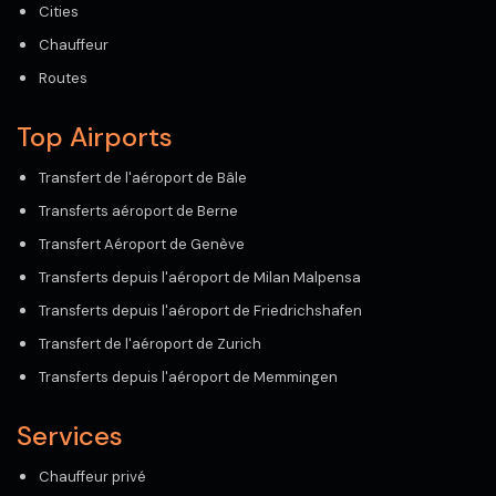
Cities
Chauffeur
Routes
Top Airports
Transfert de l'aéroport de Bâle
Transferts aéroport de Berne
Transfert Aéroport de Genève
Transferts depuis l'aéroport de Milan Malpensa
Transferts depuis l'aéroport de Friedrichshafen
Transfert de l'aéroport de Zurich
Transferts depuis l'aéroport de Memmingen
Services
Chauffeur privé