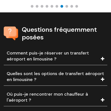
Questions fréquemment
posées
Comment puis-je réserver un transfert
aéroport en limousine ?
Quelles sont les options de transfert aéroport
en limousine ?
Où puis-je rencontrer mon chauffeur à
l'aéroport ?