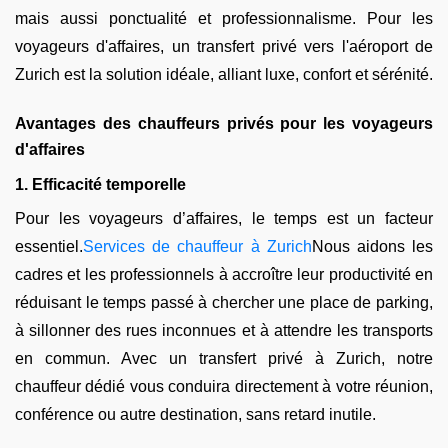
mais aussi ponctualité et professionnalisme. Pour les
voyageurs d'affaires, un transfert privé vers l'aéroport de
Zurich est la solution idéale, alliant luxe, confort et sérénité.
Avantages des chauffeurs privés pour les voyageurs
d'affaires
1. Efficacité temporelle
Pour les voyageurs d’affaires, le temps est un facteur
essentiel.
Services de chauffeur à Zurich
Nous aidons les
cadres et les professionnels à accroître leur productivité en
réduisant le temps passé à chercher une place de parking,
à sillonner des rues inconnues et à attendre les transports
en commun. Avec un transfert privé à Zurich, notre
chauffeur dédié vous conduira directement à votre réunion,
conférence ou autre destination, sans retard inutile.