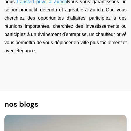
nous.
Transfert privé à Zurich
Nous vous garantissons un
séjour productif, détendu et agréable à Zurich. Que vous
cherchiez des opportunités d'affaires, participiez à des
réunions importantes, cherchiez des investissements ou
participiez à un événement d'entreprise, un chauffeur privé
vous permettra de vous déplacer en ville plus facilement et
avec élégance.
nos blogs