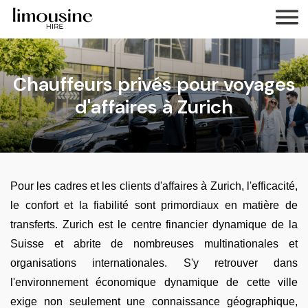
Chauffeurs privés pour voyages
d'affaires à Zurich
Pour les cadres et les clients d'affaires à Zurich, l'efficacité,
le confort et la fiabilité sont primordiaux en matière de
transferts. Zurich est le centre financier dynamique de la
Suisse et abrite de nombreuses multinationales et
organisations internationales. S'y retrouver dans
l'environnement économique dynamique de cette ville
exige non seulement une connaissance géographique,