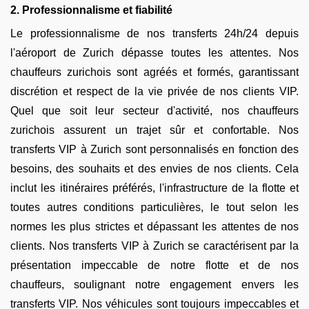
2. Professionnalisme et fiabilité
Le professionnalisme de nos transferts 24h/24 depuis
l'aéroport de Zurich dépasse toutes les attentes. Nos
chauffeurs zurichois sont agréés et formés, garantissant
discrétion et respect de la vie privée de nos clients VIP.
Quel que soit leur secteur d'activité, nos chauffeurs
zurichois assurent un trajet sûr et confortable. Nos
transferts VIP à Zurich sont personnalisés en fonction des
besoins, des souhaits et des envies de nos clients. Cela
inclut les itinéraires préférés, l'infrastructure de la flotte et
toutes autres conditions particulières, le tout selon les
normes les plus strictes et dépassant les attentes de nos
clients. Nos transferts VIP à Zurich se caractérisent par la
présentation impeccable de notre flotte et de nos
chauffeurs, soulignant notre engagement envers les
transferts VIP. Nos véhicules sont toujours impeccables et