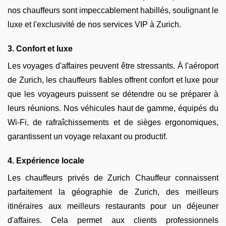
nos chauffeurs sont impeccablement habillés, soulignant le
luxe et l'exclusivité de nos services VIP à Zurich.
3. Confort et luxe
Les voyages d'affaires peuvent être stressants. À l'aéroport
de Zurich, les chauffeurs fiables offrent confort et luxe pour
que les voyageurs puissent se détendre ou se préparer à
leurs réunions. Nos véhicules haut de gamme, équipés du
Wi-Fi, de rafraîchissements et de sièges ergonomiques,
garantissent un voyage relaxant ou productif.
4. Expérience locale
Les chauffeurs privés de Zurich Chauffeur connaissent
parfaitement la géographie de Zurich, des meilleurs
itinéraires aux meilleurs restaurants pour un déjeuner
d'affaires. Cela permet aux clients professionnels