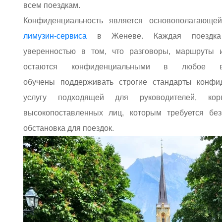
всем поездкам.
Конфиденциальность является основополагающ
лимузин-сервиса
в Женеве. Каждая поездка
уверенностью в том, что разговоры, маршруты 
остаются конфиденциальными в любое
обучены поддерживать строгие стандарты конфид
услугу подходящей для руководителей, кор
высокопоставленных лиц, которым требуется бе
обстановка для поездок.