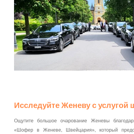
Исследуйте Женеву с услугой
Ощутите большое очарование Женевы благодар
«Шофер в Женеве, Швейцария», который предо