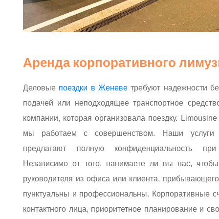
Аренда корпоративного лимуз
Деловые
поездки в Женеве
требуют надежности бе
подачей или неподходящее транспортное средств
компании, которая организовала поездку. Limousine
мы работаем с совершенством. Наши услуги к
предлагают полную конфиденциальность при
Независимо от того, нанимаете ли вы нас, чтобы
руководителя из офиса или клиента, прибывающег
пунктуальны и профессиональны. Корпоративные с
контактного лица, приоритетное планирование и с