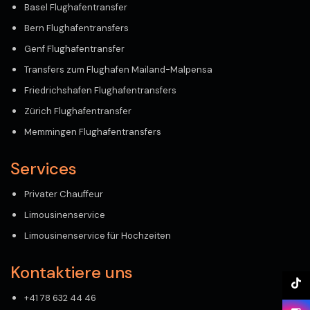
Basel Flughafentransfer
Bern Flughafentransfers
Genf Flughafentransfer
Transfers zum Flughafen Mailand-Malpensa
Friedrichshafen Flughafentransfers
Zürich Flughafentransfer
Memmingen Flughafentransfers
Services
Privater Chauffeur
Limousinenservice
Limousinenservice für Hochzeiten
Kontaktiere uns
+41 78 632 44 46