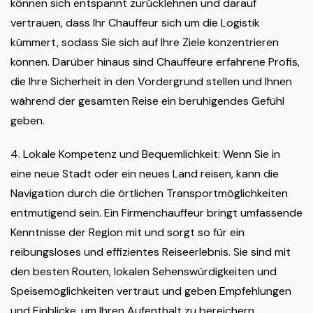
können sich entspannt zurücklehnen und darauf
vertrauen, dass Ihr Chauffeur sich um die Logistik
kümmert, sodass Sie sich auf Ihre Ziele konzentrieren
können. Darüber hinaus sind Chauffeure erfahrene Profis,
die Ihre Sicherheit in den Vordergrund stellen und Ihnen
während der gesamten Reise ein beruhigendes Gefühl
geben.
4. Lokale Kompetenz und Bequemlichkeit: Wenn Sie in
eine neue Stadt oder ein neues Land reisen, kann die
Navigation durch die örtlichen Transportmöglichkeiten
entmutigend sein. Ein Firmenchauffeur bringt umfassende
Kenntnisse der Region mit und sorgt so für ein
reibungsloses und effizientes Reiseerlebnis. Sie sind mit
den besten Routen, lokalen Sehenswürdigkeiten und
Speisemöglichkeiten vertraut und geben Empfehlungen
und Einblicke, um Ihren Aufenthalt zu bereichern.