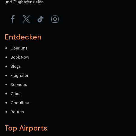
und Flughafenzielen.
Entdecken
Über uns
Book Now
Blogs
Flughäfen
Services
Cities
Chauffeur
Routes
Top Airports