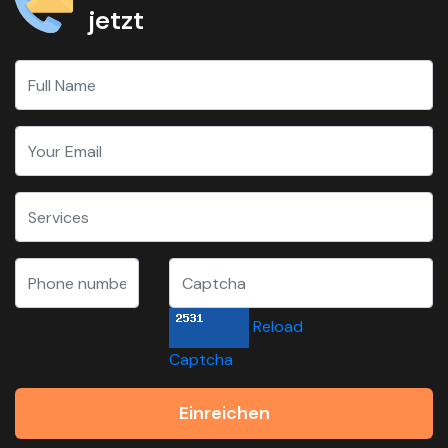
jetzt
Reload
Captcha
Einreichen