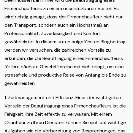
beeinflussen kann. Hier wird die Beauftragung eines
Firmenchauffeurs zu einem unschätzbaren Vorteil. Es
wird richtig gesagt, dass der Firmenchauffeur nicht nur
den Transport, sondern auch ein Höchstmaß an
Professionalität, Zuverlässigkeit und Komfort
gewährleistet. In diesem unten aufgeführten Blogbeitrag
werden wir versuchen, die zahlreichen Vorteile zu
erkunden, die die Beauftragung eines Firmenchauffeurs
für Ihre nächste Geschäftsreise mit sich bringt, um eine
stressfreie und produktive Reise von Anfang bis Ende zu
gewährleisten.
1. Zeitmanagement und Effizienz: Einer der wichtigsten
Vorteile der Beauftragung eines Firmenchauffeurs ist die
Fähigkeit, Ihre Zeit effektiv zu verwalten. Mit einem
Chauffeur zu Ihren Diensten können Sie sich auf wichtige
Aufgaben wie die Vorbereitung von Besprechungen, das