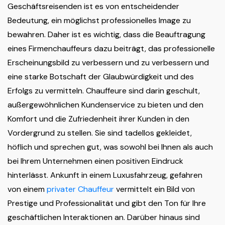
Geschäftsreisenden ist es von entscheidender
Bedeutung, ein möglichst professionelles Image zu
bewahren. Daher ist es wichtig, dass die Beauftragung
eines Firmenchauffeurs dazu beiträgt, das professionelle
Erscheinungsbild zu verbessern und zu verbessern und
eine starke Botschaft der Glaubwürdigkeit und des
Erfolgs zu vermitteln. Chauffeure sind darin geschult,
außergewöhnlichen Kundenservice zu bieten und den
Komfort und die Zufriedenheit ihrer Kunden in den
Vordergrund zu stellen. Sie sind tadellos gekleidet,
höflich und sprechen gut, was sowohl bei Ihnen als auch
bei Ihrem Unternehmen einen positiven Eindruck
hinterlässt. Ankunft in einem Luxusfahrzeug, gefahren
von einem
privater Chauffeur
vermittelt ein Bild von
Prestige und Professionalität und gibt den Ton für Ihre
geschäftlichen Interaktionen an. Darüber hinaus sind