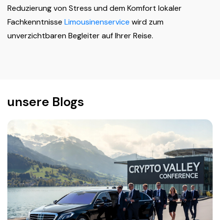
Reduzierung von Stress und dem Komfort lokaler
Fachkenntnisse
Limousinenservice
wird zum
unverzichtbaren Begleiter auf Ihrer Reise.
unsere Blogs