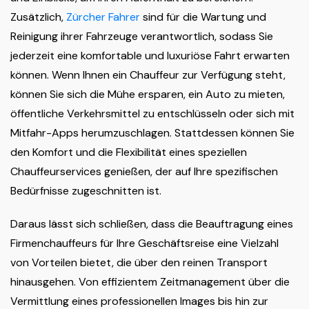
Zusätzlich,
Zürcher Fahrer
sind für die Wartung und
Reinigung ihrer Fahrzeuge verantwortlich, sodass Sie
jederzeit eine komfortable und luxuriöse Fahrt erwarten
können. Wenn Ihnen ein Chauffeur zur Verfügung steht,
können Sie sich die Mühe ersparen, ein Auto zu mieten,
öffentliche Verkehrsmittel zu entschlüsseln oder sich mit
Mitfahr-Apps herumzuschlagen. Stattdessen können Sie
den Komfort und die Flexibilität eines speziellen
Chauffeurservices genießen, der auf Ihre spezifischen
Bedürfnisse zugeschnitten ist.
Daraus lässt sich schließen, dass die Beauftragung eines
Firmenchauffeurs für Ihre Geschäftsreise eine Vielzahl
von Vorteilen bietet, die über den reinen Transport
hinausgehen. Von effizientem Zeitmanagement über die
Vermittlung eines professionellen Images bis hin zur