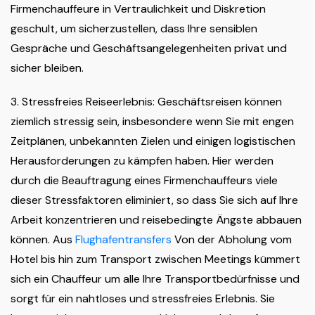
Firmenchauffeure in Vertraulichkeit und Diskretion
geschult, um sicherzustellen, dass Ihre sensiblen
Gespräche und Geschäftsangelegenheiten privat und
sicher bleiben.
3. Stressfreies Reiseerlebnis: Geschäftsreisen können
ziemlich stressig sein, insbesondere wenn Sie mit engen
Zeitplänen, unbekannten Zielen und einigen logistischen
Herausforderungen zu kämpfen haben. Hier werden
durch die Beauftragung eines Firmenchauffeurs viele
dieser Stressfaktoren eliminiert, so dass Sie sich auf Ihre
Arbeit konzentrieren und reisebedingte Ängste abbauen
können. Aus
Flughafentransfers
Von der Abholung vom
Hotel bis hin zum Transport zwischen Meetings kümmert
sich ein Chauffeur um alle Ihre Transportbedürfnisse und
sorgt für ein nahtloses und stressfreies Erlebnis. Sie