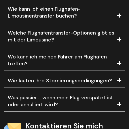
Wie kann ich einen Flughafen-
Limousinentransfer buchen?
Welche Flughafentransfer-Optionen gibt es
mit der Limousine?
Wo kann ich meinen Fahrer am Flughafen
treffen?
Wie lauten Ihre Stornierungsbedingungen?
Was passiert, wenn mein Flug verspätet ist
oder annulliert wird?
Kontaktieren Sie mich