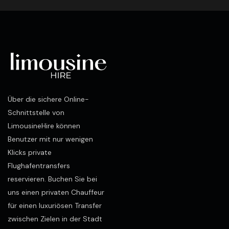
Über die sichere Online-
Schnittstelle von
LimousineHire können
Benutzer mit nur wenigen
Klicks private
Flughafentransfers
reservieren. Buchen Sie bei
uns einen privaten Chauffeur
für einen luxuriösen Transfer
zwischen Zielen in der Stadt