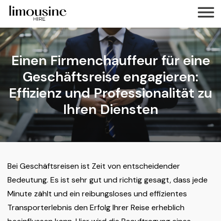
Einen Firmenchauffeur für eine
Geschäftsreise engagieren:
Effizienz und Professionalität zu
Ihren Diensten
Bei Geschäftsreisen ist Zeit von entscheidender
Bedeutung. Es ist sehr gut und richtig gesagt, dass jede
Minute zählt und ein reibungsloses und effizientes
Transporterlebnis den Erfolg Ihrer Reise erheblich