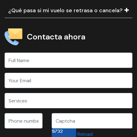
¿Qué pasa si mi vuelo se retrasa o cancela?
Contacta ahora
Reload