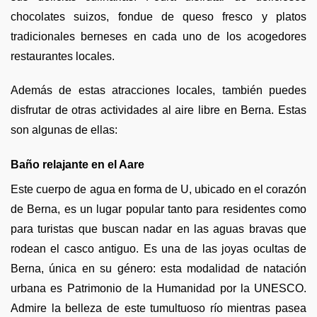
chocolates suizos, fondue de queso fresco y platos
tradicionales berneses en cada uno de los acogedores
restaurantes locales.
Además de estas atracciones locales, también puedes
disfrutar de otras actividades al aire libre en Berna. Estas
son algunas de ellas:
Baño relajante en el Aare
Este cuerpo de agua en forma de U, ubicado en el corazón
de Berna, es un lugar popular tanto para residentes como
para turistas que buscan nadar en las aguas bravas que
rodean el casco antiguo. Es una de las joyas ocultas de
Berna, única en su género: esta modalidad de natación
urbana es Patrimonio de la Humanidad por la UNESCO.
Admire la belleza de este tumultuoso río mientras pasea