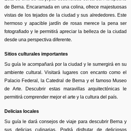
de Berna. Encaramada en una colina, ofrece majestuosas
vistas de los tejados de la ciudad y sus alrededores. Este
hermoso y apacible jardín de rosas merece la pena ser
fotografiado y le permitirá apreciar la belleza de la ciudad
desde una perspectiva diferente.
Sitios culturales importantes
Su guía le acompañará por la ciudad y le sumergirá en su
ambiente cultural. Visitará lugares con encanto como el
Palacio Federal, la Catedral de Berna y el famoso Museo
de Arte. Descubrir estas maravillas arquitectónicas le
permitirá comprender mejor el arte y la cultura del país.
Delicias locales
Su guía le dará consejos de viaje para descubrir Berna y
sus delicias culinarias. Podrá disfrutar de deliciosos