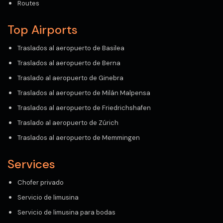
Routes
Top Airports
Traslados al aeropuerto de Basilea
Traslados al aeropuerto de Berna
Traslado al aeropuerto de Ginebra
Traslados al aeropuerto de Milán Malpensa
Traslados al aeropuerto de Friedrichshafen
Traslado al aeropuerto de Zúrich
Traslados al aeropuerto de Memmingen
Services
Chofer privado
Servicio de limusina
Servicio de limusina para bodas