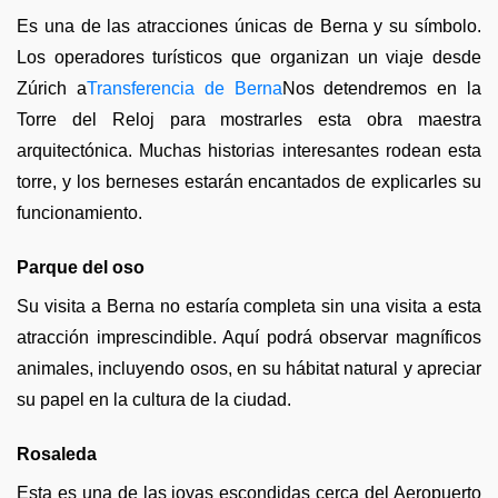
Es una de las atracciones únicas de Berna y su símbolo.
Los operadores turísticos que organizan un viaje desde
Zúrich a
Transferencia de Berna
Nos detendremos en la
Torre del Reloj para mostrarles esta obra maestra
arquitectónica. Muchas historias interesantes rodean esta
torre, y los berneses estarán encantados de explicarles su
funcionamiento.
Parque del oso
Su visita a Berna no estaría completa sin una visita a esta
atracción imprescindible. Aquí podrá observar magníficos
animales, incluyendo osos, en su hábitat natural y apreciar
su papel en la cultura de la ciudad.
Rosaleda
Esta es una de las joyas escondidas cerca del Aeropuerto