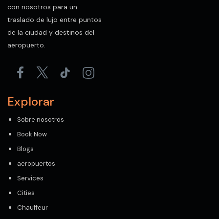
con nosotros para un
traslado de lujo entre puntos
de la ciudad y destinos del
aeropuerto.
Explorar
Sobre nosotros
Book Now
Blogs
aeropuertos
Services
Cities
Chauffeur