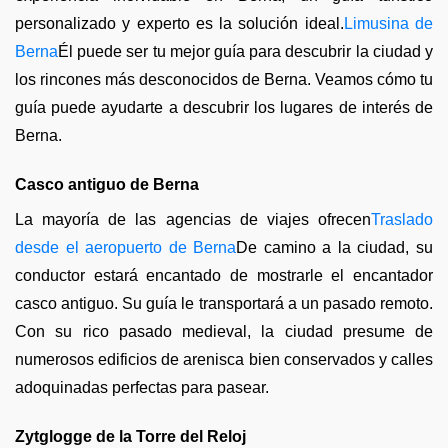
personalizado y experto es la solución ideal.
Limusina de
Berna
Él puede ser tu mejor guía para descubrir la ciudad y
los rincones más desconocidos de Berna. Veamos cómo tu
guía puede ayudarte a descubrir los lugares de interés de
Berna.
Casco antiguo de Berna
La mayoría de las agencias de viajes ofrecen
Traslado
desde el aeropuerto de Berna
De camino a la ciudad, su
conductor estará encantado de mostrarle el encantador
casco antiguo. Su guía le transportará a un pasado remoto.
Con su rico pasado medieval, la ciudad presume de
numerosos edificios de arenisca bien conservados y calles
adoquinadas perfectas para pasear.
Zytglogge de la Torre del Reloj