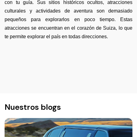
con tu guía. Sus sitios históricos ocultos, atracciones
culturales y actividades de aventura son demasiado
pequeños para explorarlos en poco tiempo. Estas
atracciones se encuentran en el corazón de Suiza, lo que
te permite explorar el país en todas direcciones.
Nuestros blogs