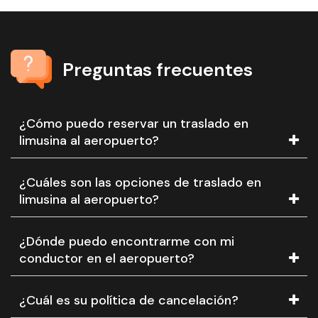
Preguntas frecuentes
¿Cómo puedo reservar un traslado en
limusina al aeropuerto?
¿Cuáles son las opciones de traslado en
limusina al aeropuerto?
¿Dónde puedo encontrarme con mi
conductor en el aeropuerto?
¿Cuál es su política de cancelación?