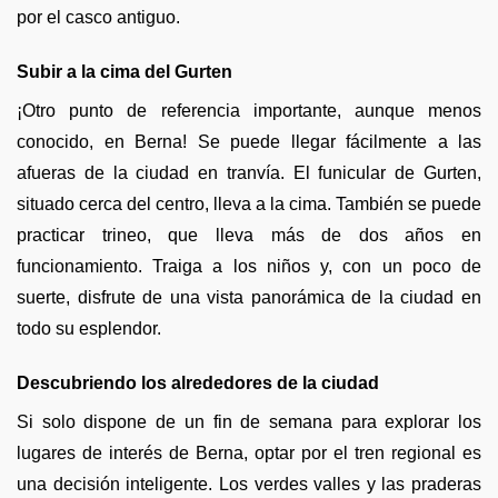
por el casco antiguo.
Subir a la cima del Gurten
¡Otro punto de referencia importante, aunque menos
conocido, en Berna! Se puede llegar fácilmente a las
afueras de la ciudad en tranvía. El funicular de Gurten,
situado cerca del centro, lleva a la cima. También se puede
practicar trineo, que lleva más de dos años en
funcionamiento. Traiga a los niños y, con un poco de
suerte, disfrute de una vista panorámica de la ciudad en
todo su esplendor.
Descubriendo los alrededores de la ciudad
Si solo dispone de un fin de semana para explorar los
lugares de interés de Berna, optar por el tren regional es
una decisión inteligente. Los verdes valles y las praderas