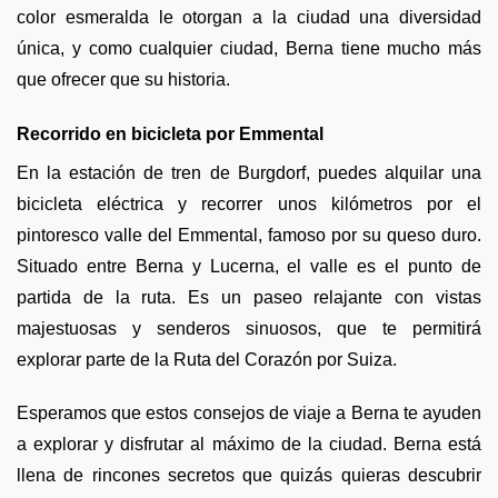
color esmeralda le otorgan a la ciudad una diversidad
única, y como cualquier ciudad, Berna tiene mucho más
que ofrecer que su historia.
Recorrido en bicicleta por Emmental
En la estación de tren de Burgdorf, puedes alquilar una
bicicleta eléctrica y recorrer unos kilómetros por el
pintoresco valle del Emmental, famoso por su queso duro.
Situado entre Berna y Lucerna, el valle es el punto de
partida de la ruta. Es un paseo relajante con vistas
majestuosas y senderos sinuosos, que te permitirá
explorar parte de la Ruta del Corazón por Suiza.
Esperamos que estos consejos de viaje a Berna te ayuden
a explorar y disfrutar al máximo de la ciudad. Berna está
llena de rincones secretos que quizás quieras descubrir