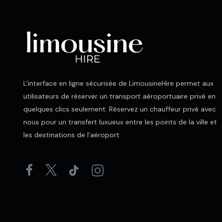
L'interface en ligne sécurisée de LimousineHire permet aux
utilisateurs de réserver un transport aéroportuaire privé en
quelques clics seulement. Réservez un chauffeur privé avec
nous pour un transfert luxueux entre les points de la ville et
les destinations de l'aéroport.