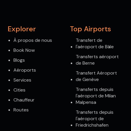
Explorer
Top Airports
À propos de nous
Transfert de
l'aéroport de Bâle
Book Now
Transferts aéroport
Blogs
de Berne
Aéroports
Transfert Aéroport
de Genève
Services
Transferts depuis
Cities
l'aéroport de Milan
Chauffeur
Malpensa
Routes
Transferts depuis
l'aéroport de
Friedrichshafen