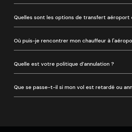
Quelles sont les options de transfert aéroport 
Où puis-je rencontrer mon chauffeur à l'aéropo
Quelle est votre politique d’annulation ?
Que se passe-t-il si mon vol est retardé ou ann