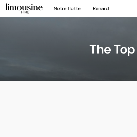
Notre flotte
Renard
The Top 