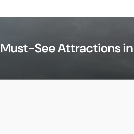
Must-See Attractions i