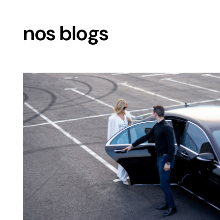
nos blogs