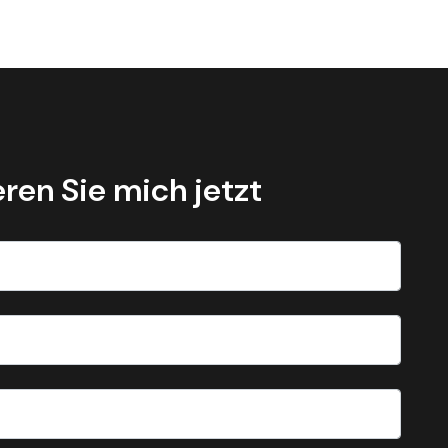
ren Sie mich jetzt