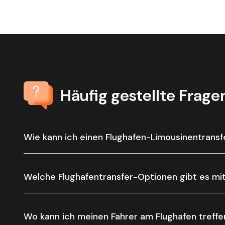
Häufig gestellte Frage
Wie kann ich einen Flughafen-Limousinentrans
Welche Flughafentransfer-Optionen gibt es mi
Wo kann ich meinen Fahrer am Flughafen treffe