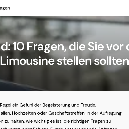
ragen
nd: 10 Fragen, die Sie vo
Limousine stellen sollte
 Regel ein Gefühl der Begeisterung und Freude,
ällen, Hochzeiten oder Geschäftstreffen. In der Aufregung
en zu halten, wie wichtig es ist, die richtigen Fragen zu