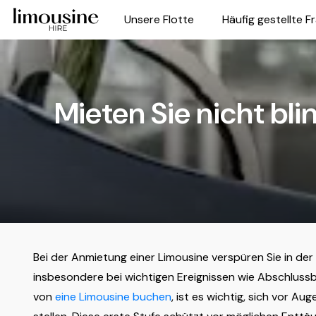
Unsere Flotte
Häufig gestellte F
Mieten Sie nicht bli
Bei der Anmietung einer Limousine verspüren Sie in der
insbesondere bei wichtigen Ereignissen wie Abschlussb
von
eine Limousine buchen
, ist es wichtig, sich vor Aug