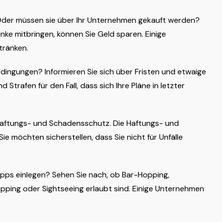
 Oder müssen sie über Ihr Unternehmen gekauft werden?
nke mitbringen, können Sie Geld sparen. Einige
tränken.
dingungen? Informieren Sie sich über Fristen und etwaige
 Strafen für den Fall, dass sich Ihre Pläne in letzter
Haftungs- und Schadensschutz. Die Haftungs- und
 möchten sicherstellen, dass Sie nicht für Unfälle
pps einlegen? Sehen Sie nach, ob Bar-Hopping,
opping oder Sightseeing erlaubt sind. Einige Unternehmen