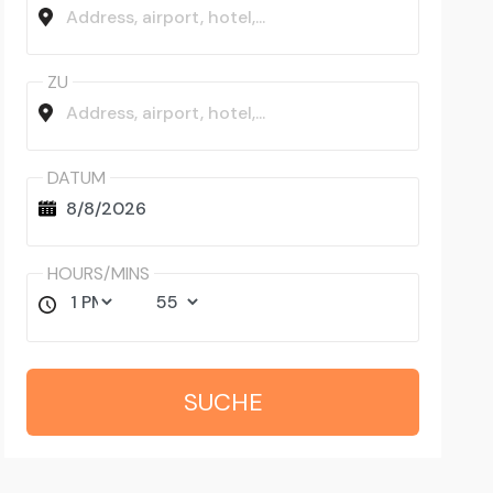
ZU
DATUM
HOURS/MINS
SUCHE