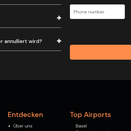
 annulliert wird?
Entdecken
Top Airports
Über uns
Basel