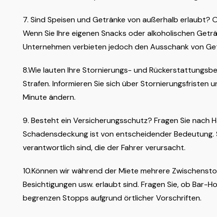
7. Sind Speisen und Getränke von außerhalb erlaubt?
Wenn Sie Ihre eigenen Snacks oder alkoholischen Geträ
Unternehmen verbieten jedoch den Ausschank von Ge
8.Wie lauten Ihre Stornierungs- und Rückerstattungsbe
Strafen. Informieren Sie sich über Stornierungsfristen und
Minute ändern.
9. Besteht ein Versicherungsschutz? Fragen Sie nach 
Schadensdeckung ist von entscheidender Bedeutung. Sie
verantwortlich sind, die der Fahrer verursacht.
10.Können wir während der Miete mehrere Zwischensto
Besichtigungen usw. erlaubt sind. Fragen Sie, ob Bar-H
begrenzen Stopps aufgrund örtlicher Vorschriften.