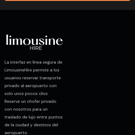
La interfaz en línea segura de
LimousineHire permite a los
usuarios reservar transporte
privado al aeropuerto con
solo unos pocos clics.
Reserve un chofer privado
con nosotros para un
traslado de lujo entre puntos
de la ciudad y destinos del
aeropuerto.