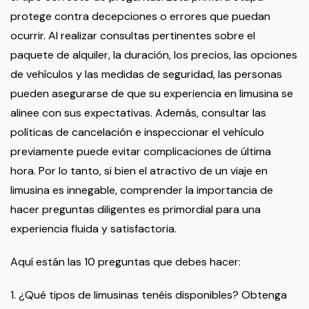
protege contra decepciones o errores que puedan
ocurrir. Al realizar consultas pertinentes sobre el
paquete de alquiler, la duración, los precios, las opciones
de vehículos y las medidas de seguridad, las personas
pueden asegurarse de que su experiencia en limusina se
alinee con sus expectativas. Además, consultar las
políticas de cancelación e inspeccionar el vehículo
previamente puede evitar complicaciones de última
hora. Por lo tanto, si bien el atractivo de un viaje en
limusina es innegable, comprender la importancia de
hacer preguntas diligentes es primordial para una
experiencia fluida y satisfactoria.
Aquí están las 10 preguntas que debes hacer:
1. ¿Qué tipos de limusinas tenéis disponibles? Obtenga