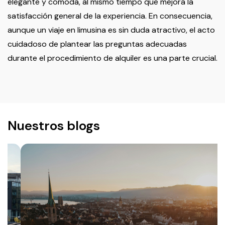
elegante y cómoda, al mismo tiempo que mejora la
satisfacción general de la experiencia. En consecuencia,
aunque un viaje en limusina es sin duda atractivo, el acto
cuidadoso de plantear las preguntas adecuadas
durante el procedimiento de alquiler es una parte crucial.
Nuestros blogs