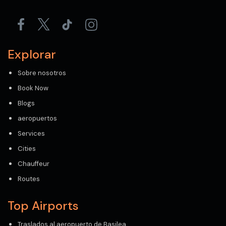
Explorar
Sobre nosotros
Book Now
Blogs
aeropuertos
Services
Cities
Chauffeur
Routes
Top Airports
Traslados al aeropuerto de Basilea