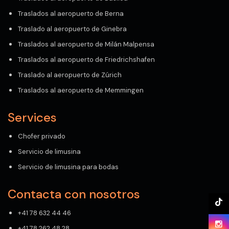
Traslados al aeropuerto de Berna
Traslado al aeropuerto de Ginebra
Traslados al aeropuerto de Milán Malpensa
Traslados al aeropuerto de Friedrichshafen
Traslado al aeropuerto de Zúrich
Traslados al aeropuerto de Memmingen
Services
Chofer privado
Servicio de limusina
Servicio de limusina para bodas
Contacta con nosotros
+41 78 632 44 46
+41 78 262 48 28