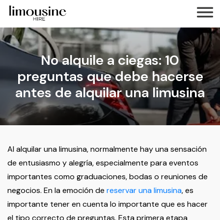
No alquile a ciegas: 10
preguntas que debe hacerse
antes de alquilar una limusina
Al alquilar una limusina, normalmente hay una sensación
de entusiasmo y alegría, especialmente para eventos
importantes como graduaciones, bodas o reuniones de
negocios. En la emoción de
reservar una limusina
, es
importante tener en cuenta lo importante que es hacer
el tipo correcto de preguntas. Esta primera etapa