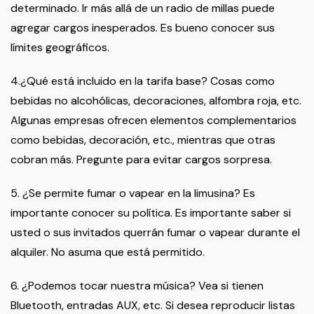
determinado. Ir más allá de un radio de millas puede
agregar cargos inesperados. Es bueno conocer sus
límites geográficos.
4.¿Qué está incluido en la tarifa base? Cosas como
bebidas no alcohólicas, decoraciones, alfombra roja, etc.
Algunas empresas ofrecen elementos complementarios
como bebidas, decoración, etc., mientras que otras
cobran más. Pregunte para evitar cargos sorpresa.
5. ¿Se permite fumar o vapear en la limusina? Es
importante conocer su política. Es importante saber si
usted o sus invitados querrán fumar o vapear durante el
alquiler. No asuma que está permitido.
6. ¿Podemos tocar nuestra música? Vea si tienen
Bluetooth, entradas AUX, etc. Si desea reproducir listas