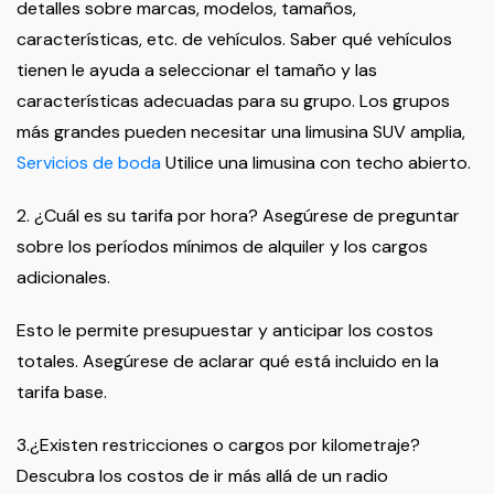
detalles sobre marcas, modelos, tamaños,
características, etc. de vehículos. Saber qué vehículos
tienen le ayuda a seleccionar el tamaño y las
características adecuadas para su grupo. Los grupos
más grandes pueden necesitar una limusina SUV amplia,
Servicios de boda
Utilice una limusina con techo abierto.
2. ¿Cuál es su tarifa por hora? Asegúrese de preguntar
sobre los períodos mínimos de alquiler y los cargos
adicionales.
Esto le permite presupuestar y anticipar los costos
totales. Asegúrese de aclarar qué está incluido en la
tarifa base.
3.¿Existen restricciones o cargos por kilometraje?
Descubra los costos de ir más allá de un radio