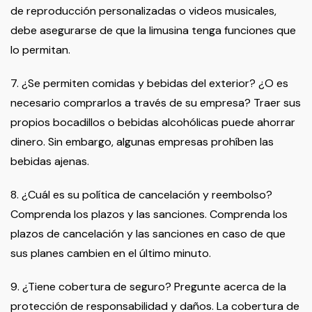
de reproducción personalizadas o videos musicales,
debe asegurarse de que la limusina tenga funciones que
lo permitan.
7. ¿Se permiten comidas y bebidas del exterior? ¿O es
necesario comprarlos a través de su empresa? Traer sus
propios bocadillos o bebidas alcohólicas puede ahorrar
dinero. Sin embargo, algunas empresas prohíben las
bebidas ajenas.
8. ¿Cuál es su política de cancelación y reembolso?
Comprenda los plazos y las sanciones. Comprenda los
plazos de cancelación y las sanciones en caso de que
sus planes cambien en el último minuto.
9. ¿Tiene cobertura de seguro? Pregunte acerca de la
protección de responsabilidad y daños. La cobertura de