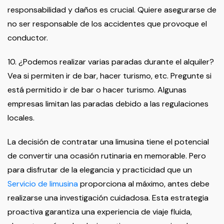
responsabilidad y daños es crucial. Quiere asegurarse de
no ser responsable de los accidentes que provoque el
conductor.
10. ¿Podemos realizar varias paradas durante el alquiler?
Vea si permiten ir de bar, hacer turismo, etc. Pregunte si
está permitido ir de bar o hacer turismo. Algunas
empresas limitan las paradas debido a las regulaciones
locales.
La decisión de contratar una limusina tiene el potencial
de convertir una ocasión rutinaria en memorable. Pero
para disfrutar de la elegancia y practicidad que un
Servicio de limusina
proporciona al máximo, antes debe
realizarse una investigación cuidadosa. Esta estrategia
proactiva garantiza una experiencia de viaje fluida,