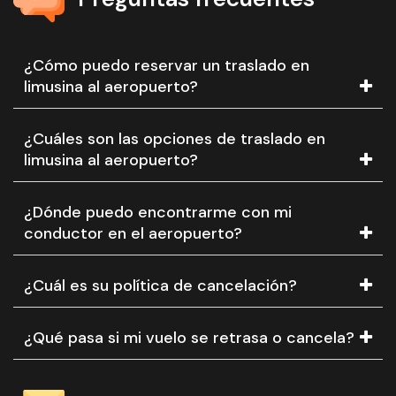
¿Cómo puedo reservar un traslado en
limusina al aeropuerto?
¿Cuáles son las opciones de traslado en
limusina al aeropuerto?
¿Dónde puedo encontrarme con mi
conductor en el aeropuerto?
¿Cuál es su política de cancelación?
¿Qué pasa si mi vuelo se retrasa o cancela?