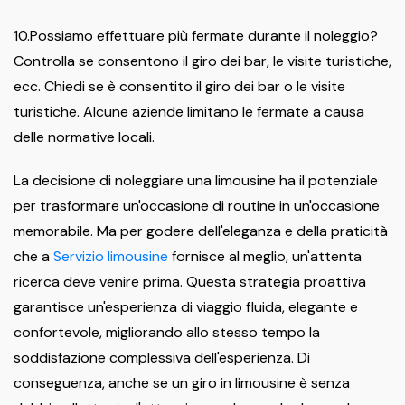
10.Possiamo effettuare più fermate durante il noleggio?
Controlla se consentono il giro dei bar, le visite turistiche,
ecc. Chiedi se è consentito il giro dei bar o le visite
turistiche. Alcune aziende limitano le fermate a causa
delle normative locali.
La decisione di noleggiare una limousine ha il potenziale
per trasformare un'occasione di routine in un'occasione
memorabile. Ma per godere dell'eleganza e della praticità
che a
Servizio limousine
fornisce al meglio, un'attenta
ricerca deve venire prima. Questa strategia proattiva
garantisce un'esperienza di viaggio fluida, elegante e
confortevole, migliorando allo stesso tempo la
soddisfazione complessiva dell'esperienza. Di
conseguenza, anche se un giro in limousine è senza