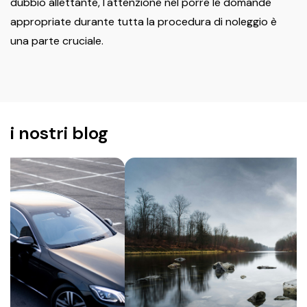
dubbio allettante, l'attenzione nel porre le domande
appropriate durante tutta la procedura di noleggio è
una parte cruciale.
i nostri blog