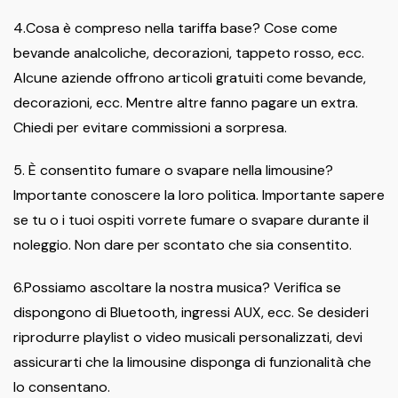
4.Cosa è compreso nella tariffa base? Cose come
bevande analcoliche, decorazioni, tappeto rosso, ecc.
Alcune aziende offrono articoli gratuiti come bevande,
decorazioni, ecc. Mentre altre fanno pagare un extra.
Chiedi per evitare commissioni a sorpresa.
5. È consentito fumare o svapare nella limousine?
Importante conoscere la loro politica. Importante sapere
se tu o i tuoi ospiti vorrete fumare o svapare durante il
noleggio. Non dare per scontato che sia consentito.
6.Possiamo ascoltare la nostra musica? Verifica se
dispongono di Bluetooth, ingressi AUX, ecc. Se desideri
riprodurre playlist o video musicali personalizzati, devi
assicurarti che la limousine disponga di funzionalità che
lo consentano.