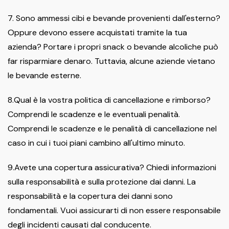
7. Sono ammessi cibi e bevande provenienti dall'esterno?
Oppure devono essere acquistati tramite la tua
azienda? Portare i propri snack o bevande alcoliche può
far risparmiare denaro. Tuttavia, alcune aziende vietano
le bevande esterne.
8.Qual è la vostra politica di cancellazione e rimborso?
Comprendi le scadenze e le eventuali penalità.
Comprendi le scadenze e le penalità di cancellazione nel
caso in cui i tuoi piani cambino all'ultimo minuto.
9.Avete una copertura assicurativa? Chiedi informazioni
sulla responsabilità e sulla protezione dai danni. La
responsabilità e la copertura dei danni sono
fondamentali. Vuoi assicurarti di non essere responsabile
degli incidenti causati dal conducente.