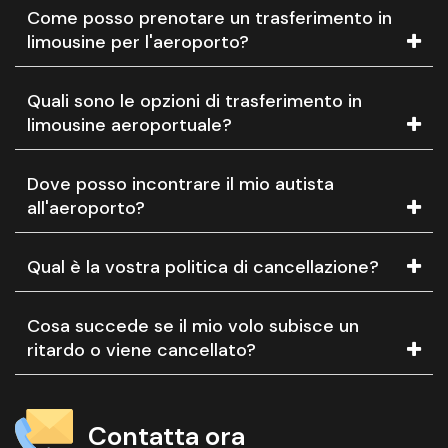
Come posso prenotare un trasferimento in
limousine per l'aeroporto?
Quali sono le opzioni di trasferimento in
limousine aeroportuale?
Dove posso incontrare il mio autista
all'aeroporto?
Qual è la vostra politica di cancellazione?
Cosa succede se il mio volo subisce un
ritardo o viene cancellato?
Contatta ora