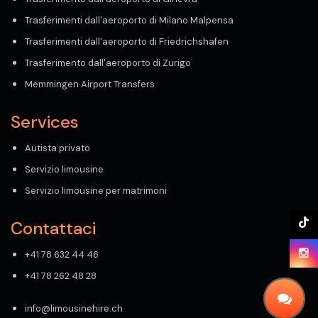
Trasferimenti dall'aeroporto di Milano Malpensa
Trasferimenti dall'aeroporto di Friedrichshafen
Trasferimento dall'aeroporto di Zurigo
Memmingen Airport Transfers
Services
Autista privato
Servizio limousine
Servizio limousine per matrimoni
Contattaci
+41 78 632 44 46
+41 78 262 48 28
info@limousinehire.ch