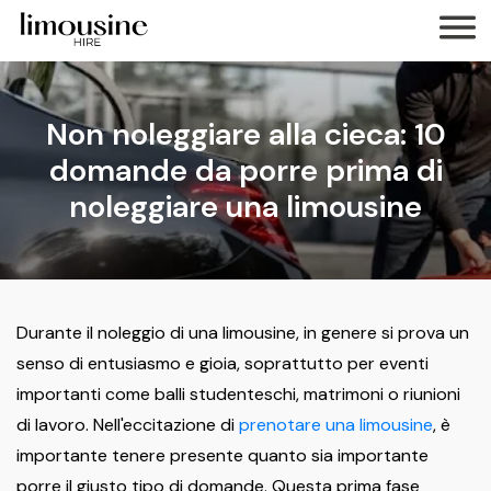
Non noleggiare alla cieca: 10
domande da porre prima di
noleggiare una limousine
Durante il noleggio di una limousine, in genere si prova un
senso di entusiasmo e gioia, soprattutto per eventi
importanti come balli studenteschi, matrimoni o riunioni
di lavoro. Nell'eccitazione di
prenotare una limousine
, è
importante tenere presente quanto sia importante
porre il giusto tipo di domande. Questa prima fase