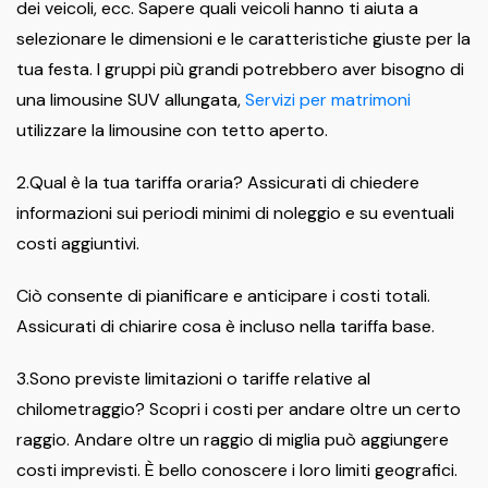
dei veicoli, ecc. Sapere quali veicoli hanno ti aiuta a
selezionare le dimensioni e le caratteristiche giuste per la
tua festa. I gruppi più grandi potrebbero aver bisogno di
una limousine SUV allungata,
Servizi per matrimoni
utilizzare la limousine con tetto aperto.
2.Qual è la tua tariffa oraria? Assicurati di chiedere
informazioni sui periodi minimi di noleggio e su eventuali
costi aggiuntivi.
Ciò consente di pianificare e anticipare i costi totali.
Assicurati di chiarire cosa è incluso nella tariffa base.
3.Sono previste limitazioni o tariffe relative al
chilometraggio? Scopri i costi per andare oltre un certo
raggio. Andare oltre un raggio di miglia può aggiungere
costi imprevisti. È bello conoscere i loro limiti geografici.