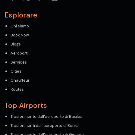
Esplorare
Chi siamo
Book Now
Blogs
Aeroporti
Services
Cities
Chauffeur
Routes
Top Airports
Trasferimento dall'aeroporto di Basilea
Trasferimenti dall'aeroporto di Berna
Trasferimento dall'aeroporto di Ginevra