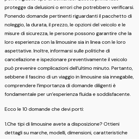
protegge da delusioni o errori che potrebbero verificarsi.
Ponendo domande pertinenti riguardanti il ​​pacchetto di
noleggio, la durata, il prezzo, le opzioni del veicolo e le
misure di sicurezza, le persone possono garantire che la
loro esperienza con la limousine sia in linea con le loro
aspettative. Inoltre, informarsi sulle politiche di
cancellazione e ispezionare preventivamente il veicolo
può prevenire complicazioni dell’ultimo minuto. Pertanto,
sebbene il fascino di un viaggio in limousine sia innegabile,
comprendere l’importanza di domande diligenti è
fondamentale per un’esperienza fluida e soddisfacente.
Ecco le 10 domande che devi porti:
1.Che tipi di limousine avete a disposizione? Ottieni
dettagli su marche, modelli, dimensioni, caratteristiche