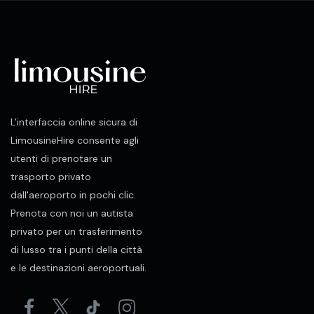
L'interfaccia online sicura di
LimousineHire consente agli
utenti di prenotare un
trasporto privato
dall'aeroporto in pochi clic.
Prenota con noi un autista
privato per un trasferimento
di lusso tra i punti della città
e le destinazioni aeroportuali.