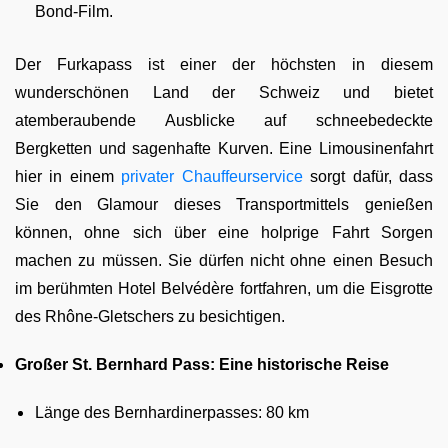
Bond-Film.
Der Furkapass ist einer der höchsten in diesem
wunderschönen Land der Schweiz und bietet
atemberaubende Ausblicke auf schneebedeckte
Bergketten und sagenhafte Kurven. Eine Limousinenfahrt
hier in einem
privater Chauffeurservice
sorgt dafür, dass
Sie den Glamour dieses Transportmittels genießen
können, ohne sich über eine holprige Fahrt Sorgen
machen zu müssen. Sie dürfen nicht ohne einen Besuch
im berühmten Hotel Belvédère fortfahren, um die Eisgrotte
des Rhône-Gletschers zu besichtigen.
Großer St. Bernhard Pass: Eine historische Reise
Länge des Bernhardinerpasses: 80 km