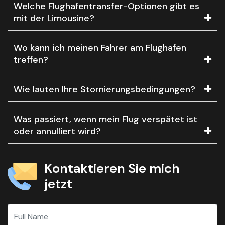
Welche Flughafentransfer-Optionen gibt es
mit der Limousine?
Wo kann ich meinen Fahrer am Flughafen
treffen?
Wie lauten Ihre Stornierungsbedingungen?
Was passiert, wenn mein Flug verspätet ist
oder annulliert wird?
Kontaktieren Sie mich
jetzt