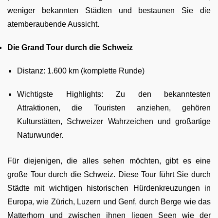
weniger bekannten Städten und bestaunen Sie die
atemberaubende Aussicht.
Die Grand Tour durch die Schweiz
Distanz: 1.600 km (komplette Runde)
Wichtigste Highlights: Zu den bekanntesten
Attraktionen, die Touristen anziehen, gehören
Kulturstätten, Schweizer Wahrzeichen und großartige
Naturwunder.
Für diejenigen, die alles sehen möchten, gibt es eine
große Tour durch die Schweiz. Diese Tour führt Sie durch
Städte mit wichtigen historischen Hürdenkreuzungen in
Europa, wie Zürich, Luzern und Genf, durch Berge wie das
Matterhorn und zwischen ihnen liegen Seen wie der