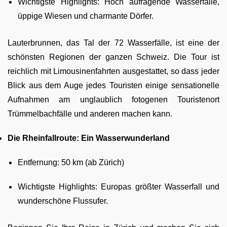
Wichtigste Highlights: Hoch aufragende Wasserfälle,
üppige Wiesen und charmante Dörfer.
Lauterbrunnen, das Tal der 72 Wasserfälle, ist eine der
schönsten Regionen der ganzen Schweiz. Die Tour ist
reichlich mit Limousinenfahrten ausgestattet, so dass jeder
Blick aus dem Auge jedes Touristen einige sensationelle
Aufnahmen am unglaublich fotogenen Touristenort
Trümmelbachfälle und anderen machen kann.
Die Rheinfallroute: Ein Wasserwunderland
Entfernung: 50 km (ab Zürich)
Wichtigste Highlights: Europas größter Wasserfall und
wunderschöne Flussufer.