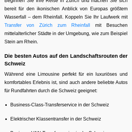
Beginnen Sie Ihre Reise in Zürich und machen Sie sich
bereit für den ikonischen Anblick von Europas größtem
Wasserfall – dem Rheinfall. Koppeln Sie Ihr Laufwerk mit
Transfer von Zürich zum Rheinfall
mit Besuchen
mittelalterlicher Städte in der Umgebung, wie zum Beispiel
Stein am Rhein.
Die besten Autos auf den Landschaftsrouten der
Schweiz
Während eine Limousine perfekt für ein luxuriöses und
komfortables Erlebnis ist, sind auch andere beliebte Autos
für Rundfahrten durch die Schweiz geeignet:
Business-Class-Transferservice in der Schweiz
Elektrischer Klassentransfer in der Schweiz