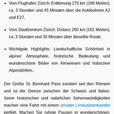
Vom Flughafen Zürich: Entfernung 270 km (168 Meilen),
ca. 3 Stunden und 45 Minuten über die Autobahnen A2
und E27.
Vom Stadtzentrum Zürich: Distanz 260 km (162 Meilen),
ca. 3 Stunden und 30 Minuten über dieselbe Route.
Wichtigste Highlights: Landschaftliche Schönheit in
alpiner Atmosphäre, historische Bedeutung und
wunderschöne Bilder von Almwiesen und hübschen
Alpendörfern.
Der Große St. Bernhard Pass existiert seit den Römern
und ist die Grenze zwischen der Schweiz und Italien.
Seine historischen und natürlichen Sehenswürdigkeiten
machen eine Fahrt mit einem
privater Limousinentransfer
perfekt. Machen Sie ruhige Pausen in wunderschönen,