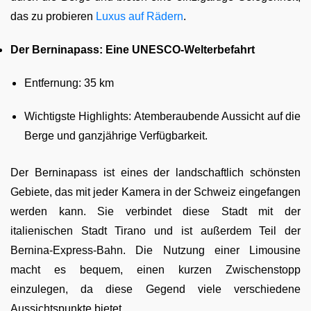
das zu probieren
Luxus auf Rädern
.
Der Berninapass: Eine UNESCO-Welterbefahrt
Entfernung: 35 km
Wichtigste Highlights: Atemberaubende Aussicht auf die
Berge und ganzjährige Verfügbarkeit.
Der Berninapass ist eines der landschaftlich schönsten
Gebiete, das mit jeder Kamera in der Schweiz eingefangen
werden kann. Sie verbindet diese Stadt mit der
italienischen Stadt Tirano und ist außerdem Teil der
Bernina-Express-Bahn. Die Nutzung einer Limousine
macht es bequem, einen kurzen Zwischenstopp
einzulegen, da diese Gegend viele verschiedene
Aussichtspunkte bietet.