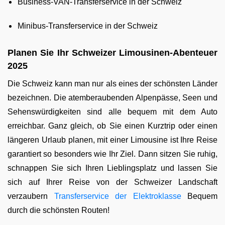
Business-VAN-Transferservice in der Schweiz
Minibus-Transferservice in der Schweiz
Planen Sie Ihr Schweizer Limousinen-Abenteuer
2025
Die Schweiz kann man nur als eines der schönsten Länder
bezeichnen. Die atemberaubenden Alpenpässe, Seen und
Sehenswürdigkeiten sind alle bequem mit dem Auto
erreichbar. Ganz gleich, ob Sie einen Kurztrip oder einen
längeren Urlaub planen, mit einer Limousine ist Ihre Reise
garantiert so besonders wie Ihr Ziel. Dann sitzen Sie ruhig,
schnappen Sie sich Ihren Lieblingsplatz und lassen Sie
sich auf Ihrer Reise von der Schweizer Landschaft
verzaubern
Transferservice der Elektroklasse
Bequem
durch die schönsten Routen!