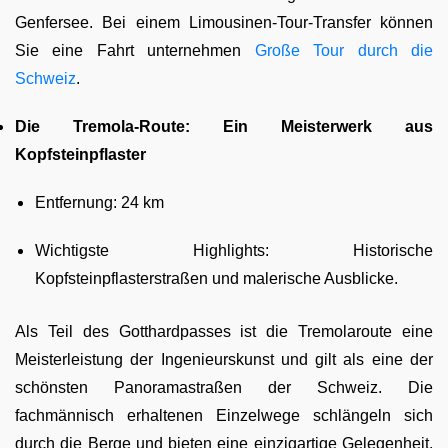
Genfersee. Bei einem Limousinen-Tour-Transfer können
Sie eine Fahrt unternehmen
Große Tour durch die
Schweiz
.
Die Tremola-Route: Ein Meisterwerk aus
Kopfsteinpflaster
Entfernung: 24 km
Wichtigste Highlights: Historische
Kopfsteinpflasterstraßen und malerische Ausblicke.
Als Teil des Gotthardpasses ist die Tremolaroute eine
Meisterleistung der Ingenieurskunst und gilt als eine der
schönsten Panoramastraßen der Schweiz. Die
fachmännisch erhaltenen Einzelwege schlängeln sich
durch die Berge und bieten eine einzigartige Gelegenheit,