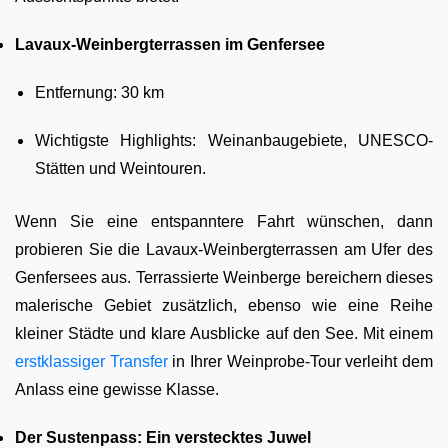
Lavaux-Weinbergterrassen im Genfersee
Entfernung: 30 km
Wichtigste Highlights: Weinanbaugebiete, UNESCO-
Stätten und Weintouren.
Wenn Sie eine entspanntere Fahrt wünschen, dann
probieren Sie die Lavaux-Weinbergterrassen am Ufer des
Genfersees aus. Terrassierte Weinberge bereichern dieses
malerische Gebiet zusätzlich, ebenso wie eine Reihe
kleiner Städte und klare Ausblicke auf den See. Mit einem
erstklassiger Transfer
in Ihrer Weinprobe-Tour verleiht dem
Anlass eine gewisse Klasse.
Der Sustenpass: Ein verstecktes Juwel