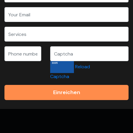
Reload
Captcha
Einreichen