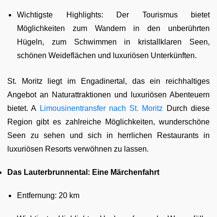
Wichtigste Highlights: Der Tourismus bietet
Möglichkeiten zum Wandern in den unberührten
Hügeln, zum Schwimmen in kristallklaren Seen,
schönen Weideflächen und luxuriösen Unterkünften.
St. Moritz liegt im Engadinertal, das ein reichhaltiges
Angebot an Naturattraktionen und luxuriösen Abenteuern
bietet. A
Limousinentransfer nach St. Moritz
Durch diese
Region gibt es zahlreiche Möglichkeiten, wunderschöne
Seen zu sehen und sich in herrlichen Restaurants in
luxuriösen Resorts verwöhnen zu lassen.
Das Lauterbrunnental: Eine Märchenfahrt
Entfernung: 20 km