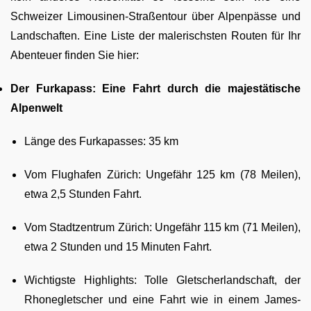
Schweizer Limousinen-Straßentour über Alpenpässe und
Landschaften. Eine Liste der malerischsten Routen für Ihr
Abenteuer finden Sie hier:
Der Furkapass: Eine Fahrt durch die majestätische
Alpenwelt
Länge des Furkapasses: 35 km
Vom Flughafen Zürich: Ungefähr 125 km (78 Meilen),
etwa 2,5 Stunden Fahrt.
Vom Stadtzentrum Zürich: Ungefähr 115 km (71 Meilen),
etwa 2 Stunden und 15 Minuten Fahrt.
Wichtigste Highlights: Tolle Gletscherlandschaft, der
Rhonegletscher und eine Fahrt wie in einem James-