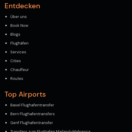
Entdecken
Über uns
Book Now
Blogs
Flughäfen
Services
Cities
Chauffeur
Routes
Top Airports
Basel Flughafentransfer
Bern Flughafentransfers
Genf Flughafentransfer
Transfers zum Flughafen Mailand-Malpensa