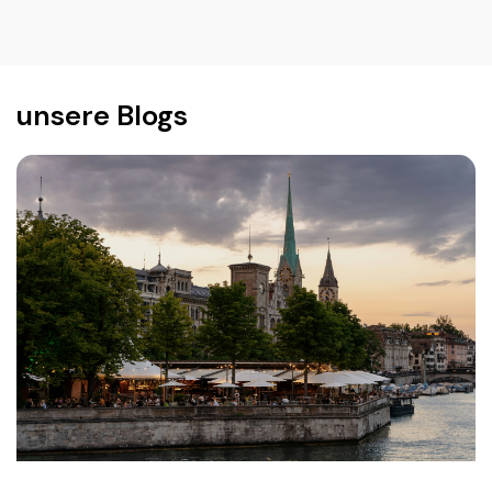
unsere Blogs