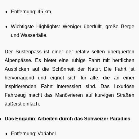
Entfernung: 45 km
Wichtigste Highlights: Weniger überfüllt, große Berge
und Wasserfälle.
Der Sustenpass ist einer der relativ selten überquerten
Alpenpässe. Es bietet eine ruhige Fahrt mit herrlichen
Ausblicken auf die Schönheit der Natur. Die Fahrt ist
hervorragend und eignet sich für alle, die an einer
inspirierenden Fahrt interessiert sind. Das luxuriöse
Fahrzeug macht das Manövrieren auf kurvigen Straßen
äußerst einfach.
Das Engadin: Arbeiten durch das Schweizer Paradies
Entfernung: Variabel