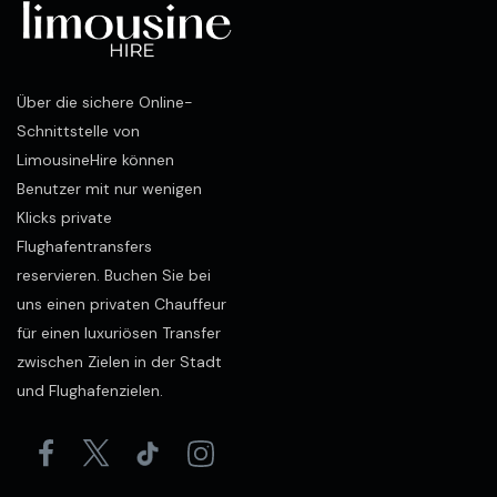
Über die sichere Online-
Schnittstelle von
LimousineHire können
Benutzer mit nur wenigen
Klicks private
Flughafentransfers
reservieren. Buchen Sie bei
uns einen privaten Chauffeur
für einen luxuriösen Transfer
zwischen Zielen in der Stadt
und Flughafenzielen.