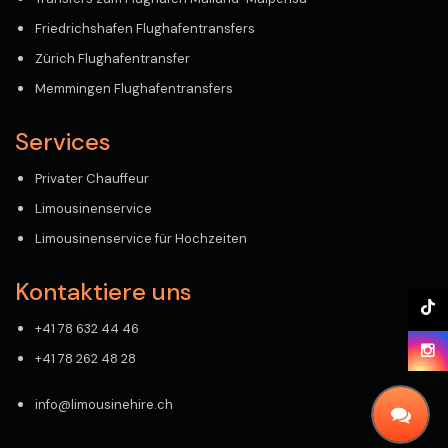
Friedrichshafen Flughafentransfers
Zürich Flughafentransfer
Memmingen Flughafentransfers
Services
Privater Chauffeur
Limousinenservice
Limousinenservice für Hochzeiten
Kontaktiere uns
+41 78 632 44 46
+41 78 262 48 28
info@limousinehire.ch