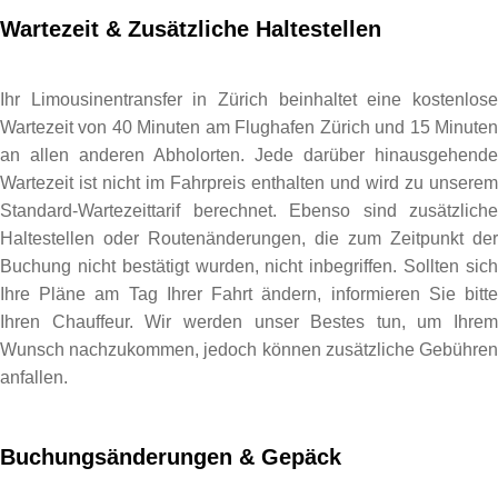
Wartezeit & Zusätzliche Haltestellen
Ihr Limousinentransfer in Zürich beinhaltet eine kostenlose
Wartezeit von 40 Minuten am Flughafen Zürich und 15 Minuten
an allen anderen Abholorten. Jede darüber hinausgehende
Wartezeit ist nicht im Fahrpreis enthalten und wird zu unserem
Standard-Wartezeittarif berechnet. Ebenso sind zusätzliche
Haltestellen oder Routenänderungen, die zum Zeitpunkt der
Buchung nicht bestätigt wurden, nicht inbegriffen. Sollten sich
Ihre Pläne am Tag Ihrer Fahrt ändern, informieren Sie bitte
Ihren Chauffeur. Wir werden unser Bestes tun, um Ihrem
Wunsch nachzukommen, jedoch können zusätzliche Gebühren
anfallen.
Buchungsänderungen & Gepäck