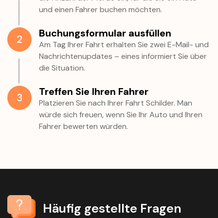
und einen Fahrer buchen möchten.
Buchungsformular ausfüllen
2
Am Tag Ihrer Fahrt erhalten Sie zwei E-Mail- und
Nachrichtenupdates – eines informiert Sie über
die Situation.
Treffen Sie Ihren Fahrer
3
Platzieren Sie nach Ihrer Fahrt Schilder. Man
würde sich freuen, wenn Sie Ihr Auto und Ihren
Fahrer bewerten würden.
Häufig gestellte Fragen