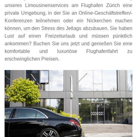
unseres Limousinenservices am Flughafen Zürich eine
private Umgebung, in der Sie an Online-Geschäftstreffen/-
Konferenzen teilnehmen oder ein Nickerchen machen
können, um den Stress des Jetlags abzubauen. Sie haben
Lust auf einen Freizeiturlaub und müssen pünktlich
ankommen? Buchen Sie uns jetzt und genießen Sie eine
komfortable und luxuriöse Flughafenfahrt zu
erschwinglichen Preisen.