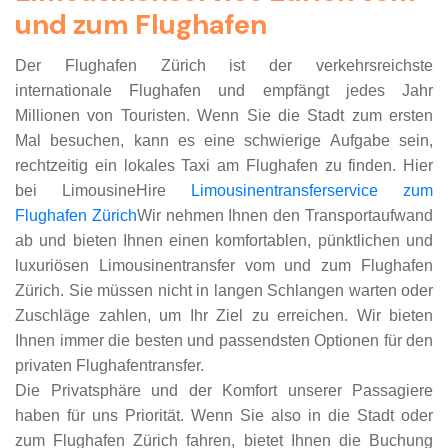
und zum Flughafen
Der Flughafen Zürich ist der verkehrsreichste
internationale Flughafen und empfängt jedes Jahr
Millionen von Touristen. Wenn Sie die Stadt zum ersten
Mal besuchen, kann es eine schwierige Aufgabe sein,
rechtzeitig ein lokales Taxi am Flughafen zu finden. Hier
bei LimousineHire
Limousinentransferservice zum
Flughafen Zürich
Wir nehmen Ihnen den Transportaufwand
ab und bieten Ihnen einen komfortablen, pünktlichen und
luxuriösen Limousinentransfer vom und zum Flughafen
Zürich. Sie müssen nicht in langen Schlangen warten oder
Zuschläge zahlen, um Ihr Ziel zu erreichen. Wir bieten
Ihnen immer die besten und passendsten Optionen für den
privaten Flughafentransfer.
Die Privatsphäre und der Komfort unserer Passagiere
haben für uns Priorität. Wenn Sie also in die Stadt oder
zum Flughafen Zürich fahren, bietet Ihnen die Buchung