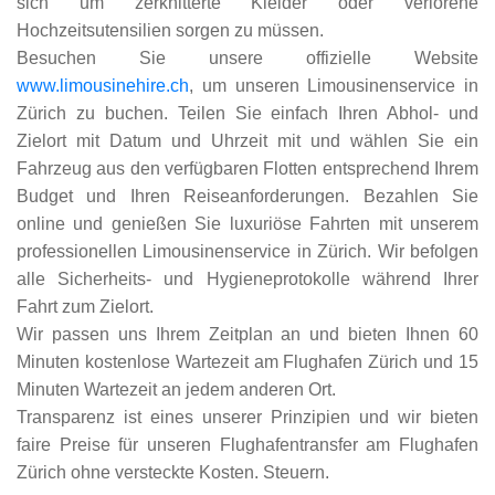
sich um zerknitterte Kleider oder verlorene
Hochzeitsutensilien sorgen zu müssen.
Besuchen Sie unsere offizielle Website
www.limousinehire.ch
, um unseren Limousinenservice in
Zürich zu buchen. Teilen Sie einfach Ihren Abhol- und
Zielort mit Datum und Uhrzeit mit und wählen Sie ein
Fahrzeug aus den verfügbaren Flotten entsprechend Ihrem
Budget und Ihren Reiseanforderungen. Bezahlen Sie
online und genießen Sie luxuriöse Fahrten mit unserem
professionellen Limousinenservice in Zürich. Wir befolgen
alle Sicherheits- und Hygieneprotokolle während Ihrer
Fahrt zum Zielort.
Wir passen uns Ihrem Zeitplan an und bieten Ihnen 60
Minuten kostenlose Wartezeit am Flughafen Zürich und 15
Minuten Wartezeit an jedem anderen Ort.
Transparenz ist eines unserer Prinzipien und wir bieten
faire Preise für unseren Flughafentransfer am Flughafen
Zürich ohne versteckte Kosten. Steuern.