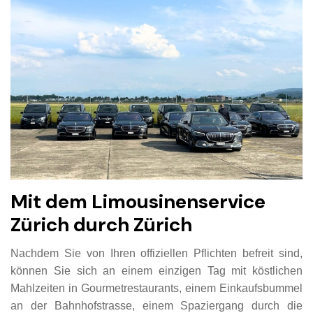
Mit dem Limousinenservice
Zürich durch Zürich
Nachdem Sie von Ihren offiziellen Pflichten befreit sind,
können Sie sich an einem einzigen Tag mit köstlichen
Mahlzeiten in Gourmetrestaurants, einem Einkaufsbummel
an der Bahnhofstrasse, einem Spaziergang durch die