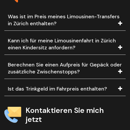
Was ist im Preis meines Limousinen-Transfers
in Zürich enthalten?
Kann ich für meine Limousinenfahrt in Zürich
einen Kindersitz anfordern?
Berechnen Sie einen Aufpreis für Gepäck oder
zusätzliche Zwischenstopps?
Ist das Trinkgeld im Fahrpreis enthalten?
Kontaktieren Sie mich
jetzt