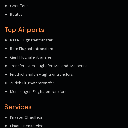
Chauffeur
Routes
Top Airports
Basel Flughafentransfer
Bern Flughafentransfers
Genf Flughafentransfer
Transfers zum Flughafen Mailand-Malpensa
Friedrichshafen Flughafentransfers
Zürich Flughafentransfer
Memmingen Flughafentransfers
Services
Privater Chauffeur
Limousinenservice