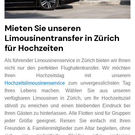
Mieten Sie unseren
Limousinentransfer in Zürich
für Hochzeiten
Als führender Limousinenservice in Zürich bieten wir Ihnen
nicht nur den perfekten Flughafentransfer. Wir möchten
Ihren Hochzeitstag mit unserem
Hochzeitslimousinenservice
zum unvergesslichsten Tag
Ihres Lebens machen. Wählen Sie aus unseren
verfügbaren Limousinen in Zürich, um Ihr Hochzeitsziel
stilvoll zu erreichen und einen bleibenden Eindruck bei
Ihren Gästen zu hinterlassen. Alle Flotten sind für Gruppen
jeder Größe geeignet. Reisen Sie einfach mit Ihren
Freunden & Familienmitglieder zum Altar begleiten, ohne