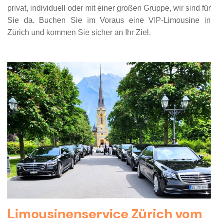
privat, individuell oder mit einer großen Gruppe, wir sind für
Sie da. Buchen Sie im Voraus eine VIP-Limousine in
Zürich und kommen Sie sicher an Ihr Ziel.
Limousinenservice Zürich vom