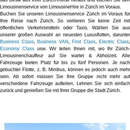
Limousinenservice von LimousineHire in Zürich im Voraus.
Buchen Sie unseren Limousinenservice
Zürich
im Voraus fü
Ihre Reise nach Zürich. So verlieren Sie keine Zeit mit
öffentlichen Verkehrsmitteln oder Taxis. Wählen Sie aus
unserer großen Auswahl an neuesten Luxusflotten, darunter
Business Class
,
Business VAN
,
First Class
,
Electric Class
Economy Class
usw. Wir teilen Ihnen mit, wo Ihr Zürich
Limousinenchauffeur auf Sie wartet & Abholzeit. Alle
Fahrzeuge bieten Platz für bis zu fünf Personen. Je nach
gebuchter Flotte, z. B. Minibus, können es jedoch auch mehr
sein. Ab sofort müssen Sie Ihre Gruppe nicht mehr auf
verschiedene Fahrzeuge aufteilen. Lehnen Sie sich einfach
zurück und genießen Sie mit Ihrer Gruppe die Stadt Zürich.