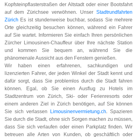
Kopfsteinpflasterstraßen der Altstadt oder einer Bootsfahrt
auf dem Zürichsee verwöhnen. Unser
Stadtrundfahrten
Zürich
Es ist stundenweise buchbar, sodass Sie mehrere
Orte gleichzeitig besuchen können, während ein Fahrer
auf Sie wartet. Informieren Sie einfach Ihren persönlichen
Zürcher Limousinen-Chauffeur über Ihre nächste Station
und kommen Sie bequem an, während Sie die
phänomenale Aussicht aus den Fenstern genießen.
Wir haben einen erfahrenen, sachkundigen und
lizenzierten Fahrer, der jeden Winkel der Stadt kennt und
dafür sorgt, dass Sie problemlos durch die Stadt fahren
können. Egal, ob Sie einen Ausflug zu Hotels im
Stadtzentrum von Zürich, Ski- oder Ferienresorts oder
einem anderen Ziel in Zürich benötigen, auf Sie können
Sie sich verlassen
Limousinenvermietung.ch
. Spazieren
Sie durch die Stadt, ohne sich Sorgen machen zu müssen,
dass Sie sich verlaufen oder einen Parkplatz finden. Wir
betreuen alle Arten von Kunden, ob geschäftlich oder