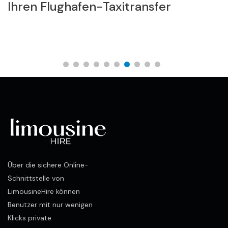
Ihren Flughafen-Taxitransfer
Über die sichere Online-
Schnittstelle von
LimousineHire können
Benutzer mit nur wenigen
Klicks private