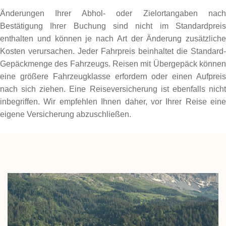
Änderungen Ihrer Abhol- oder Zielortangaben nach
Bestätigung Ihrer Buchung sind nicht im Standardpreis
enthalten und können je nach Art der Änderung zusätzliche
Kosten verursachen. Jeder Fahrpreis beinhaltet die Standard-
Gepäckmenge des Fahrzeugs. Reisen mit Übergepäck können
eine größere Fahrzeugklasse erfordern oder einen Aufpreis
nach sich ziehen. Eine Reiseversicherung ist ebenfalls nicht
inbegriffen. Wir empfehlen Ihnen daher, vor Ihrer Reise eine
eigene Versicherung abzuschließen.