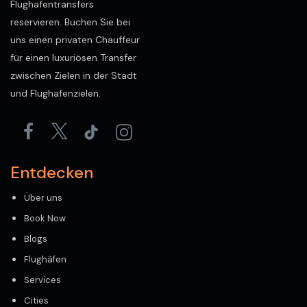
Flughafentransfers
reservieren. Buchen Sie bei
uns einen privaten Chauffeur
für einen luxuriösen Transfer
zwischen Zielen in der Stadt
und Flughafenzielen.
Entdecken
Über uns
Book Now
Blogs
Flughäfen
Services
Cities