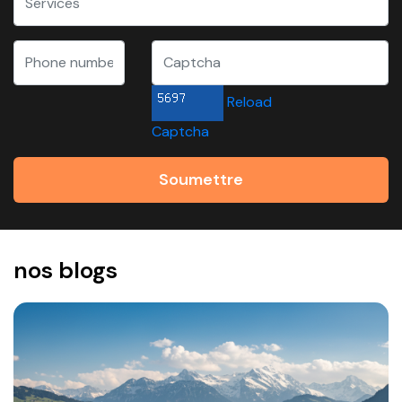
Reload
Captcha
Soumettre
nos blogs