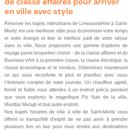
de classe affaires pour arriver
en ville avec style
Réserver les trajets interurbains de LimousineHire à Saint-
Moritz est une meilleure idée pour économiser votre temps
et votre énergie et tirer le meilleur parti de votre séjour
dans la ville. Nous proposons une gamme d'options de
voyage parmi lesquelles choisir - de la classe affaires et du
Business VAN à la première classe, la classe électrique, la
classe économique et le minibus. Déterminez maintenant
ce qui vous réconforte le plus et planifiez avec nous
l’itinéraire complet de votre journée. Un chauffeur agréé,
formé et fiable vous attendra à un endroit précis pendant
que vous explorez le magnifique Piz Nair de la ville,
Muottas Muragl et tout autre endroit.
Nos trajets horaires de ville à ville de Saint-Moritz vous
offrent la tranquillité d'esprit de ne pas avoir à prendre
plusieurs fois un taxi pour vous rendre aux destinations