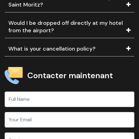
Saint Moritz?
Would I be dropped off directly at my hotel
from the airport?
What is your cancellation policy?
Contacter maintenant