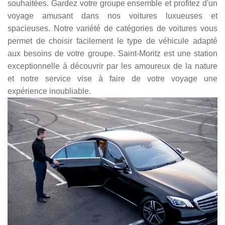
souhaitées. Gardez votre groupe ensemble et profitez d'un
voyage amusant dans nos voitures luxueuses et
spacieuses. Notre variété de catégories de voitures vous
permet de choisir facilement le type de véhicule adapté
aux besoins de votre groupe. Saint-Moritz est une station
exceptionnelle à découvrir par les amoureux de la nature
et notre service vise à faire de votre voyage une
expérience inoubliable.