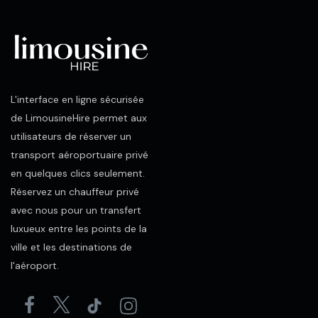
L'interface en ligne sécurisée
de LimousineHire permet aux
utilisateurs de réserver un
transport aéroportuaire privé
en quelques clics seulement.
Réservez un chauffeur privé
avec nous pour un transfert
luxueux entre les points de la
ville et les destinations de
l'aéroport.