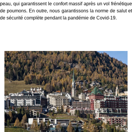
peau, qui garantissent le confort massif après un vol frénétique
de poumons. En outre, nous garantissons la norme de salut et
de sécurité complète pendant la pandémie de Covid-19.