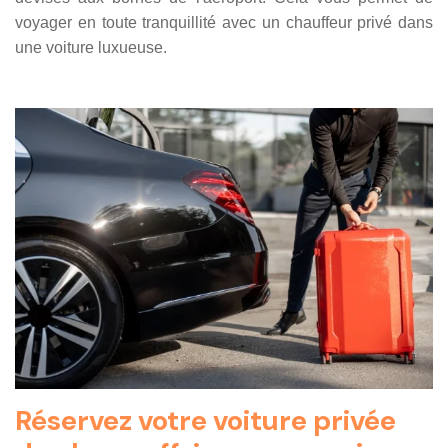
voyager en toute tranquillité avec un chauffeur privé dans
une voiture luxueuse.
Réservez votre voiture privée