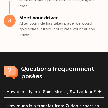
email and SMS updates - one informing you
that.
Meet your driver
3
After your ride has taken place, we would
appreciate it if you could rate your car and
driver.
Questions fréquemment
posées
How can I fly into Saint Moritz, Switzerland?
How much is a transfer from Zurich airport to