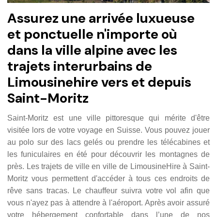
Assurez une arrivée luxueuse
et ponctuelle n'importe où
dans la ville alpine avec les
trajets interurbains de
Limousinehire vers et depuis
Saint-Moritz
Saint-Moritz est une ville pittoresque qui mérite d'être
visitée lors de votre voyage en Suisse. Vous pouvez jouer
au polo sur des lacs gelés ou prendre les télécabines et
les funiculaires en été pour découvrir les montagnes de
près. Les trajets de ville en ville de LimousineHire à Saint-
Moritz vous permettent d'accéder à tous ces endroits de
rêve sans tracas. Le chauffeur suivra votre vol afin que
vous n'ayez pas à attendre à l'aéroport. Après avoir assuré
votre hébergement confortable dans l’une de nos