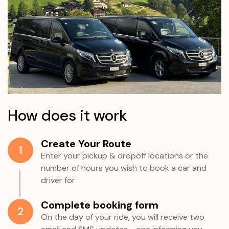
How does it work
Create Your Route
1
Enter your pickup & dropoff locations or the
number of hours you wish to book a car and
driver for
Complete booking form
2
On the day of your ride, you will receive two