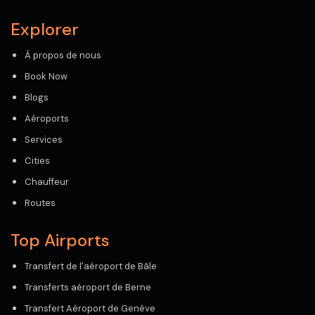
Explorer
À propos de nous
Book Now
Blogs
Aéroports
Services
Cities
Chauffeur
Routes
Top Airports
Transfert de l'aéroport de Bâle
Transferts aéroport de Berne
Transfert Aéroport de Genève