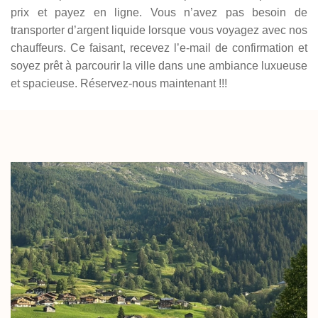
prix et payez en ligne. Vous n’avez pas besoin de
transporter d’argent liquide lorsque vous voyagez avec nos
chauffeurs. Ce faisant, recevez l’e-mail de confirmation et
soyez prêt à parcourir la ville dans une ambiance luxueuse
et spacieuse. Réservez-nous maintenant !!!