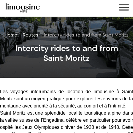
Home
Routes
Intercity rides to and from Saint Moritz
Intercity rides to and from
Saint Moritz
Les voyages interurbains de location de limousine à Saint
Moritz sont un moyen pratique pour explorer les environs de la
montagne avec priorité à la sécurité, au confort et à l'intimité.
Saint Moritz est une splendide localité touristique alpine dans
la vallée suisse de l'Engadina, célèbre en particulier pour avoir
ospité les Jeux Olympiques d'hiver de 1928 et de 1948. Cette