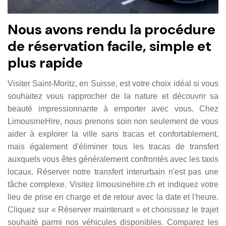
Nous avons rendu la procédure
de réservation facile, simple et
plus rapide
Visiter Saint-Moritz, en Suisse, est votre choix idéal si vous
souhaitez vous rapprocher de la nature et découvrir sa
beauté impressionnante à emporter avec vous. Chez
LimousineHire, nous prenons soin non seulement de vous
aider à explorer la ville sans tracas et confortablement,
mais également d'éliminer tous les tracas de transfert
auxquels vous êtes généralement confrontés avec les taxis
locaux. Réserver notre transfert interurbain n'est pas une
tâche complexe. Visitez limousinehire.ch et indiquez votre
lieu de prise en charge et de retour avec la date et l'heure.
Cliquez sur « Réserver maintenant » et choisissez le trajet
souhaité parmi nos véhicules disponibles. Comparez les