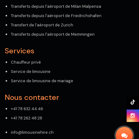
Transferts depuis l'aéroport de Milan Malpensa
Transferts depuis l'aéroport de Friedrichshafen
Transfert de l'aéroport de Zurich
Transferts depuis l'aéroport de Memmingen
Services
Chauffeur privé
Service de limousine
Service de limousine de mariage
Nous contacter
+41 78 632 44 46
+41 78 262 48 28
info@limousinehire.ch