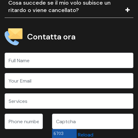
Cosa succede se il mio volo subisce un
ritardo o viene cancellato?
Contatta ora
Reload