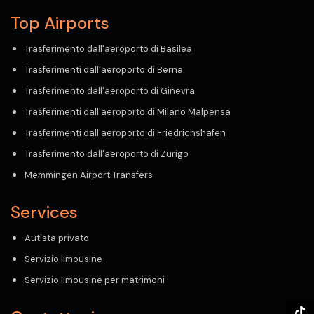
Top Airports
Trasferimento dall'aeroporto di Basilea
Trasferimenti dall'aeroporto di Berna
Trasferimento dall'aeroporto di Ginevra
Trasferimenti dall'aeroporto di Milano Malpensa
Trasferimenti dall'aeroporto di Friedrichshafen
Trasferimento dall'aeroporto di Zurigo
Memmingen Airport Transfers
Services
Autista privato
Servizio limousine
Servizio limousine per matrimoni