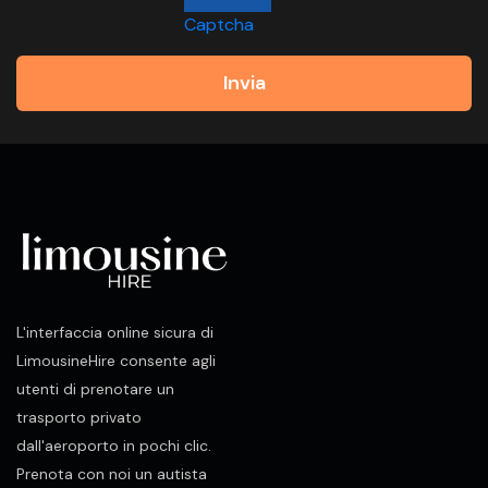
Captcha
Invia
L'interfaccia online sicura di
LimousineHire consente agli
utenti di prenotare un
trasporto privato
dall'aeroporto in pochi clic.
Prenota con noi un autista