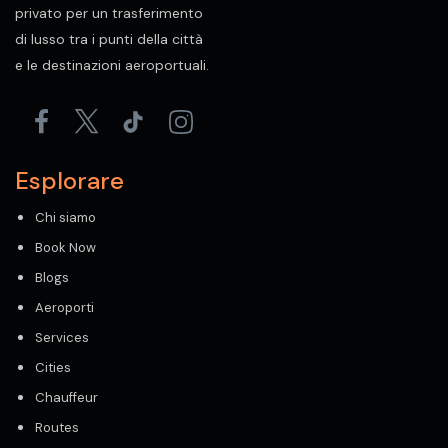
privato per un trasferimento
di lusso tra i punti della città
e le destinazioni aeroportuali.
Esplorare
Chi siamo
Book Now
Blogs
Aeroporti
Services
Cities
Chauffeur
Routes