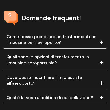
Domande frequenti
Come posso prenotare un trasferimento in
limousine per l'aeroporto?
Quali sono le opzioni di trasferimento in
limousine aeroportuale?
Dove posso incontrare il mio autista
all'aeroporto?
Qual è la vostra politica di cancellazione?