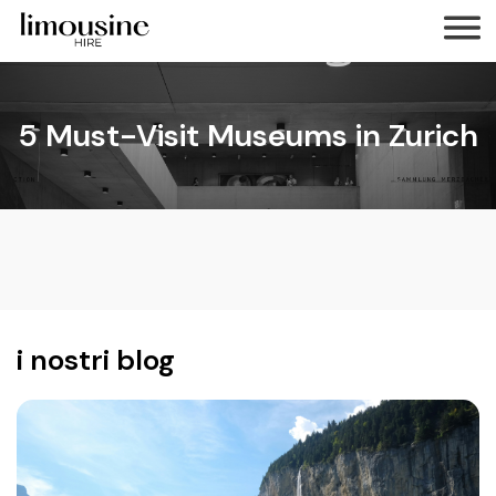
5 Must-Visit Museums in Zurich
i nostri blog