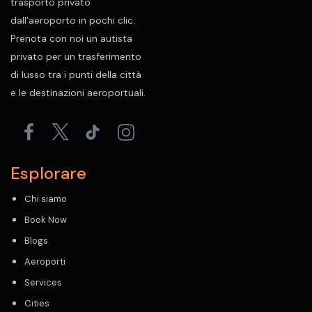
trasporto privato
dall'aeroporto in pochi clic.
Prenota con noi un autista
privato per un trasferimento
di lusso tra i punti della città
e le destinazioni aeroportuali.
Esplorare
Chi siamo
Book Now
Blogs
Aeroporti
Services
Cities