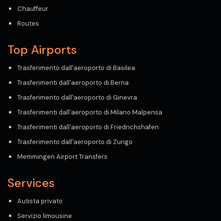
Chauffeur
Routes
Top Airports
Trasferimento dall'aeroporto di Basilea
Trasferimenti dall'aeroporto di Berna
Trasferimento dall'aeroporto di Ginevra
Trasferimenti dall'aeroporto di Milano Malpensa
Trasferimenti dall'aeroporto di Friedrichshafen
Trasferimento dall'aeroporto di Zurigo
Memmingen Airport Transfers
Services
Autista privato
Servizio limousine