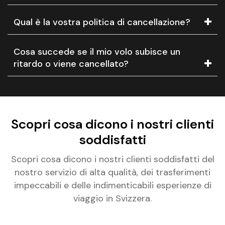
Qual è la vostra politica di cancellazione?
Cosa succede se il mio volo subisce un
ritardo o viene cancellato?
Scopri cosa dicono i nostri clienti
soddisfatti
Scopri cosa dicono i nostri clienti soddisfatti del
nostro servizio di alta qualità, dei trasferimenti
impeccabili e delle indimenticabili esperienze di
viaggio in Svizzera.