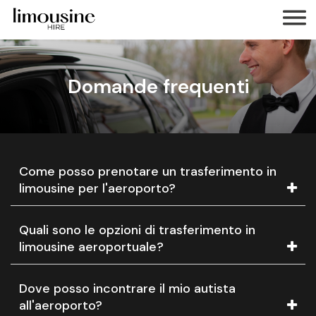
Domande frequenti
Come posso prenotare un trasferimento in
limousine per l'aeroporto?
Quali sono le opzioni di trasferimento in
limousine aeroportuale?
Dove posso incontrare il mio autista
all'aeroporto?