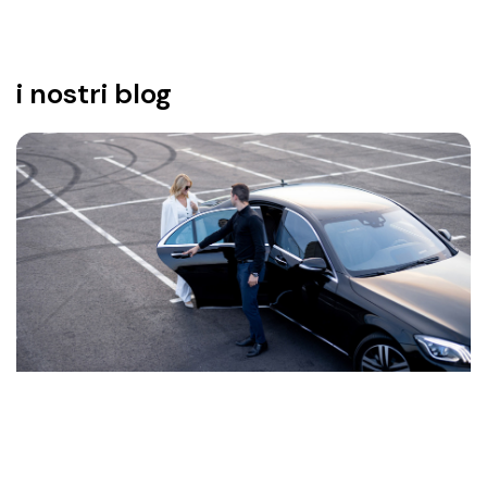
i nostri blog