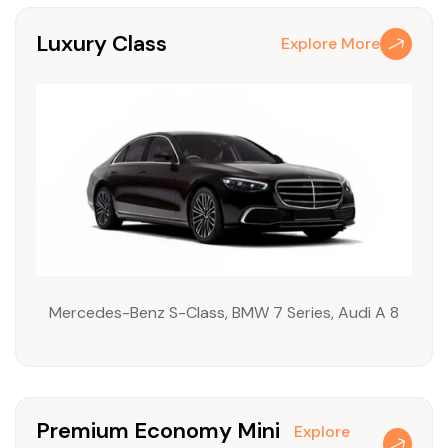
Luxury Class
Explore More
Mercedes-Benz S-Class, BMW 7 Series, Audi A 8
Premium Economy Mini
Explore