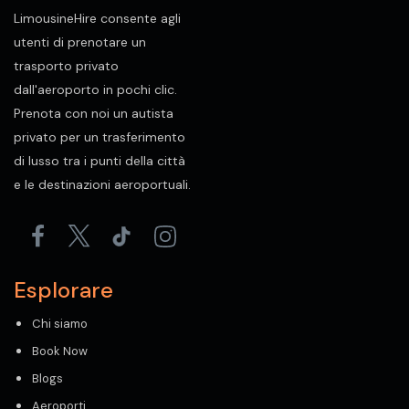
LimousineHire consente agli
utenti di prenotare un
trasporto privato
dall'aeroporto in pochi clic.
Prenota con noi un autista
privato per un trasferimento
di lusso tra i punti della città
e le destinazioni aeroportuali.
Esplorare
Chi siamo
Book Now
Blogs
Aeroporti