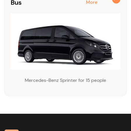
Bus
More
Mercedes-Benz Sprinter for 15 people