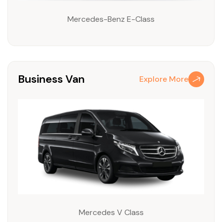
Mercedes-Benz E-Class
Business Van
Explore More
Mercedes V Class