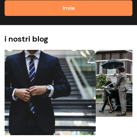
Invia
i nostri blog