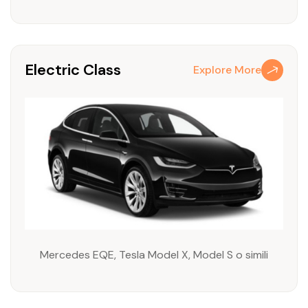
Electric Class
Explore More
Mercedes EQE, Tesla Model X, Model S o simili