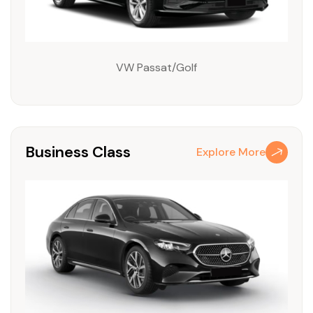
VW Passat/Golf
Business Class
Explore More