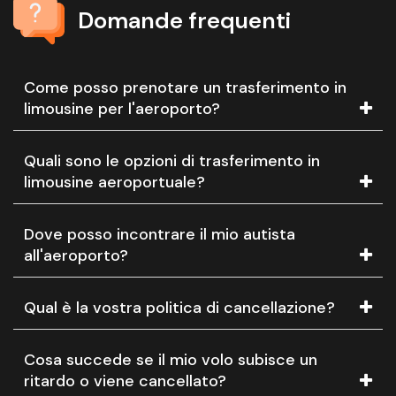
Domande frequenti
Come posso prenotare un trasferimento in
limousine per l'aeroporto?
Quali sono le opzioni di trasferimento in
limousine aeroportuale?
Dove posso incontrare il mio autista
all'aeroporto?
Qual è la vostra politica di cancellazione?
Cosa succede se il mio volo subisce un
ritardo o viene cancellato?