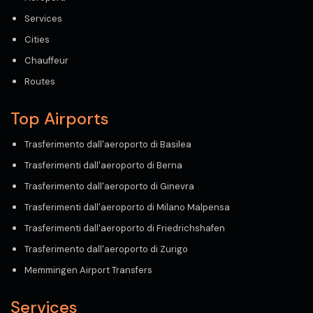
Services
Cities
Chauffeur
Routes
Top Airports
Trasferimento dall'aeroporto di Basilea
Trasferimenti dall'aeroporto di Berna
Trasferimento dall'aeroporto di Ginevra
Trasferimenti dall'aeroporto di Milano Malpensa
Trasferimenti dall'aeroporto di Friedrichshafen
Trasferimento dall'aeroporto di Zurigo
Memmingen Airport Transfers
Services