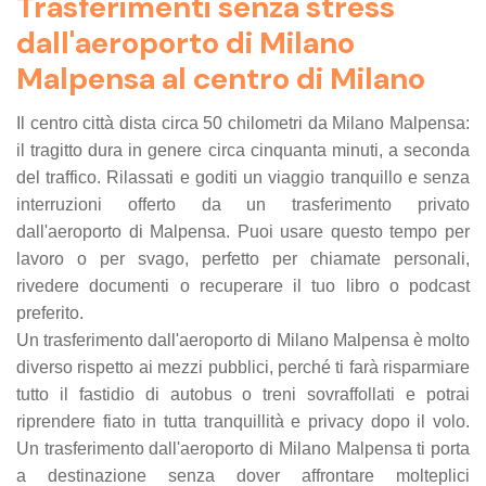
Trasferimenti senza stress
dall'aeroporto di Milano
Malpensa al centro di Milano
Il centro città dista circa 50 chilometri da Milano Malpensa:
il tragitto dura in genere circa cinquanta minuti, a seconda
del traffico. Rilassati e goditi un viaggio tranquillo e senza
interruzioni offerto da un trasferimento privato
dall'aeroporto di Malpensa. Puoi usare questo tempo per
lavoro o per svago, perfetto per chiamate personali,
rivedere documenti o recuperare il tuo libro o podcast
preferito.
Un trasferimento dall'aeroporto di Milano Malpensa è molto
diverso rispetto ai mezzi pubblici, perché ti farà risparmiare
tutto il fastidio di autobus o treni sovraffollati e potrai
riprendere fiato in tutta tranquillità e privacy dopo il volo.
Un trasferimento dall'aeroporto di Milano Malpensa ti porta
a destinazione senza dover affrontare molteplici