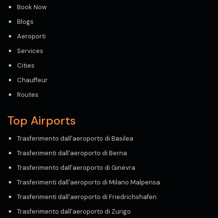
Book Now
Blogs
Aeroporti
Services
Cities
Chauffeur
Routes
Top Airports
Trasferimento dall'aeroporto di Basilea
Trasferimenti dall'aeroporto di Berna
Trasferimento dall'aeroporto di Ginevra
Trasferimenti dall'aeroporto di Milano Malpensa
Trasferimenti dall'aeroporto di Friedrichshafen
Trasferimento dall'aeroporto di Zurigo