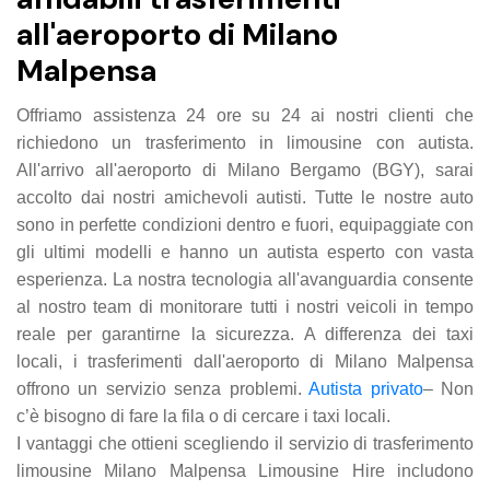
all'aeroporto di Milano
Malpensa
Offriamo assistenza 24 ore su 24 ai nostri clienti che
richiedono un trasferimento in limousine con autista.
All'arrivo all'aeroporto di Milano Bergamo (BGY), sarai
accolto dai nostri amichevoli autisti. Tutte le nostre auto
sono in perfette condizioni dentro e fuori, equipaggiate con
gli ultimi modelli e hanno un autista esperto con vasta
esperienza. La nostra tecnologia all'avanguardia consente
al nostro team di monitorare tutti i nostri veicoli in tempo
reale per garantirne la sicurezza. A differenza dei taxi
locali, i trasferimenti dall'aeroporto di Milano Malpensa
offrono un servizio senza problemi.
Autista privato
– Non
c’è bisogno di fare la fila o di cercare i taxi locali.
I vantaggi che ottieni scegliendo il servizio di trasferimento
limousine Milano Malpensa Limousine Hire includono