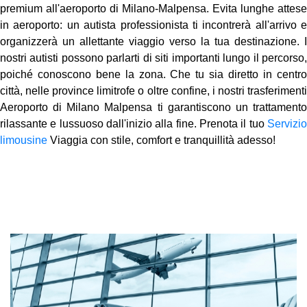
premium all'aeroporto di Milano-Malpensa. Evita lunghe attese
in aeroporto: un autista professionista ti incontrerà all'arrivo e
organizzerà un allettante viaggio verso la tua destinazione. I
nostri autisti possono parlarti di siti importanti lungo il percorso,
poiché conoscono bene la zona. Che tu sia diretto in centro
città, nelle province limitrofe o oltre confine, i nostri trasferimenti
Aeroporto di Milano Malpensa ti garantiscono un trattamento
rilassante e lussuoso dall'inizio alla fine. Prenota il tuo
Servizio
limousine
Viaggia con stile, comfort e tranquillità adesso!