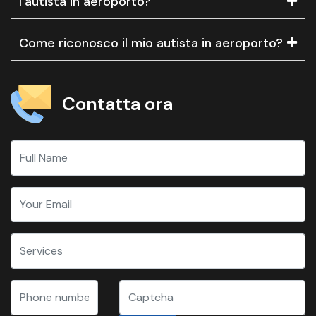
l'autista in aeroporto?
Come riconosco il mio autista in aeroporto?
Contatta ora