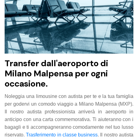
Transfer dall'aeroporto di
Milano Malpensa per ogni
occasione.
Noleggia una limousine con autista per te e la tua famiglia
per godervi un comodo viaggio a Milano Malpensa (MXP).
Il nostro autista professionista arriverà in aeroporto in
anticipo con una carta commemorativa. Ti aiuteranno con i
bagagli e ti accompagneranno comodamente nel tuo lusso
riservato.
Trasferimento in classe business
. Il nostro autista