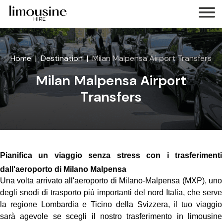
Home
Destination
Milan Malpensa Airport Transfers
Milan Malpensa Airport
Transfers
Pianifica un viaggio senza stress con i trasferimenti
dall'aeroporto di Milano Malpensa
Una volta arrivato all'aeroporto di Milano-Malpensa (MXP), uno
degli snodi di trasporto più importanti del nord Italia, che serve
la regione Lombardia e Ticino della Svizzera, il tuo viaggio
sarà agevole se scegli il nostro trasferimento in limousine