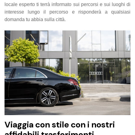
locale esperto ti terrà informato sui percorsi e sui luoghi di
interesse lungo il percorso e risponderà a qualsiasi
domanda tu abbia sulla città.
Viaggia con stile con i nostri
affidabili trasferimenti