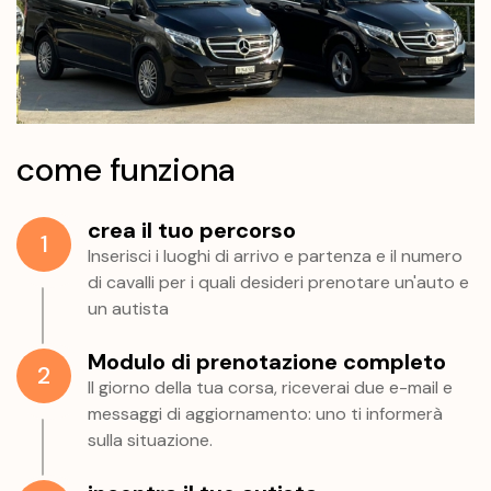
come funziona
crea il tuo percorso
1
Inserisci i luoghi di arrivo e partenza e il numero
di cavalli per i quali desideri prenotare un'auto e
un autista
Modulo di prenotazione completo
2
Il giorno della tua corsa, riceverai due e-mail e
messaggi di aggiornamento: uno ti informerà
sulla situazione.