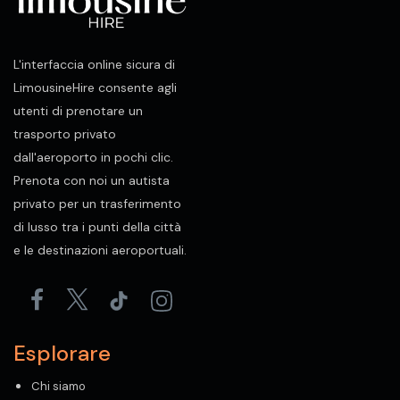
L'interfaccia online sicura di
LimousineHire consente agli
utenti di prenotare un
trasporto privato
dall'aeroporto in pochi clic.
Prenota con noi un autista
privato per un trasferimento
di lusso tra i punti della città
e le destinazioni aeroportuali.
Esplorare
Chi siamo