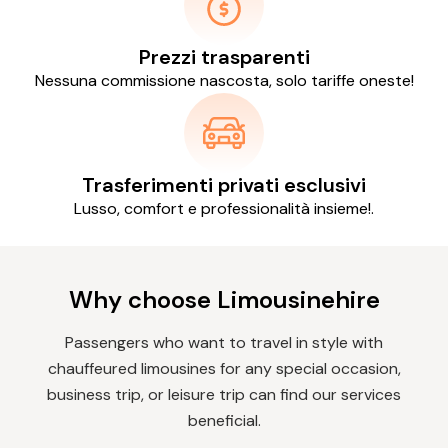
Prezzi trasparenti
Nessuna commissione nascosta, solo tariffe oneste!
Trasferimenti privati ​​esclusivi
Lusso, comfort e professionalità insieme!.
Why choose Limousinehire
Passengers who want to travel in style with
chauffeured limousines for any special occasion,
business trip, or leisure trip can find our services
beneficial.