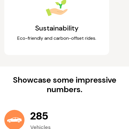
Sustainability
Eco-friendly and carbon-offset rides.
Showcase some impressive
numbers.
285
Vehicles