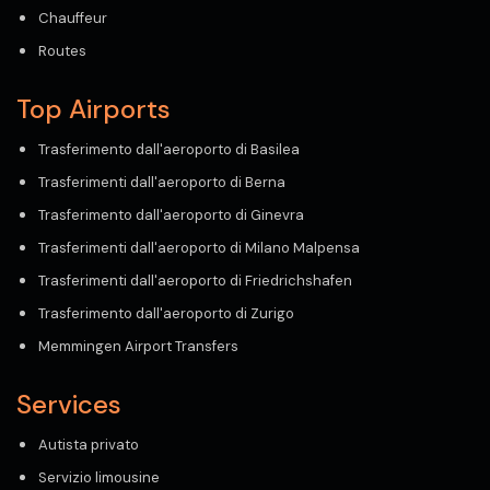
Chauffeur
Routes
Top Airports
Trasferimento dall'aeroporto di Basilea
Trasferimenti dall'aeroporto di Berna
Trasferimento dall'aeroporto di Ginevra
Trasferimenti dall'aeroporto di Milano Malpensa
Trasferimenti dall'aeroporto di Friedrichshafen
Trasferimento dall'aeroporto di Zurigo
Memmingen Airport Transfers
Services
Autista privato
Servizio limousine