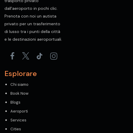
trasporto privato
dall'aeroporto in pochi clic.
Prenota con noi un autista
privato per un trasferimento
di lusso tra i punti della città
e le destinazioni aeroportuali.
Esplorare
Chi siamo
Book Now
Blogs
Aeroporti
Services
Cities