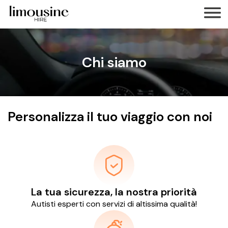
Chi siamo
Personalizza il tuo viaggio con noi
La tua sicurezza, la nostra priorità
Autisti esperti con servizi di altissima qualità!