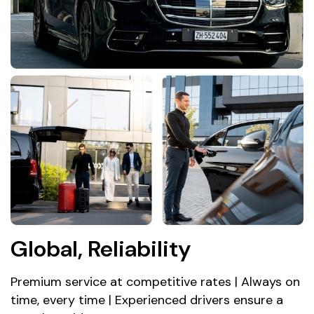
Global,
Reliability
Premium service at competitive rates | Always on
time, every time | Experienced drivers ensure a