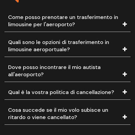
Come posso prenotare un trasferimento in
limousine per l'aeroporto?
Quali sono le opzioni di trasferimento in
limousine aeroportuale?
Dove posso incontrare il mio autista
all'aeroporto?
Qual è la vostra politica di cancellazione?
Cosa succede se il mio volo subisce un
ritardo o viene cancellato?