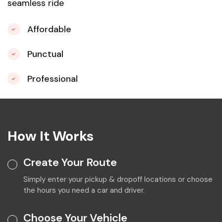
seamless ride
Affordable
Punctual
Professional
How It Works
Create Your Route
Simply enter your pickup & dropoff locations or choose
the hours you need a car and driver.
Choose Your Vehicle