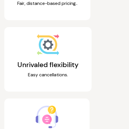
Fair, distance-based pricing..
Unrivaled flexibility
Easy cancellations.