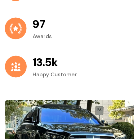
97
Awards
13.5k
Happy Customer