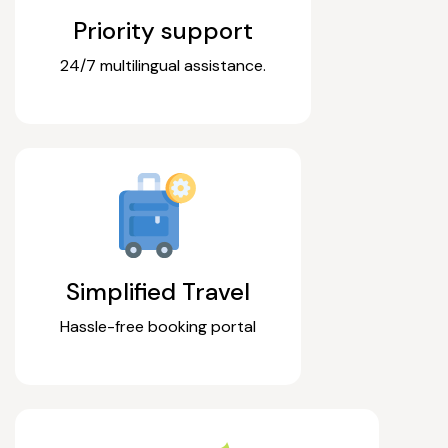
Priority support
24/7 multilingual assistance.
Simplified Travel
Hassle-free booking portal