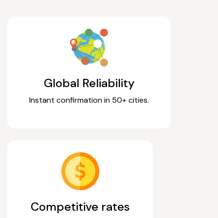
Global Reliability
Instant confirmation in 50+ cities.
Competitive rates