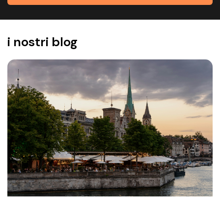
i nostri blog