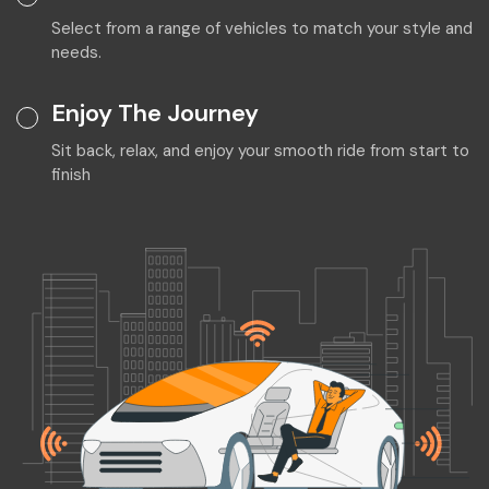
Select from a range of vehicles to match your style and
needs.
Enjoy The Journey
Sit back, relax, and enjoy your smooth ride from start to
finish