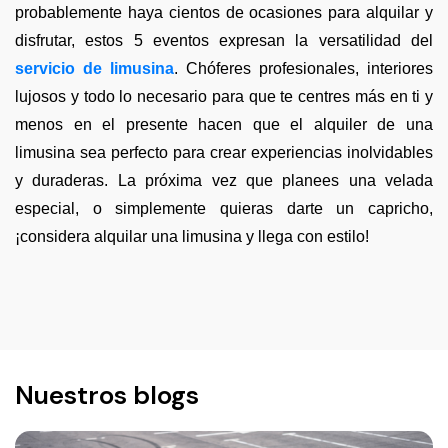
probablemente haya cientos de ocasiones para alquilar y
disfrutar, estos 5 eventos expresan la versatilidad del
servicio de limusina
. Chóferes profesionales, interiores
lujosos y todo lo necesario para que te centres más en ti y
menos en el presente hacen que el alquiler de una
limusina sea perfecto para crear experiencias inolvidables
y duraderas. La próxima vez que planees una velada
especial, o simplemente quieras darte un capricho,
¡considera alquilar una limusina y llega con estilo!
Nuestros blogs