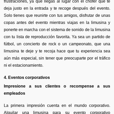
frustraciones, ya que llegas al lugar con el chofer que te
deja justo en la entrada y te recoge después del evento.
Solo tienes que reunirte con tus amigos, disfrutar de unas
copas antes del evento mientras viajas en la limusina y
ponerte en marcha con el sistema de sonido de la limusina
con tu lista de reproducción favorita. Ya sea un partido de
fútbol, ​​un concierto de rock o un campeonato, que una
limusina te deje y te recoja hace que tu experiencia sea
aún más especial, sin tener que preocuparte por el tráfico
ni el estacionamiento.
4. Eventos corporativos
Impresione a sus clientes o recompense a sus
empleados
La primera impresión cuenta en el mundo corporativo.
Alquilar una limusina para su evento corporativo