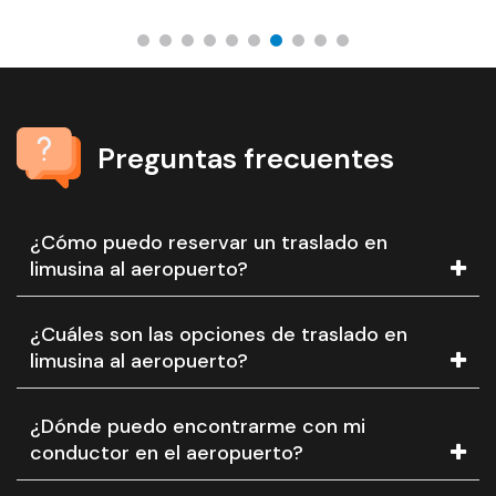
Preguntas frecuentes
¿Cómo puedo reservar un traslado en
limusina al aeropuerto?
¿Cuáles son las opciones de traslado en
limusina al aeropuerto?
¿Dónde puedo encontrarme con mi
conductor en el aeropuerto?