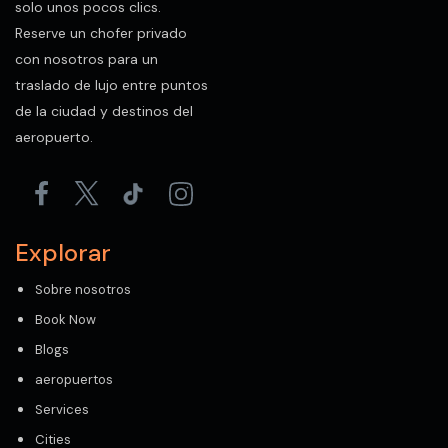
solo unos pocos clics.
Reserve un chofer privado
con nosotros para un
traslado de lujo entre puntos
de la ciudad y destinos del
aeropuerto.
Explorar
Sobre nosotros
Book Now
Blogs
aeropuertos
Services
Cities