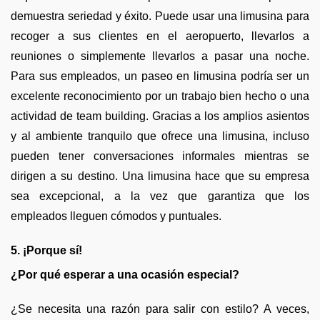
demuestra seriedad y éxito. Puede usar una limusina para
recoger a sus clientes en el aeropuerto, llevarlos a
reuniones o simplemente llevarlos a pasar una noche.
Para sus empleados, un paseo en limusina podría ser un
excelente reconocimiento por un trabajo bien hecho o una
actividad de team building. Gracias a los amplios asientos
y al ambiente tranquilo que ofrece una limusina, incluso
pueden tener conversaciones informales mientras se
dirigen a su destino. Una limusina hace que su empresa
sea excepcional, a la vez que garantiza que los
empleados lleguen cómodos y puntuales.
5. ¡Porque sí!
¿Por qué esperar a una ocasión especial?
¿Se necesita una razón para salir con estilo? A veces,