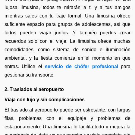
lujosa limusina, todos te mirarán a ti y a tus amigos
mientras sales con tu traje formal. Una limusina ofrece
suficiente espacio para grupos de adolescentes, así que
todos pueden viajar juntos. Y también puedes crear
recuerdos solo con el viaje. La limusina ofrece muchas
comodidades, como sistema de sonido e iluminación
ambiental, y la fiesta comienza en el momento en que
entras. Utilice el
servicio de chófer profesional
para
gestionar su transporte.
2. Traslados al aeropuerto
Viaja con lujo y sin complicaciones
El traslado al aeropuerto puede ser estresante, con largas
filas, problemas con el equipaje y problemas de
estacionamiento. Una limusina lo facilita todo y mejora la