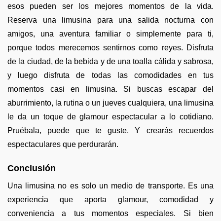
esos pueden ser los mejores momentos de la vida.
Reserva una limusina para una salida nocturna con
amigos, una aventura familiar o simplemente para ti,
porque todos merecemos sentirnos como reyes. Disfruta
de la ciudad, de la bebida y de una toalla cálida y sabrosa,
y luego disfruta de todas las comodidades en tus
momentos casi en limusina. Si buscas escapar del
aburrimiento, la rutina o un jueves cualquiera, una limusina
le da un toque de glamour espectacular a lo cotidiano.
Pruébala, puede que te guste. Y crearás recuerdos
espectaculares que perdurarán.
Conclusión
Una limusina no es solo un medio de transporte. Es una
experiencia que aporta glamour, comodidad y
conveniencia a tus momentos especiales. Si bien