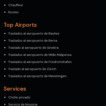
Chauffeur
Routes
Top Airports
Traslados al aeropuerto de Basilea
Traslados al aeropuerto de Berna
Traslado al aeropuerto de Ginebra
Traslados al aeropuerto de Milán Malpensa
Traslados al aeropuerto de Friedrichshafen
Traslado al aeropuerto de Zúrich
Traslados al aeropuerto de Memmingen
Services
Chofer privado
Servicio de limusina