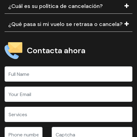
¿Cuál es su política de cancelación?
¿Qué pasa si mi vuelo se retrasa o cancela?
Contacta ahora