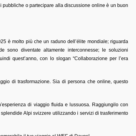
oni pubbliche o partecipare alla discussione online è un buon
 è molto più che un raduno dell’élite mondiale; riguarda
de sono diventate altamente interconnesse; le soluzioni
Quindi quest’anno, con lo slogan “Collaborazione per l’era
iaggio di trasformazione. Sia di persona che online, questo
'esperienza di viaggio fluida e lussuosa. Raggiungilo con
 splendide Alpi svizzere utilizzando i servizi di trasferimento