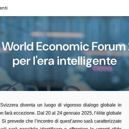
enti
l World Economic Forum 
per l'era intelligente
 Svizzera diventa un luogo di vigoroso dialogo globale in
 farà eccezione. Dal 20 al 24 gennaio 2025, l’élite globale
”. Si prevede che l’incontro di quest’anno sarà caratterizzato