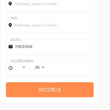
PER
DATA
HOURS/MINS
RICERCA