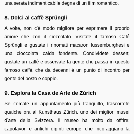
una serata indimenticabile degna di un film romantico.
8. Dolci al caffè Sprüngli
A volte, non c'è modo migliore per esprimere il proprio
amore che con il cioccolato. Visitate il famoso Café
Sprüngli e gustate i rinomati macaron lussemburghesi e
una cioccolata calda fondente. Condividete dessert,
gustate un caffè e osservate la gente che passa in questo
famoso caffè, che da decenni è un punto di incontro per
gente del posto e coppie.
9. Esplora la Casa de Arte de Zúrich
Se cercate un appuntamento più tranquillo, trascorrete
qualche ora al Kunsthaus Zürich, uno dei migliori musei
d'arte della Svizzera. Il museo ha molto da offrire:
capolavori e antichi dipinti europei che incoraggiano la