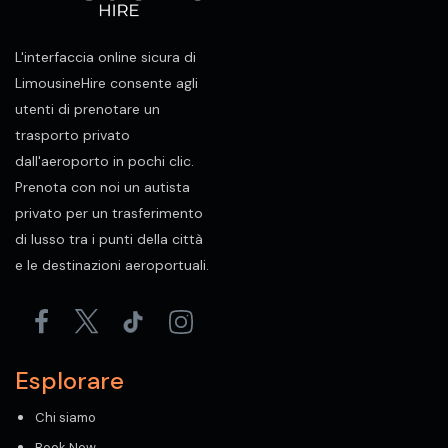
L'interfaccia online sicura di
LimousineHire consente agli
utenti di prenotare un
trasporto privato
dall'aeroporto in pochi clic.
Prenota con noi un autista
privato per un trasferimento
di lusso tra i punti della città
e le destinazioni aeroportuali.
Esplorare
Chi siamo
Book Now