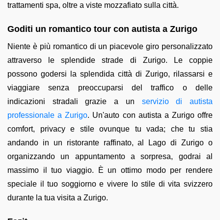
trattamenti spa, oltre a viste mozzafiato sulla città.
Goditi un romantico tour con autista a Zurigo
Niente è più romantico di un piacevole giro personalizzato
attraverso le splendide strade di Zurigo. Le coppie
possono godersi la splendida città di Zurigo, rilassarsi e
viaggiare senza preoccuparsi del traffico o delle
indicazioni stradali grazie a un
servizio di autista
professionale a Zurigo
. Un'auto con autista a Zurigo offre
comfort, privacy e stile ovunque tu vada; che tu stia
andando in un ristorante raffinato, al Lago di Zurigo o
organizzando un appuntamento a sorpresa, godrai al
massimo il tuo viaggio. È un ottimo modo per rendere
speciale il tuo soggiorno e vivere lo stile di vita svizzero
durante la tua visita a Zurigo.