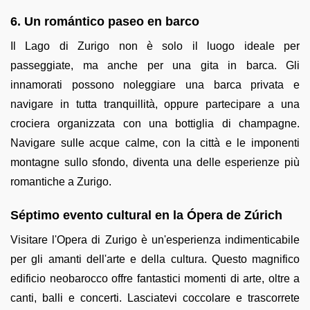
6. Un romántico paseo en barco
Il Lago di Zurigo non è solo il luogo ideale per
passeggiate, ma anche per una gita in barca. Gli
innamorati possono noleggiare una barca privata e
navigare in tutta tranquillità, oppure partecipare a una
crociera organizzata con una bottiglia di champagne.
Navigare sulle acque calme, con la città e le imponenti
montagne sullo sfondo, diventa una delle esperienze più
romantiche a Zurigo.
Séptimo evento cultural en la Ópera de Zúrich
Visitare l'Opera di Zurigo è un'esperienza indimenticabile
per gli amanti dell'arte e della cultura. Questo magnifico
edificio neobarocco offre fantastici momenti di arte, oltre a
canti, balli e concerti. Lasciatevi coccolare e trascorrete