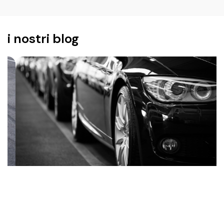
i nostri blog