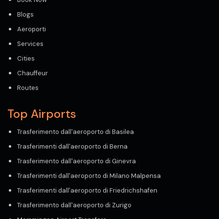
Blogs
Aeroporti
Services
Cities
Chauffeur
Routes
Top Airports
Trasferimento dall'aeroporto di Basilea
Trasferimenti dall'aeroporto di Berna
Trasferimento dall'aeroporto di Ginevra
Trasferimenti dall'aeroporto di Milano Malpensa
Trasferimenti dall'aeroporto di Friedrichshafen
Trasferimento dall'aeroporto di Zurigo