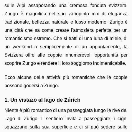
sulle Alpi assaporando una cremosa fonduta svizzera.
Zurigo è magnifica nel suo variopinto mix di eleganza
tradizionale, bellezza naturale e lusso moderno. Zurigo è
una città che sa come creare l'atmosfera perfetta per un
romanticismo estremo. Che si tratti di una luna di miele, di
un weekend o semplicemente di un appuntamento, la
Svizzera offre alle coppie innumerevoli opportunità per
scoprire Zurigo e rendere il loro soggiorno indimenticabile.
Ecco alcune delle attività più romantiche che le coppie
possono godersi a Zurigo.
1. Un vistazo al lago de Zúrich
Niente è più romantico di una passeggiata lungo le rive del
Lago di Zurigo. Il sentiero invita a passeggiare, i cigni
sguazzano sulla sua superficie e ci si può sedere sulle