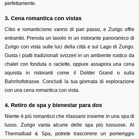
perfettamente.
3. Cena romantica con vistas
Cibo e romanticismo vanno di pari passo, e Zurigo offre
entrambi. Prenota un tavolo in un ristorante panoramico di
Zurigo con vista sulle luci della città e sul Lago di Zurigo.
Gusta i piatti tradizionali svizzeri in un ambiente rustico da
chalet con fonduta o raclette, oppure assapora una cena
squisita in ristoranti come il Dolder Grand o sulla
Bahnhofstrasse. Concludi la tua giornata di esplorazione
con una cena romantica con vista.
4. Retiro de spa y bienestar para dos
Niente è più romantico che rilassarsi insieme in una spa di
lusso. Zurigo vanta alcune delle spa più lussuose. Al
Thermalbad & Spa, potrete trascorrere un pomeriggio