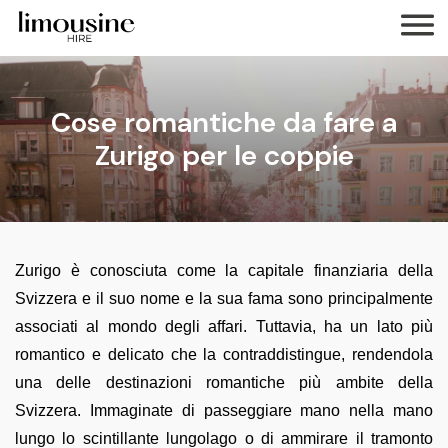
Cose romantiche da fare a
Zurigo per le coppie
Zurigo è conosciuta come la capitale finanziaria della
Svizzera e il suo nome e la sua fama sono principalmente
associati al mondo degli affari. Tuttavia, ha un lato più
romantico e delicato che la contraddistingue, rendendola
una delle destinazioni romantiche più ambite della
Svizzera. Immaginate di passeggiare mano nella mano
lungo lo scintillante lungolago o di ammirare il tramonto