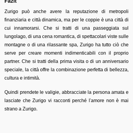
Fazit
Zurigo può anche avere la reputazione di metropoli
finanziaria e città dinamica, ma per le coppie è una città di
cui innamorarsi. Che si tratti di una passeggiata sul
lungolago, di una cena romantica, di spettacolari viste sulle
montagne o di una rilassante spa, Zurigo ha tutto ciò che
serve per creare momenti indimenticabili con il proprio
partner. Che si tratti della prima visita o di un anniversario
speciale, la città offre la combinazione perfetta di bellezza,
cultura e intimità.
Quindi prendete le valigie, abbracciate la persona amata e
lasciate che Zurigo vi racconti perché l'amore non è mai
strano a Zurigo.