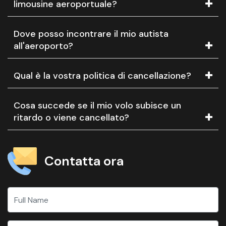
limousine aeroportuale?
Dove posso incontrare il mio autista
all'aeroporto?
Qual è la vostra politica di cancellazione?
Cosa succede se il mio volo subisce un
ritardo o viene cancellato?
Contatta ora